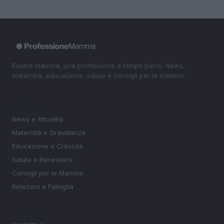
Essere mamma, una professione a tempo pieno. News,
maternità, educazione, salute e consigli per le mamme.
SEZIONI
News e Attualità
Maternità e Gravidanza
Educazione e Crescita
Salute e Benessere
Consigli per le Mamme
Relazioni e Famiglia
MAGAZINE