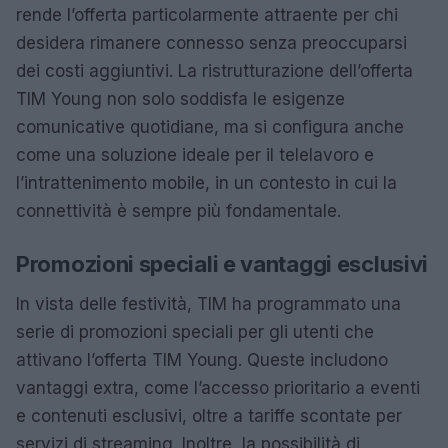
rende l’offerta particolarmente attraente per chi
desidera rimanere connesso senza preoccuparsi
dei costi aggiuntivi. La ristrutturazione dell’offerta
TIM Young non solo soddisfa le esigenze
comunicative quotidiane, ma si configura anche
come una soluzione ideale per il telelavoro e
l’intrattenimento mobile, in un contesto in cui la
connettività è sempre più fondamentale.
Promozioni speciali e vantaggi esclusivi
In vista delle festività, TIM ha programmato una
serie di promozioni speciali per gli utenti che
attivano l’offerta TIM Young. Queste includono
vantaggi extra, come l’accesso prioritario a eventi
e contenuti esclusivi, oltre a tariffe scontate per
servizi di streaming. Inoltre, la possibilità di