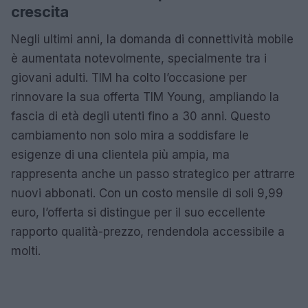
crescita
Negli ultimi anni, la domanda di connettività mobile
è aumentata notevolmente, specialmente tra i
giovani adulti. TIM ha colto l’occasione per
rinnovare la sua offerta TIM Young, ampliando la
fascia di età degli utenti fino a 30 anni. Questo
cambiamento non solo mira a soddisfare le
esigenze di una clientela più ampia, ma
rappresenta anche un passo strategico per attrarre
nuovi abbonati. Con un costo mensile di soli 9,99
euro, l’offerta si distingue per il suo eccellente
rapporto qualità-prezzo, rendendola accessibile a
molti.