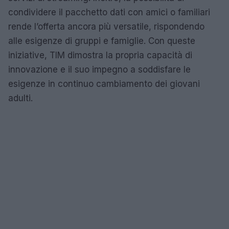
condividere il pacchetto dati con amici o familiari
rende l’offerta ancora più versatile, rispondendo
alle esigenze di gruppi e famiglie. Con queste
iniziative, TIM dimostra la propria capacità di
innovazione e il suo impegno a soddisfare le
esigenze in continuo cambiamento dei giovani
adulti.