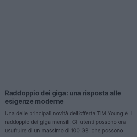
Raddoppio dei giga: una risposta alle
esigenze moderne
Una delle principali novità dell’offerta TIM Young è il
raddoppio dei giga mensili. Gli utenti possono ora
usufruire di un massimo di 100 GB, che possono