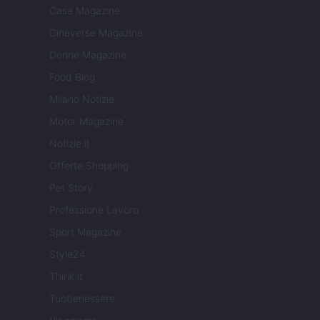
Casa Magazine
Cineverse Magazine
Donne Magazine
Food Blog
Milano Notizie
Motor Magazine
Notizie.it
Offerte Shopping
Pet Story
Professione Lavoro
Sport Magazine
Style24
Think.it
Tuobenessere