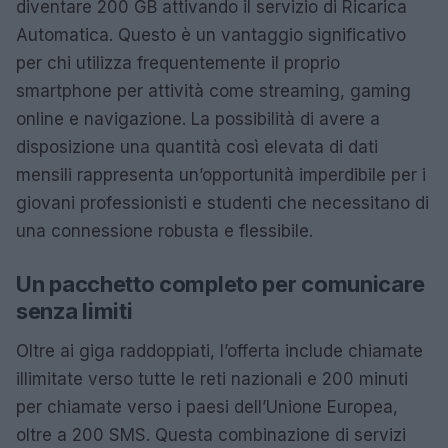
diventare 200 GB attivando il servizio di Ricarica
Automatica. Questo è un vantaggio significativo
per chi utilizza frequentemente il proprio
smartphone per attività come streaming, gaming
online e navigazione. La possibilità di avere a
disposizione una quantità così elevata di dati
mensili rappresenta un’opportunità imperdibile per i
giovani professionisti e studenti che necessitano di
una connessione robusta e flessibile.
Un pacchetto completo per comunicare
senza limiti
Oltre ai giga raddoppiati, l’offerta include chiamate
illimitate verso tutte le reti nazionali e 200 minuti
per chiamate verso i paesi dell’Unione Europea,
oltre a 200 SMS. Questa combinazione di servizi