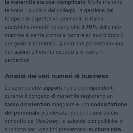
la maternità sia così complicato
. Molte mamme
temono il giudizio dei colleghi, la gestione del
tempo e le aspettative aziendali. Tuttavia,
statistiche recenti indicano che
il 70%
delle neo
mamme si sente pronta a tornare al lavoro dopo il
congedo di maternità. Questi dati presentano una
narrazione differente rispetto alle comuni
percezioni.
Analisi dei veri numeri di business
Le aziende che supportano i propri dipendenti
durante il congedo di maternità registrano un
tasso di retention
maggiore e una
soddisfazione
del personale
più elevata. Secondo uno studio
condotto da
McKinsey
, le aziende con politiche di
supporto per i genitori presentano un
churn rate