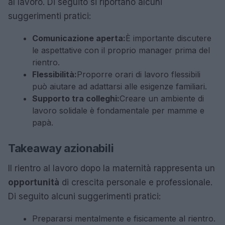
al lavoro. Di seguito si riportano alcuni
suggerimenti pratici:
Comunicazione aperta:
È importante discutere
le aspettative con il proprio manager prima del
rientro.
Flessibilità:
Proporre orari di lavoro flessibili
può aiutare ad adattarsi alle esigenze familiari.
Supporto tra colleghi:
Creare un ambiente di
lavoro solidale è fondamentale per mamme e
papà.
Takeaway azionabili
Il rientro al lavoro dopo la maternità rappresenta un
opportunità
di crescita personale e professionale.
Di seguito alcuni suggerimenti pratici:
Prepararsi mentalmente e fisicamente al rientro.