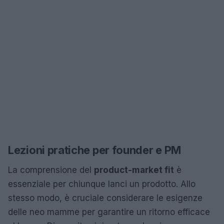
Lezioni pratiche per founder e PM
La comprensione del
product-market fit
è
essenziale per chiunque lanci un prodotto. Allo
stesso modo, è cruciale considerare le esigenze
delle neo mamme per garantire un ritorno efficace