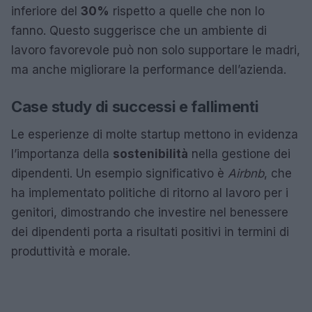
inferiore del
30%
rispetto a quelle che non lo
fanno. Questo suggerisce che un ambiente di
lavoro favorevole può non solo supportare le madri,
ma anche migliorare la performance dell’azienda.
Case study di successi e fallimenti
Le esperienze di molte startup mettono in evidenza
l’importanza della
sostenibilità
nella gestione dei
dipendenti. Un esempio significativo è
Airbnb
, che
ha implementato politiche di ritorno al lavoro per i
genitori, dimostrando che investire nel benessere
dei dipendenti porta a risultati positivi in termini di
produttività e morale.