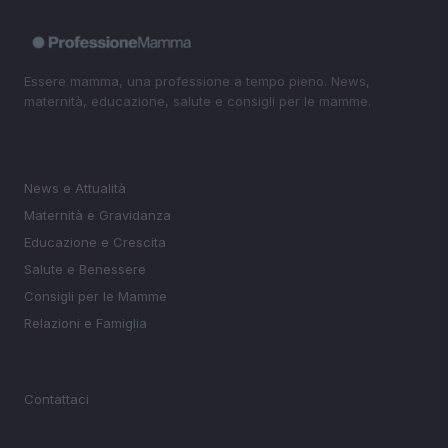
Essere mamma, una professione a tempo pieno. News,
maternità, educazione, salute e consigli per le mamme.
SEZIONI
News e Attualità
Maternità e Gravidanza
Educazione e Crescita
Salute e Benessere
Consigli per le Mamme
Relazioni e Famiglia
MAGAZINE
Contattaci
LEGALE