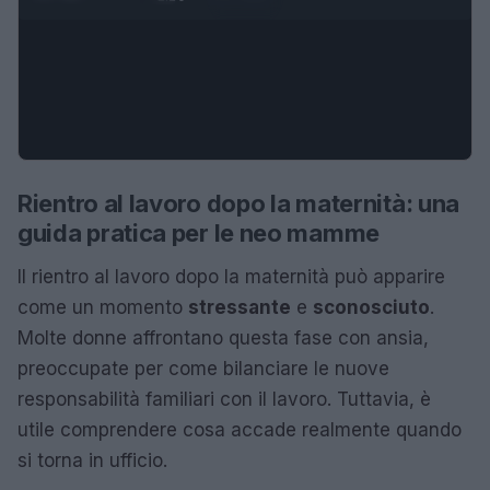
Rientro al lavoro dopo la maternità: una
guida pratica per le neo mamme
Il rientro al lavoro dopo la maternità può apparire
come un momento
stressante
e
sconosciuto
.
Molte donne affrontano questa fase con ansia,
preoccupate per come bilanciare le nuove
responsabilità familiari con il lavoro. Tuttavia, è
utile comprendere cosa accade realmente quando
si torna in ufficio.