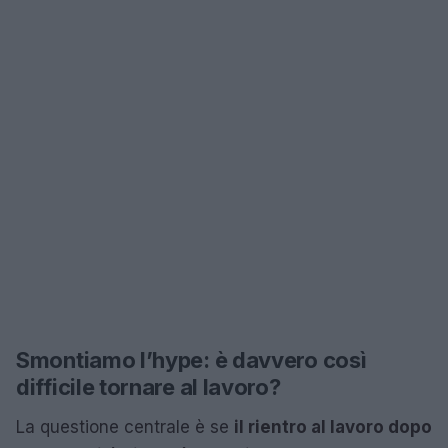
Smontiamo l’hype: è davvero così
difficile tornare al lavoro?
La questione centrale è se
il rientro al lavoro dopo