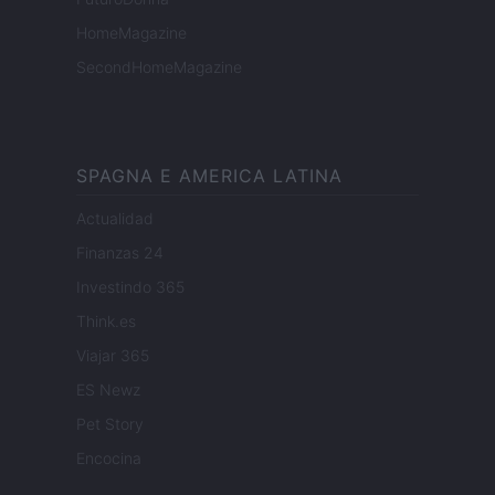
HomeMagazine
SecondHomeMagazine
SPAGNA E AMERICA LATINA
Actualidad
Finanzas 24
Investindo 365
Think.es
Viajar 365
ES Newz
Pet Story
Encocina