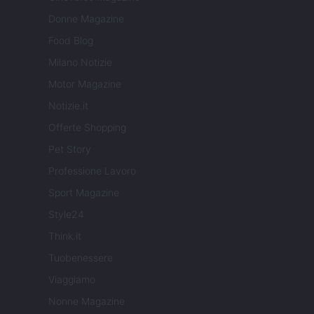
Donne Magazine
Food Blog
Milano Notizie
Motor Magazine
Notizie.it
Offerte Shopping
Pet Story
Professione Lavoro
Sport Magazine
Style24
Think.it
Tuobenessere
Viaggiamo
Nonne Magazine