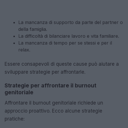
La mancanza di supporto da parte del partner o
della famiglia.
La difficoltà di bilanciare lavoro e vita familiare.
La mancanza di tempo per se stessi e per il
relax.
Essere consapevoli di queste cause può aiutare a
sviluppare strategie per affrontarle.
Strategie per affrontare il burnout
genitoriale
Affrontare il burnout genitoriale richiede un
approccio proattivo. Ecco alcune strategie
pratiche: