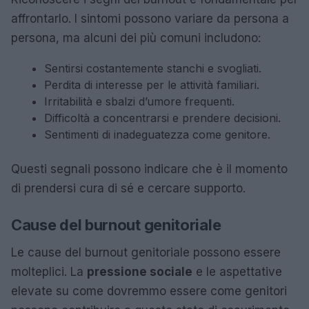
affrontarlo. I sintomi possono variare da persona a
persona, ma alcuni dei più comuni includono:
Sentirsi costantemente stanchi e svogliati.
Perdita di interesse per le attività familiari.
Irritabilità e sbalzi d’umore frequenti.
Difficoltà a concentrarsi e prendere decisioni.
Sentimenti di inadeguatezza come genitore.
Questi segnali possono indicare che è il momento
di prendersi cura di sé e cercare supporto.
Cause del burnout genitoriale
Le cause del burnout genitoriale possono essere
molteplici. La
pressione sociale
e le aspettative
elevate su come dovremmo essere come genitori