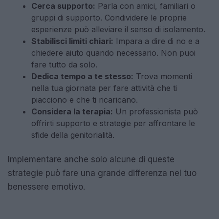
Cerca supporto:
Parla con amici, familiari o
gruppi di supporto. Condividere le proprie
esperienze può alleviare il senso di isolamento.
Stabilisci limiti chiari:
Impara a dire di no e a
chiedere aiuto quando necessario. Non puoi
fare tutto da solo.
Dedica tempo a te stesso:
Trova momenti
nella tua giornata per fare attività che ti
piacciono e che ti ricaricano.
Considera la terapia:
Un professionista può
offrirti supporto e strategie per affrontare le
sfide della genitorialità.
Implementare anche solo alcune di queste
strategie può fare una grande differenza nel tuo
benessere emotivo.