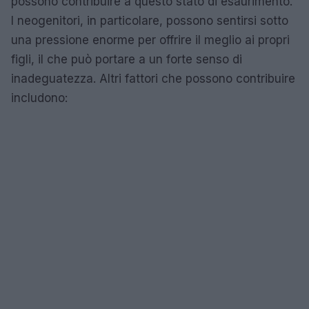
possono contribuire a questo stato di esaurimento.
I neogenitori, in particolare, possono sentirsi sotto
una pressione enorme per offrire il meglio ai propri
figli, il che può portare a un forte senso di
inadeguatezza. Altri fattori che possono contribuire
includono: