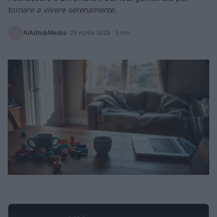
tornare a vivere serenamente.
AiAdhubMedia
·
25 Aprile 2025
· 3 min