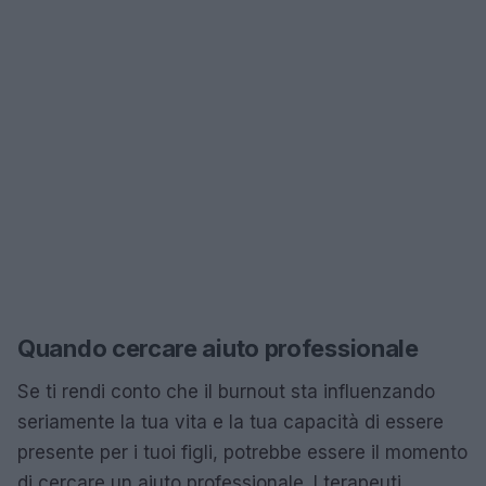
Quando cercare aiuto professionale
Se ti rendi conto che il burnout sta influenzando
seriamente la tua vita e la tua capacità di essere
presente per i tuoi figli, potrebbe essere il momento
di cercare un aiuto professionale. I terapeuti