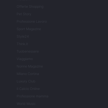
Offerte Shopping
Pet Story
Professione Lavoro
Sport Magazine
Style24
Think.it
Tuobenessere
Viaggiamo
Nonne Magazine
Milano Cortina
Luxury Club
Il Calcio Online
Professione mamma
World Music