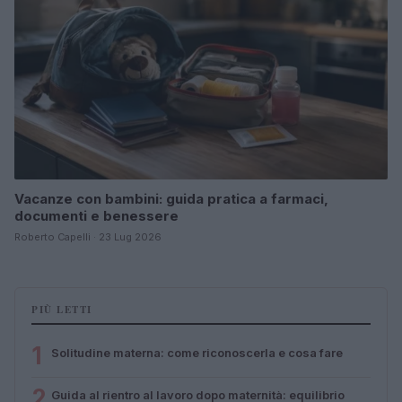
Vacanze con bambini: guida pratica a farmaci,
documenti e benessere
Roberto Capelli · 23 Lug 2026
PIÙ LETTI
1
Solitudine materna: come riconoscerla e cosa fare
2
Guida al rientro al lavoro dopo maternità: equilibrio