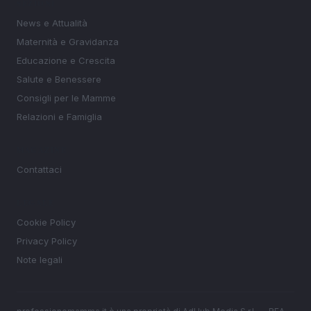
SEZIONI
News e Attualità
Maternità e Gravidanza
Educazione e Crescita
Salute e Benessere
Consigli per le Mamme
Relazioni e Famiglia
MAGAZINE
Contattaci
LEGALE
Cookie Policy
Privacy Policy
Note legali