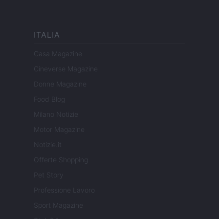
ITALIA
Casa Magazine
Cineverse Magazine
Donne Magazine
Food Blog
Milano Notizie
Motor Magazine
Notizie.it
Offerte Shopping
Pet Story
Professione Lavoro
Sport Magazine