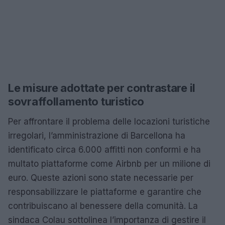
Le misure adottate per contrastare il
sovraffollamento turistico
Per affrontare il problema delle locazioni turistiche
irregolari, l’amministrazione di Barcellona ha
identificato circa 6.000 affitti non conformi e ha
multato piattaforme come Airbnb per un milione di
euro. Queste azioni sono state necessarie per
responsabilizzare le piattaforme e garantire che
contribuiscano al benessere della comunità. La
sindaca Colau sottolinea l’importanza di gestire il