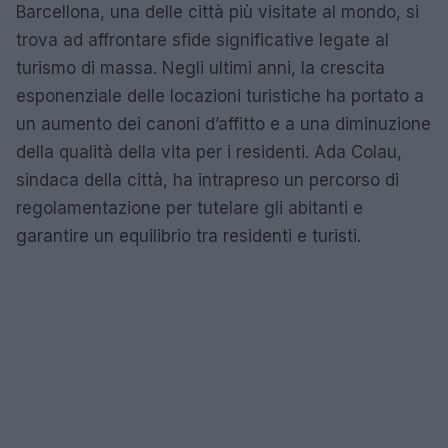
Barcellona, una delle città più visitate al mondo, si
trova ad affrontare sfide significative legate al
turismo di massa. Negli ultimi anni, la crescita
esponenziale delle locazioni turistiche ha portato a
un aumento dei canoni d’affitto e a una diminuzione
della qualità della vita per i residenti. Ada Colau,
sindaca della città, ha intrapreso un percorso di
regolamentazione per tutelare gli abitanti e
garantire un equilibrio tra residenti e turisti.