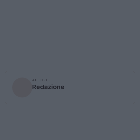
AUTORE
Redazione