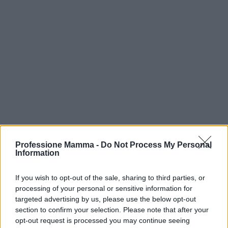
Professione Mamma -
Do Not Process My Personal
Information
Continua a leggere
If you wish to opt-out of the sale, sharing to third parties, or
processing of your personal or sensitive information for
targeted advertising by us, please use the below opt-out
NEWS E ATTUALITÀ
section to confirm your selection. Please note that after your
opt-out request is processed you may continue seeing