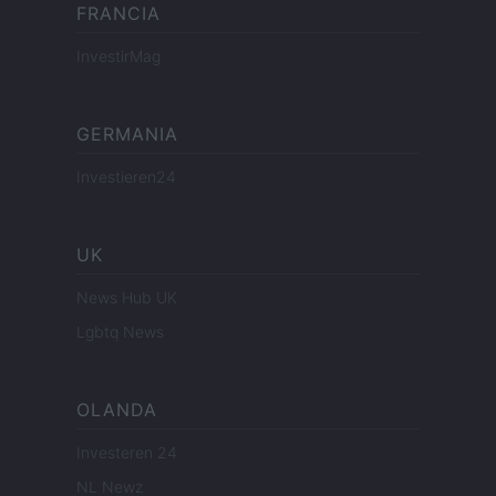
FRANCIA
InvestirMag
GERMANIA
Investieren24
UK
News Hub UK
Lgbtq News
OLANDA
Investeren 24
NL Newz