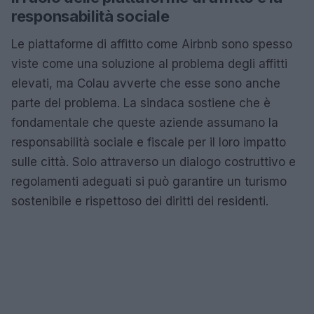
responsabilità sociale
Le piattaforme di affitto come Airbnb sono spesso
viste come una soluzione al problema degli affitti
elevati, ma Colau avverte che esse sono anche
parte del problema. La sindaca sostiene che è
fondamentale che queste aziende assumano la
responsabilità sociale e fiscale per il loro impatto
sulle città. Solo attraverso un dialogo costruttivo e
regolamenti adeguati si può garantire un turismo
sostenibile e rispettoso dei diritti dei residenti.