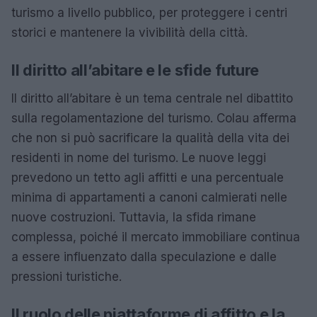
turismo a livello pubblico, per proteggere i centri
storici e mantenere la vivibilità della città.
Il diritto all’abitare e le sfide future
Il diritto all’abitare è un tema centrale nel dibattito
sulla regolamentazione del turismo. Colau afferma
che non si può sacrificare la qualità della vita dei
residenti in nome del turismo. Le nuove leggi
prevedono un tetto agli affitti e una percentuale
minima di appartamenti a canoni calmierati nelle
nuove costruzioni. Tuttavia, la sfida rimane
complessa, poiché il mercato immobiliare continua
a essere influenzato dalla speculazione e dalle
pressioni turistiche.
Il ruolo delle piattaforme di affitto e la