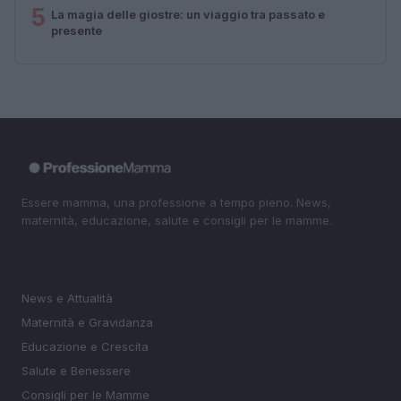
5
La magia delle giostre: un viaggio tra passato e
presente
Essere mamma, una professione a tempo pieno. News,
maternità, educazione, salute e consigli per le mamme.
SEZIONI
News e Attualità
Maternità e Gravidanza
Educazione e Crescita
Salute e Benessere
Consigli per le Mamme