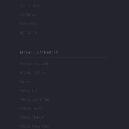
Viajar 365
ES Newz
Pet Story
Encocina
NORD AMERICA
Womanmagazine
Investing Plus
Newz
Newz US
Newz California
Newz Texas
Newz Florida
Newz New York