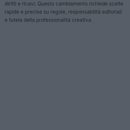
diritti e ricavi. Questo cambiamento richiede scelte
rapide e precise su regole, responsabilità editoriali
e tutela della professionalità creativa.