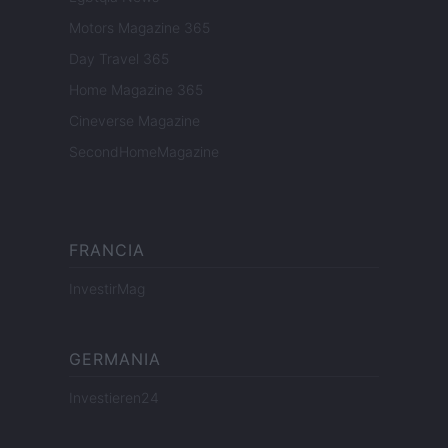
Motors Magazine 365
Day Travel 365
Home Magazine 365
Cineverse Magazine
SecondHomeMagazine
FRANCIA
InvestirMag
GERMANIA
Investieren24