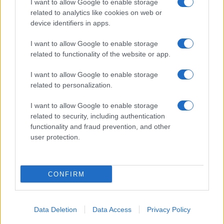
I want to allow Google to enable storage
related to analytics like cookies on web or
device identifiers in apps.
AUTORE
AiAdhubMedia
I want to allow Google to enable storage
related to functionality of the website or app.
I want to allow Google to enable storage
related to personalization.
I want to allow Google to enable storage
related to security, including authentication
functionality and fraud prevention, and other
user protection.
CONFIRM
Data Deletion
Data Access
Privacy Policy