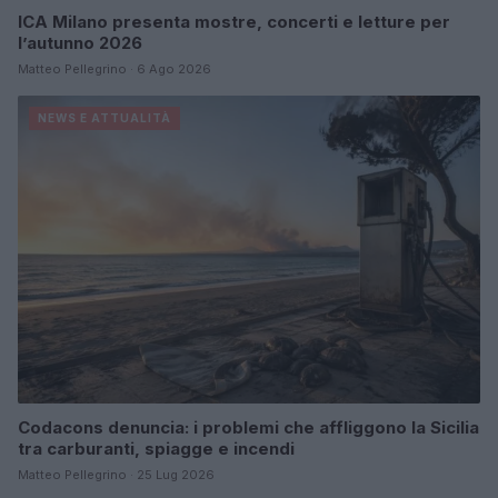
ICA Milano presenta mostre, concerti e letture per
l’autunno 2026
Matteo Pellegrino · 6 Ago 2026
NEWS E ATTUALITÀ
Codacons denuncia: i problemi che affliggono la Sicilia
tra carburanti, spiagge e incendi
Matteo Pellegrino · 25 Lug 2026