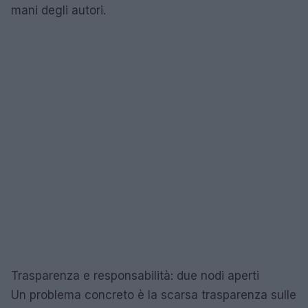
mani degli autori.
Trasparenza e responsabilità: due nodi aperti
Un problema concreto è la scarsa trasparenza sulle