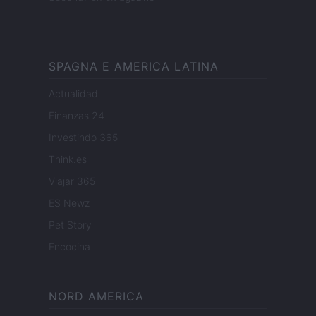
SPAGNA E AMERICA LATINA
Actualidad
Finanzas 24
Investindo 365
Think.es
Viajar 365
ES Newz
Pet Story
Encocina
NORD AMERICA