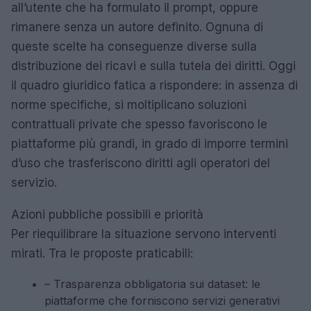
all’utente che ha formulato il prompt, oppure
rimanere senza un autore definito. Ognuna di
queste scelte ha conseguenze diverse sulla
distribuzione dei ricavi e sulla tutela dei diritti. Oggi
il quadro giuridico fatica a rispondere: in assenza di
norme specifiche, si moltiplicano soluzioni
contrattuali private che spesso favoriscono le
piattaforme più grandi, in grado di imporre termini
d’uso che trasferiscono diritti agli operatori del
servizio.
Azioni pubbliche possibili e priorità
Per riequilibrare la situazione servono interventi
mirati. Tra le proposte praticabili:
– Trasparenza obbligatoria sui dataset: le
piattaforme che forniscono servizi generativi