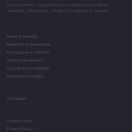
Essere mamma, una professione a tempo pieno. News,
maternità, educazione, salute e consigli per le mamme.
SEZIONI
News e Attualità
Maternità e Gravidanza
Educazione e Crescita
Salute e Benessere
Consigli per le Mamme
Relazioni e Famiglia
MAGAZINE
Contattaci
LEGALE
Cookie Policy
Privacy Policy