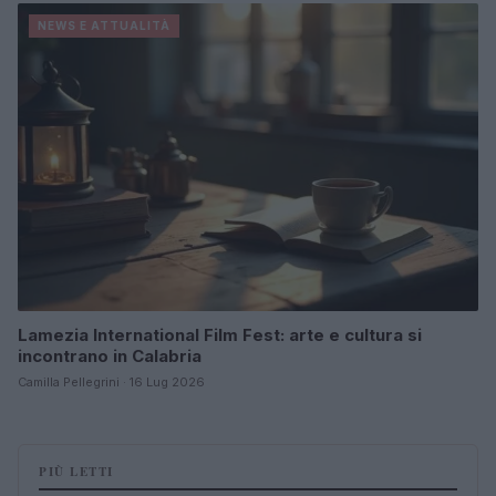
NEWS E ATTUALITÀ
Lamezia International Film Fest: arte e cultura si
incontrano in Calabria
Camilla Pellegrini · 16 Lug 2026
PIÙ LETTI