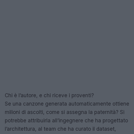
Chi è l’autore, e chi riceve i proventi?
Se una canzone generata automaticamente ottiene
milioni di ascolti, come si assegna la paternità? Si
potrebbe attribuirla all’ingegnere che ha progettato
l’architettura, al team che ha curato il dataset,