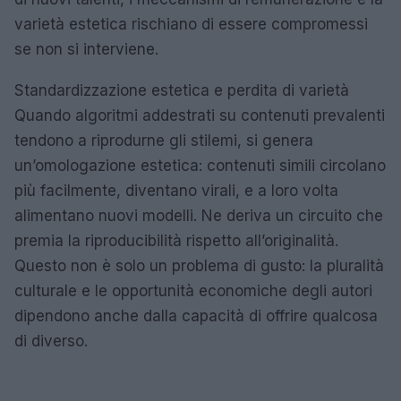
varietà estetica rischiano di essere compromessi
se non si interviene.
Standardizzazione estetica e perdita di varietà
Quando algoritmi addestrati su contenuti prevalenti
tendono a riprodurne gli stilemi, si genera
un’omologazione estetica: contenuti simili circolano
più facilmente, diventano virali, e a loro volta
alimentano nuovi modelli. Ne deriva un circuito che
premia la riproducibilità rispetto all’originalità.
Questo non è solo un problema di gusto: la pluralità
culturale e le opportunità economiche degli autori
dipendono anche dalla capacità di offrire qualcosa
di diverso.