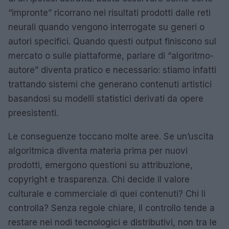
“impronte” ricorrano nei risultati prodotti dalle reti
neurali quando vengono interrogate su generi o
autori specifici. Quando questi output finiscono sul
mercato o sulle piattaforme, parlare di “algoritmo-
autore” diventa pratico e necessario: stiamo infatti
trattando sistemi che generano contenuti artistici
basandosi su modelli statistici derivati da opere
preesistenti.
Le conseguenze toccano molte aree. Se un’uscita
algoritmica diventa materia prima per nuovi
prodotti, emergono questioni su attribuzione,
copyright e trasparenza. Chi decide il valore
culturale e commerciale di quei contenuti? Chi li
controlla? Senza regole chiare, il controllo tende a
restare nei nodi tecnologici e distributivi, non tra le