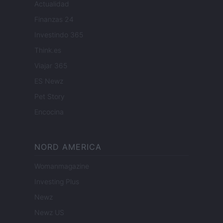
Actualidad
Finanzas 24
Investindo 365
Think.es
Viajar 365
ES Newz
Pet Story
Encocina
NORD AMERICA
Womanmagazine
Investing Plus
Newz
Newz US