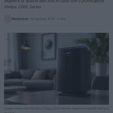
Migliora la qualità dell'aria in casa con il purificatore
Philips 2000 Series
Redazione
·
10 Gennaio 2025
· 2 min
Scopri come il purificatore Philips 2000 Series migliora la qualità dell'aria
in casa.