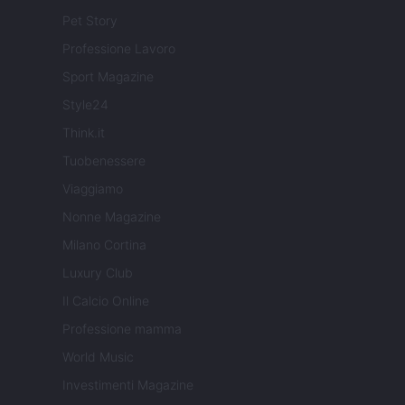
Pet Story
Professione Lavoro
Sport Magazine
Style24
Think.it
Tuobenessere
Viaggiamo
Nonne Magazine
Milano Cortina
Luxury Club
Il Calcio Online
Professione mamma
World Music
Investimenti Magazine