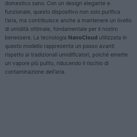
domestico sano. Con un design elegante e
funzionale, questo dispositivo non solo purifica
l’aria, ma contribuisce anche a mantenere un livello
di umidità ottimale, fondamentale per il nostro
benessere. La tecnologia
NanoCloud
utilizzata in
questo modello rappresenta un passo avanti
rispetto ai tradizionali umidificatori, poiché emette
un vapore più pulito, riducendo il rischio di
contaminazione dell’aria.