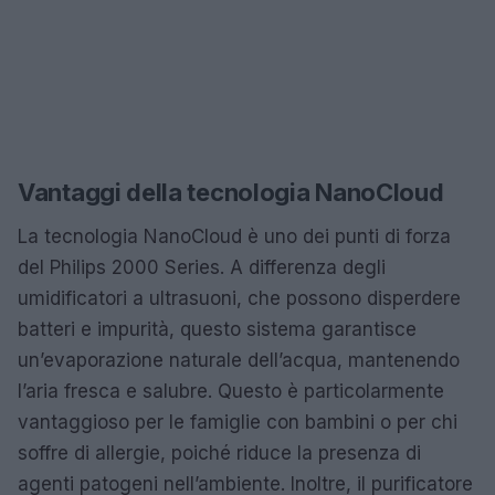
Vantaggi della tecnologia NanoCloud
La tecnologia NanoCloud è uno dei punti di forza
del Philips 2000 Series. A differenza degli
umidificatori a ultrasuoni, che possono disperdere
batteri e impurità, questo sistema garantisce
un’evaporazione naturale dell’acqua, mantenendo
l’aria fresca e salubre. Questo è particolarmente
vantaggioso per le famiglie con bambini o per chi
soffre di allergie, poiché riduce la presenza di
agenti patogeni nell’ambiente. Inoltre, il purificatore