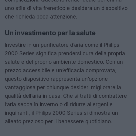
uno stile di vita frenetico e desidera un dispositivo
che richieda poca attenzione.
Un investimento per la salute
Investire in un purificatore d’aria come il Philips
2000 Series significa prendersi cura della propria
salute e del proprio ambiente domestico. Con un
prezzo accessibile e un’efficacia comprovata,
questo dispositivo rappresenta un’opzione
vantaggiosa per chiunque desideri migliorare la
qualità dell’aria in casa. Che si tratti di combattere
l’aria secca in inverno o di ridurre allergeni e
inquinanti, il Philips 2000 Series si dimostra un
alleato prezioso per il benessere quotidiano.