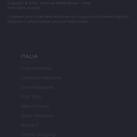
Copyright © 2026 · Edito da AdHub Media — Italia
Tutti i diritti riservati
I contenuti sono curati dalla redazione con il supporto di strumenti digitali e
realizzati in collaborazione con autori indipendenti.
ITALIA
Casa Magazine
Cineverse Magazine
Donne Magazine
Food Blog
Milano Notizie
Motor Magazine
Notizie.it
Offerte Shopping