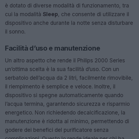
è dotato di diverse modalità di funzionamento, tra
cui la modalità
Sleep
, che consente di utilizzare il
dispositivo anche durante la notte senza disturbare
il sonno.
Facilità d’uso e manutenzione
Un altro aspetto che rende il Philips 2000 Series
un’ottima scelta è la sua facilità d’uso. Con un
serbatoio dell’acqua da 2 litri, facilmente rimovibile,
il riempimento è semplice e veloce. Inoltre, il
dispositivo si spegne automaticamente quando
l’acqua termina, garantendo sicurezza e risparmio
energetico. Non richiedendo decalcificazione, la
manutenzione è ridotta al minimo, permettendo di
godere dei benefici del purificatore senza
complicazioni. Questo lo rende ideale per chi ha