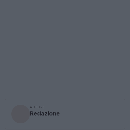
AUTORE
Redazione