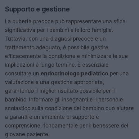
Supporto e gestione
La pubertà precoce può rappresentare una sfida
significativa per i bambini e le loro famiglie.
Tuttavia, con una diagnosi precoce e un
trattamento adeguato, è possibile gestire
efficacemente la condizione e minimizzare le sue
implicazioni a lungo termine. È essenziale
consultare un
endocrinologo pediatrico
per una
valutazione e una gestione appropriata,
garantendo il miglior risultato possibile per il
bambino. Informare gli insegnanti e il personale
scolastico sulla condizione del bambino può aiutare
a garantire un ambiente di supporto e
comprensione, fondamentale per il benessere del
giovane paziente.