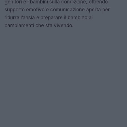
genitori e i bambini sulla condizione, offrendo
supporto emotivo e comunicazione aperta per
ridurre l’ansia e preparare il bambino ai
cambiamenti che sta vivendo.