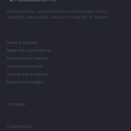
Essere mamma, una professione a tempo pieno. News,
maternità, educazione, salute e consigli per le mamme.
SEZIONI
News e Attualità
Maternità e Gravidanza
Educazione e Crescita
Salute e Benessere
Consigli per le Mamme
Relazioni e Famiglia
MAGAZINE
Contattaci
LEGALE
Cookie Policy