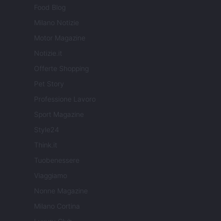
Food Blog
Milano Notizie
Motor Magazine
Notizie.it
Offerte Shopping
Pet Story
Professione Lavoro
Sport Magazine
Style24
Think.it
Tuobenessere
Viaggiamo
Nonne Magazine
Milano Cortina