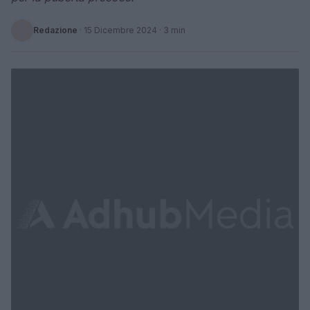
Redazione
·
15 Dicembre 2024
· 3 min