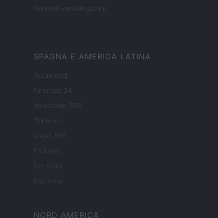
SecondHomeMagazine
SPAGNA E AMERICA LATINA
Actualidad
Finanzas 24
Investindo 365
Think.es
Viajar 365
ES Newz
Pet Story
Encocina
NORD AMERICA