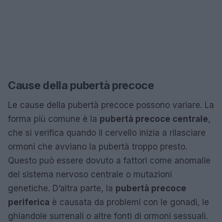
Cause della pubertà precoce
Le cause della pubertà precoce possono variare. La
forma più comune è la
pubertà precoce centrale
,
che si verifica quando il cervello inizia a rilasciare
ormoni che avviano la pubertà troppo presto.
Questo può essere dovuto a fattori come anomalie
del sistema nervoso centrale o mutazioni
genetiche. D’altra parte, la
pubertà precoce
periferica
è causata da problemi con le gonadi, le
ghiandole surrenali o altre fonti di ormoni sessuali.