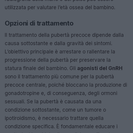
utilizzata per valutare l’età ossea del bambino.
Opzioni di trattamento
Il trattamento della pubertà precoce dipende dalla
causa sottostante e dalla gravità dei sintomi.
L’obiettivo principale è arrestare o rallentare la
progressione della pubertà per preservare la
statura finale del bambino. Gli
agonisti del GnRH
sono il trattamento più comune per la pubertà
precoce centrale, poiché bloccano la produzione di
gonadotropine e, di conseguenza, degli ormoni
sessuali. Se la pubertà è causata da una
condizione sottostante, come un tumore o
ipotiroidismo, è necessario trattare quella
condizione specifica. È fondamentale educare i