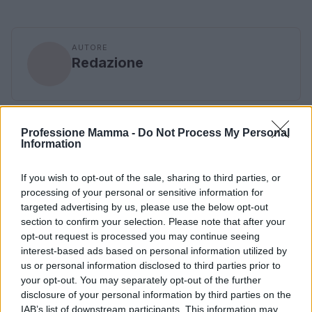
AUTORE
Redazione
Professione Mamma -
Do Not Process My Personal
Information
If you wish to opt-out of the sale, sharing to third parties, or
processing of your personal or sensitive information for
targeted advertising by us, please use the below opt-out
section to confirm your selection. Please note that after your
opt-out request is processed you may continue seeing
interest-based ads based on personal information utilized by
us or personal information disclosed to third parties prior to
your opt-out. You may separately opt-out of the further
disclosure of your personal information by third parties on the
IAB’s list of downstream participants. This information may