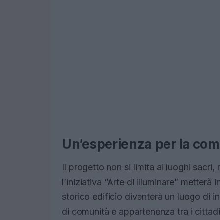
Un’esperienza per la com
Il progetto non si limita ai luoghi sac
l’iniziativa “Arte di illuminare” metterà i
storico edificio diventerà un luogo di
di comunità e appartenenza tra i cittadi