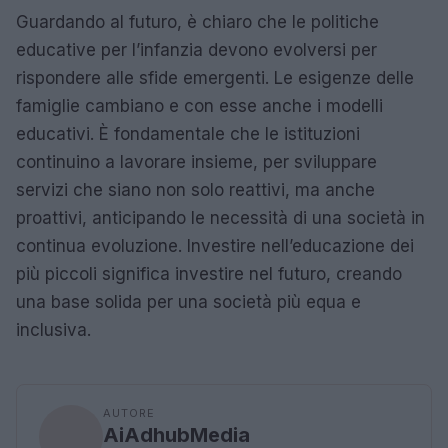
Guardando al futuro, è chiaro che le politiche
educative per l’infanzia devono evolversi per
rispondere alle sfide emergenti. Le esigenze delle
famiglie cambiano e con esse anche i modelli
educativi. È fondamentale che le istituzioni
continuino a lavorare insieme, per sviluppare
servizi che siano non solo reattivi, ma anche
proattivi, anticipando le necessità di una società in
continua evoluzione. Investire nell’educazione dei
più piccoli significa investire nel futuro, creando
una base solida per una società più equa e
inclusiva.
AUTORE
AiAdhubMedia