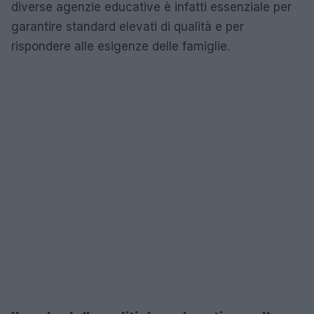
diverse agenzie educative è infatti essenziale per
garantire standard elevati di qualità e per
rispondere alle esigenze delle famiglie.