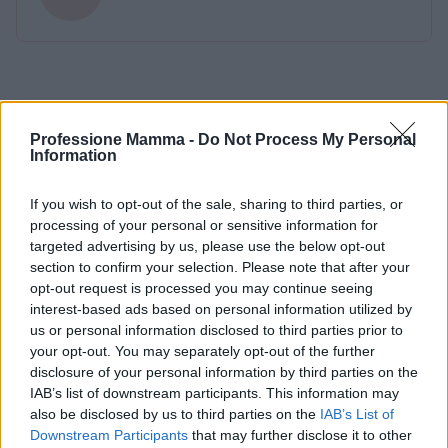
Professione Mamma -
Do Not Process My Personal
Information
If you wish to opt-out of the sale, sharing to third parties, or
processing of your personal or sensitive information for
targeted advertising by us, please use the below opt-out
section to confirm your selection. Please note that after your
opt-out request is processed you may continue seeing
interest-based ads based on personal information utilized by
us or personal information disclosed to third parties prior to
your opt-out. You may separately opt-out of the further
disclosure of your personal information by third parties on the
IAB’s list of downstream participants. This information may
also be disclosed by us to third parties on the
IAB’s List of
Downstream Participants
that may further disclose it to other