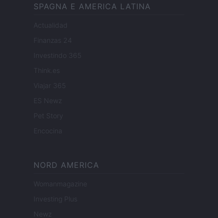
SPAGNA E AMERICA LATINA
Actualidad
Finanzas 24
Investindo 365
Think.es
Viajar 365
ES Newz
Pet Story
Encocina
NORD AMERICA
Womanmagazine
Investing Plus
Newz