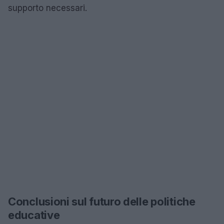
supporto necessari.
Conclusioni sul futuro delle politiche
educative