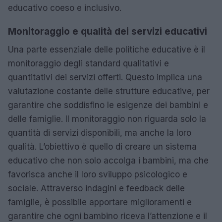
educativo coeso e inclusivo.
Monitoraggio e qualità dei servizi educativi
Una parte essenziale delle politiche educative è il
monitoraggio degli standard qualitativi e
quantitativi dei servizi offerti. Questo implica una
valutazione costante delle strutture educative, per
garantire che soddisfino le esigenze dei bambini e
delle famiglie. Il monitoraggio non riguarda solo la
quantità di servizi disponibili, ma anche la loro
qualità. L’obiettivo è quello di creare un sistema
educativo che non solo accolga i bambini, ma che
favorisca anche il loro sviluppo psicologico e
sociale. Attraverso indagini e feedback delle
famiglie, è possibile apportare miglioramenti e
garantire che ogni bambino riceva l’attenzione e il