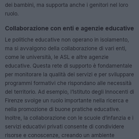
dei bambini, ma supporta anche i genitori nel loro
ruolo.
Collaborazione con enti e agenzie educative
Le politiche educative non operano in isolamento,
ma si avvalgono della collaborazione di vari enti,
come le università, le ASL e altre agenzie
educative. Questa rete di supporto è fondamentale
per monitorare la qualità dei servizi e per sviluppare
programmi formativi che rispondano alle necessità
del territorio. Ad esempio, l’Istituto degli Innocenti di
Firenze svolge un ruolo importante nella ricerca e
nella promozione di buone pratiche educative.
Inoltre, la collaborazione con le scuole d’infanzia e i
servizi educativi privati consente di condividere
risorse e conoscenze, creando un ambiente