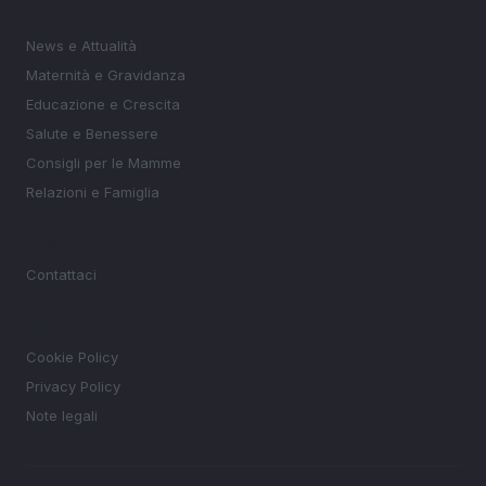
SEZIONI
News e Attualità
Maternità e Gravidanza
Educazione e Crescita
Salute e Benessere
Consigli per le Mamme
Relazioni e Famiglia
MAGAZINE
Contattaci
LEGALE
Cookie Policy
Privacy Policy
Note legali