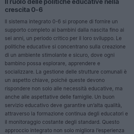
Il ruolo delle politiche educative nella
crescita 0-6
Il sistema integrato 0-6 si propone di fornire un
supporto completo ai bambini dalla nascita fino ai
sei anni, un periodo critico per il loro sviluppo. Le
politiche educative si concentrano sulla creazione
di un ambiente stimolante e sicuro, dove ogni
bambino possa esplorare, apprendere e
socializzare. La gestione delle strutture comunali è
un aspetto chiave, poiché queste devono
rispondere non solo alle necessità educative, ma
anche alle aspettative delle famiglie. Un buon
servizio educativo deve garantire un’alta qualità,
attraverso la formazione continua degli educatori e
il monitoraggio costante degli standard. Questo
approccio integrato non solo migliora l’esperienza