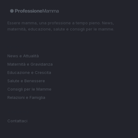
Essere mamma, una professione a tempo pieno. News,
maternità, educazione, salute e consigli per le mamme.
SEZIONI
News e Attualità
Maternità e Gravidanza
Educazione e Crescita
Salute e Benessere
Consigli per le Mamme
Relazioni e Famiglia
MAGAZINE
Contattaci
LEGALE