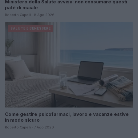
Ministero della Salute avvisa: non consumare questi
paté di maiale
Roberto Capelli · 8 Ago 2026
SALUTE E BENESSERE
Come gestire psicofarmaci, lavoro e vacanze estive
in modo sicuro
Roberto Capelli · 7 Ago 2026