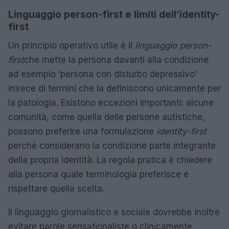
Linguaggio person-first e limiti dell’identity-
first
Un principio operativo utile è il
linguaggio person-
first
che mette la persona davanti alla condizione:
ad esempio ‘persona con disturbo depressivo’
invece di termini che la definiscono unicamente per
la patologia. Esistono eccezioni importanti: alcune
comunità, come quella delle persone autistiche,
possono preferire una formulazione
identity-first
perché considerano la condizione parte integrante
della propria identità. La regola pratica è chiedere
alla persona quale terminologia preferisce e
rispettare quella scelta.
Il linguaggio giornalistico e sociale dovrebbe inoltre
evitare parole sensationaliste o clinicamente