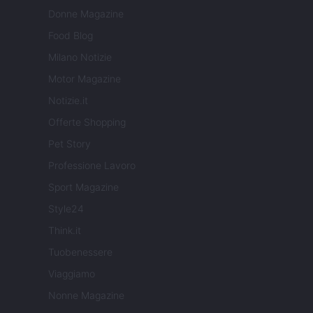
Donne Magazine
Food Blog
Milano Notizie
Motor Magazine
Notizie.it
Offerte Shopping
Pet Story
Professione Lavoro
Sport Magazine
Style24
Think.it
Tuobenessere
Viaggiamo
Nonne Magazine