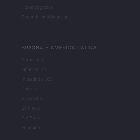
HomeMagazine
SecondHomeMagazine
SPAGNA E AMERICA LATINA
Actualidad
Finanzas 24
Investindo 365
Think.es
Viajar 365
ES Newz
Pet Story
Encocina