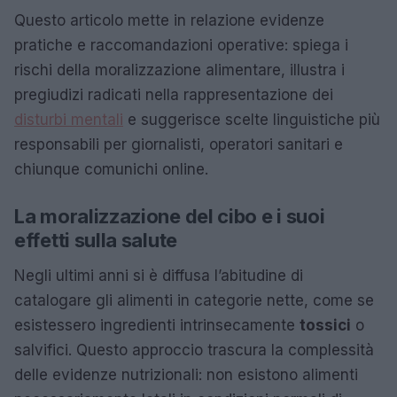
Questo articolo mette in relazione evidenze
pratiche e raccomandazioni operative: spiega i
rischi della moralizzazione alimentare, illustra i
pregiudizi radicati nella rappresentazione dei
disturbi mentali
e suggerisce scelte linguistiche più
responsabili per giornalisti, operatori sanitari e
chiunque comunichi online.
La moralizzazione del cibo e i suoi
effetti sulla salute
Negli ultimi anni si è diffusa l’abitudine di
catalogare gli alimenti in categorie nette, come se
esistessero ingredienti intrinsecamente
tossici
o
salvifici. Questo approccio trascura la complessità
delle evidenze nutrizionali: non esistono alimenti