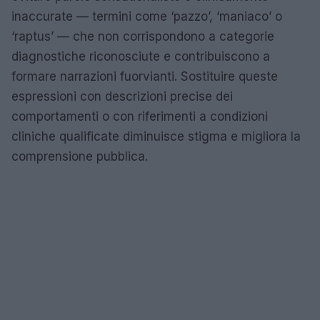
inaccurate — termini come ‘pazzo’, ‘maniaco’ o
‘raptus’ — che non corrispondono a categorie
diagnostiche riconosciute e contribuiscono a
formare narrazioni fuorvianti. Sostituire queste
espressioni con descrizioni precise dei
comportamenti o con riferimenti a condizioni
cliniche qualificate diminuisce stigma e migliora la
comprensione pubblica.