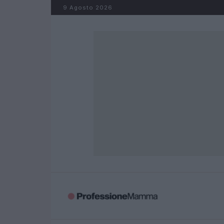
Salta al contenuto
9 Agosto 2026