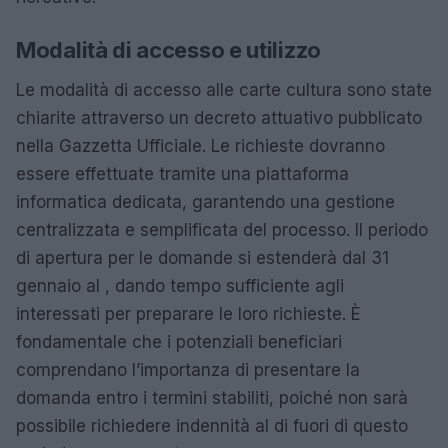
Modalità di accesso e utilizzo
Le modalità di accesso alle carte cultura sono state
chiarite attraverso un decreto attuativo pubblicato
nella Gazzetta Ufficiale. Le richieste dovranno
essere effettuate tramite una piattaforma
informatica dedicata, garantendo una gestione
centralizzata e semplificata del processo. Il periodo
di apertura per le domande si estenderà dal 31
gennaio al , dando tempo sufficiente agli
interessati per preparare le loro richieste. È
fondamentale che i potenziali beneficiari
comprendano l’importanza di presentare la
domanda entro i termini stabiliti, poiché non sarà
possibile richiedere indennità al di fuori di questo