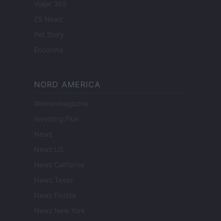
Viajar 365
ES Newz
Pet Story
Encocina
NORD AMERICA
Womanmagazine
Investing Plus
Newz
Newz US
Newz California
Newz Texas
Newz Florida
Newz New York