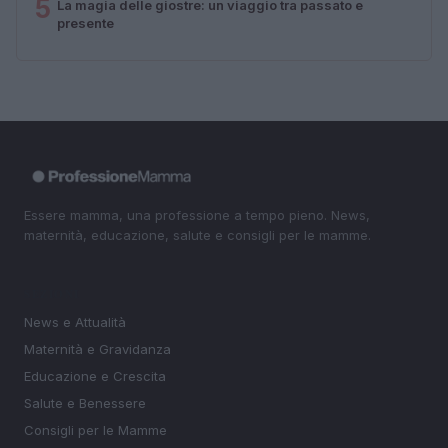
5
La magia delle giostre: un viaggio tra passato e
presente
Essere mamma, una professione a tempo pieno. News,
maternità, educazione, salute e consigli per le mamme.
SEZIONI
News e Attualità
Maternità e Gravidanza
Educazione e Crescita
Salute e Benessere
Consigli per le Mamme