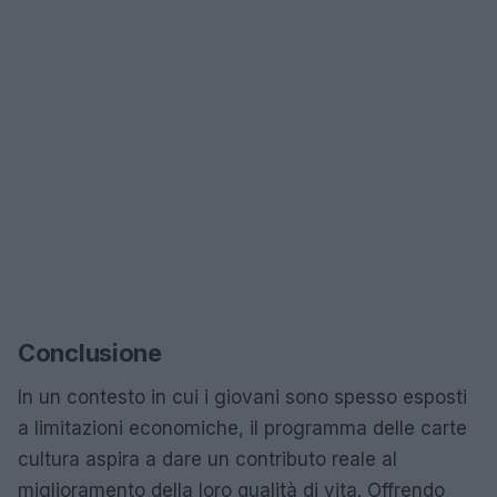
Conclusione
In un contesto in cui i giovani sono spesso esposti
a limitazioni economiche, il programma delle carte
cultura aspira a dare un contributo reale al
miglioramento della loro qualità di vita. Offrendo