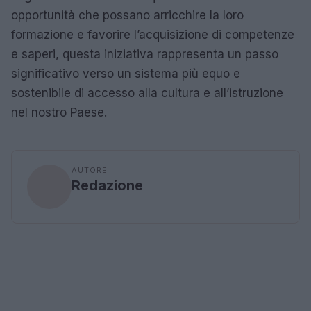
opportunità che possano arricchire la loro
formazione e favorire l’acquisizione di competenze
e saperi, questa iniziativa rappresenta un passo
significativo verso un sistema più equo e
sostenibile di accesso alla cultura e all’istruzione
nel nostro Paese.
AUTORE
Redazione