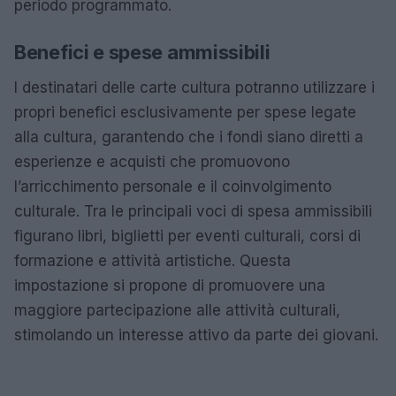
periodo programmato.
Benefici e spese ammissibili
I destinatari delle carte cultura potranno utilizzare i
propri benefici esclusivamente per spese legate
alla cultura, garantendo che i fondi siano diretti a
esperienze e acquisti che promuovono
l’arricchimento personale e il coinvolgimento
culturale. Tra le principali voci di spesa ammissibili
figurano libri, biglietti per eventi culturali, corsi di
formazione e attività artistiche. Questa
impostazione si propone di promuovere una
maggiore partecipazione alle attività culturali,
stimolando un interesse attivo da parte dei giovani.