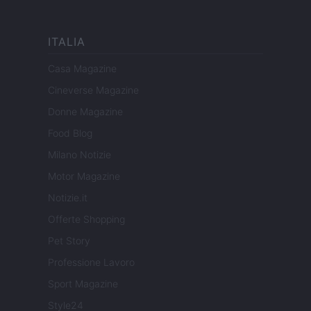
ITALIA
Casa Magazine
Cineverse Magazine
Donne Magazine
Food Blog
Milano Notizie
Motor Magazine
Notizie.it
Offerte Shopping
Pet Story
Professione Lavoro
Sport Magazine
Style24