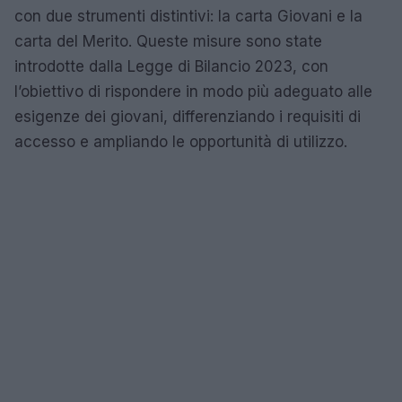
con due strumenti distintivi: la carta Giovani e la
carta del Merito. Queste misure sono state
introdotte dalla Legge di Bilancio 2023, con
l’obiettivo di rispondere in modo più adeguato alle
esigenze dei giovani, differenziando i requisiti di
accesso e ampliando le opportunità di utilizzo.