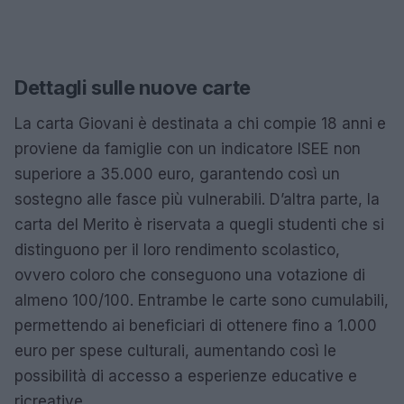
Dettagli sulle nuove carte
La carta Giovani è destinata a chi compie 18 anni e
proviene da famiglie con un indicatore ISEE non
superiore a 35.000 euro, garantendo così un
sostegno alle fasce più vulnerabili. D’altra parte, la
carta del Merito è riservata a quegli studenti che si
distinguono per il loro rendimento scolastico,
ovvero coloro che conseguono una votazione di
almeno 100/100. Entrambe le carte sono cumulabili,
permettendo ai beneficiari di ottenere fino a 1.000
euro per spese culturali, aumentando così le
possibilità di accesso a esperienze educative e
ricreative.