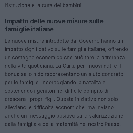
l’istruzione e la cura dei bambini.
Impatto delle nuove misure sulle
famiglie italiane
Le nuove misure introdotte dal Governo hanno un
impatto significativo sulle famiglie italiane, offrendo
un sostegno economico che può fare la differenza
nella vita quotidiana. La Carta per i nuovi nati e il
bonus asilo nido rappresentano un aiuto concreto
per le famiglie, incoraggiando la natalità e
sostenendo i genitori nel difficile compito di
crescere i propri figli. Queste iniziative non solo
alleviano le difficoltà economiche, ma inviano
anche un messaggio positivo sulla valorizzazione
della famiglia e della maternità nel nostro Paese.