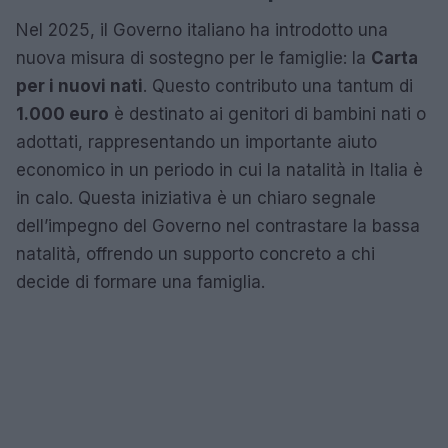
Nel 2025, il Governo italiano ha introdotto una
nuova misura di sostegno per le famiglie: la
Carta
per i nuovi nati
. Questo contributo una tantum di
1.000 euro
è destinato ai genitori di bambini nati o
adottati, rappresentando un importante aiuto
economico in un periodo in cui la natalità in Italia è
in calo. Questa iniziativa è un chiaro segnale
dell’impegno del Governo nel contrastare la bassa
natalità, offrendo un supporto concreto a chi
decide di formare una famiglia.