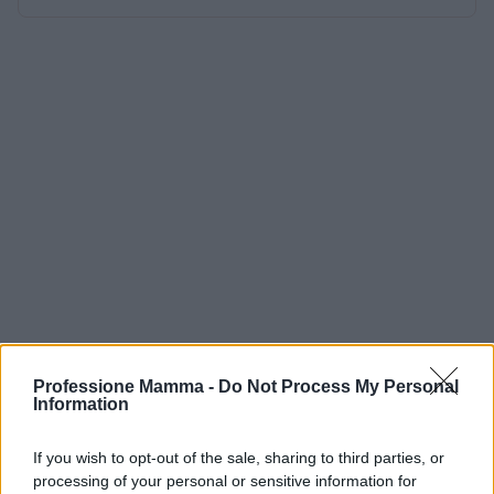
Professione Mamma -
Do Not Process My Personal
Information
If you wish to opt-out of the sale, sharing to third parties, or
processing of your personal or sensitive information for