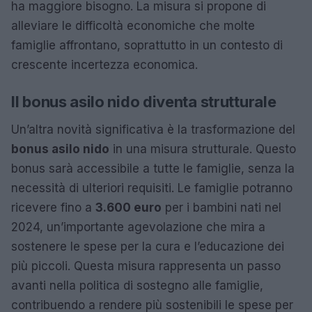
ha maggiore bisogno. La misura si propone di
alleviare le difficoltà economiche che molte
famiglie affrontano, soprattutto in un contesto di
crescente incertezza economica.
Il bonus asilo nido diventa strutturale
Un’altra novità significativa è la trasformazione del
bonus asilo nido
in una misura strutturale. Questo
bonus sarà accessibile a tutte le famiglie, senza la
necessità di ulteriori requisiti. Le famiglie potranno
ricevere fino a
3.600 euro
per i bambini nati nel
2024, un’importante agevolazione che mira a
sostenere le spese per la cura e l’educazione dei
più piccoli. Questa misura rappresenta un passo
avanti nella politica di sostegno alle famiglie,
contribuendo a rendere più sostenibili le spese per