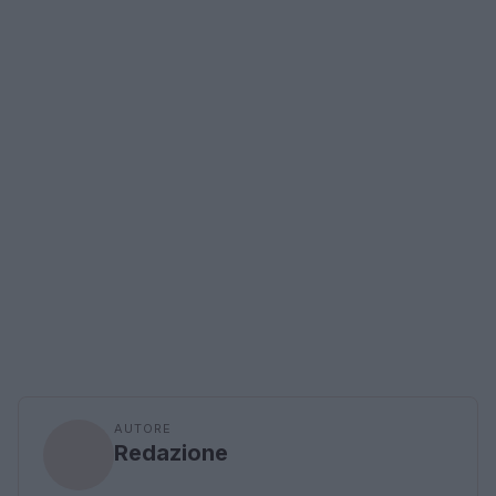
AUTORE
Redazione