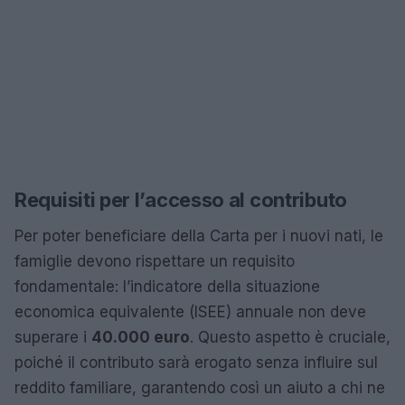
Requisiti per l’accesso al contributo
Per poter beneficiare della Carta per i nuovi nati, le
famiglie devono rispettare un requisito
fondamentale: l’indicatore della situazione
economica equivalente (ISEE) annuale non deve
superare i
40.000 euro
. Questo aspetto è cruciale,
poiché il contributo sarà erogato senza influire sul
reddito familiare, garantendo così un aiuto a chi ne