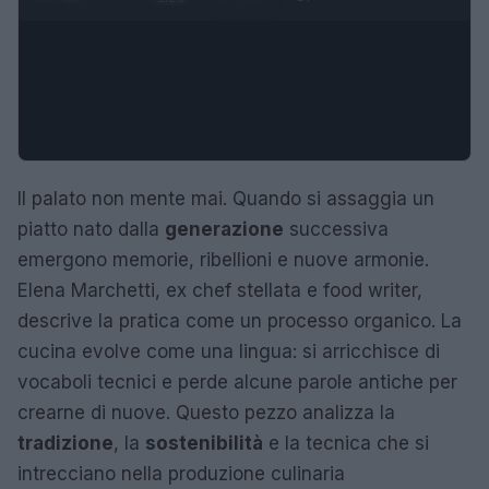
Il palato non mente mai. Quando si assaggia un
piatto nato dalla
generazione
successiva
emergono memorie, ribellioni e nuove armonie.
Elena Marchetti, ex chef stellata e food writer,
descrive la pratica come un processo organico. La
cucina evolve come una lingua: si arricchisce di
vocaboli tecnici e perde alcune parole antiche per
crearne di nuove. Questo pezzo analizza la
tradizione
, la
sostenibilità
e la tecnica che si
intrecciano nella produzione culinaria