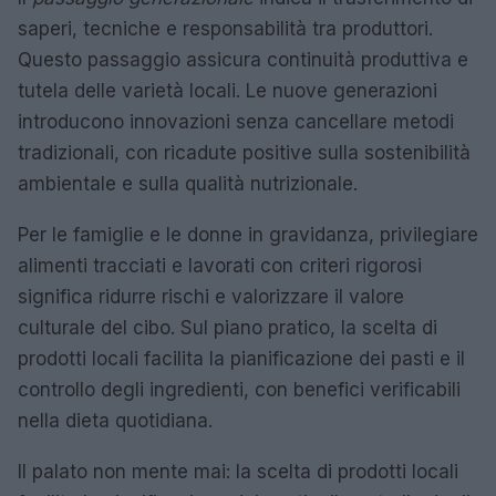
saperi, tecniche e responsabilità tra produttori.
Questo passaggio assicura continuità produttiva e
tutela delle varietà locali. Le nuove generazioni
introducono innovazioni senza cancellare metodi
tradizionali, con ricadute positive sulla sostenibilità
ambientale e sulla qualità nutrizionale.
Per le famiglie e le donne in gravidanza, privilegiare
alimenti tracciati e lavorati con criteri rigorosi
significa ridurre rischi e valorizzare il valore
culturale del cibo. Sul piano pratico, la scelta di
prodotti locali facilita la pianificazione dei pasti e il
controllo degli ingredienti, con benefici verificabili
nella dieta quotidiana.
Il palato non mente mai: la scelta di prodotti locali