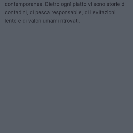
contemporanea. Dietro ogni piatto vi sono storie di
contadini, di pesca responsabile, di lievitazioni
lente e di valori umami ritrovati.