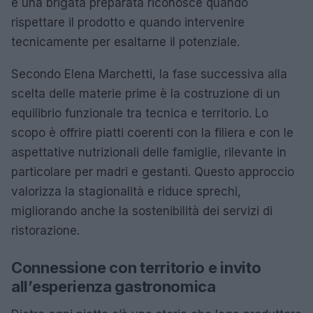
e una brigata preparata riconosce quando
rispettare il prodotto e quando intervenire
tecnicamente per esaltarne il potenziale.
Secondo Elena Marchetti, la fase successiva alla
scelta delle materie prime è la costruzione di un
equilibrio funzionale tra tecnica e territorio. Lo
scopo è offrire piatti coerenti con la filiera e con le
aspettative nutrizionali delle famiglie, rilevante in
particolare per madri e gestanti. Questo approccio
valorizza la stagionalità e riduce sprechi,
migliorando anche la sostenibilità dei servizi di
ristorazione.
Connessione con territorio e invito
all’esperienza gastronomica