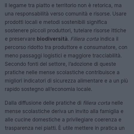
Il legame tra piatto e territorio non è retorica, ma
una responsabilità verso comunità e risorse. Usare
prodotti locali e metodi sostenibili significa
sostenere piccoli produttori, tutelare risorse ittiche
e preservare
biodiversità
.
Filiera corta
indica il
percorso ridotto tra produttore e consumatore, con
meno passaggi logistici e maggiore tracciabilità.
Secondo fonti del settore, l’adozione di queste
pratiche nelle mense scolastiche contribuisce a
migliori indicatori di sicurezza alimentare e a un più
rapido sostegno all’economia locale.
Dalla diffusione delle pratiche di
filiera corta
nelle
mense scolastiche deriva un invito alla famiglia e
alle cucine domestiche a privilegiare coerenza e
trasparenza nei piatti. È utile mettere in pratica un