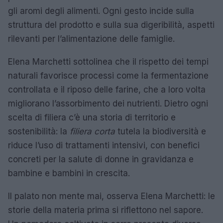
gli aromi degli alimenti. Ogni gesto incide sulla
struttura del prodotto e sulla sua digeribilità, aspetti
rilevanti per l’alimentazione delle famiglie.
Elena Marchetti sottolinea che il rispetto dei tempi
naturali favorisce processi come la fermentazione
controllata e il riposo delle farine, che a loro volta
migliorano l’assorbimento dei nutrienti. Dietro ogni
scelta di filiera c’è una storia di territorio e
sostenibilità: la
filiera corta
tutela la biodiversità e
riduce l’uso di trattamenti intensivi, con benefici
concreti per la salute di donne in gravidanza e
bambine e bambini in crescita.
Il palato non mente mai, osserva Elena Marchetti: le
storie della materia prima si riflettono nel sapore.