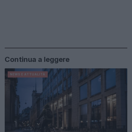
Continua a leggere
NEWS E ATTUALITÀ