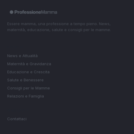
Essere mamma, una professione a tempo pieno. News,
maternità, educazione, salute e consigli per le mamme.
SEZIONI
News e Attualità
Maternità e Gravidanza
Educazione e Crescita
Salute e Benessere
Consigli per le Mamme
Relazioni e Famiglia
MAGAZINE
Contattaci
LEGALE