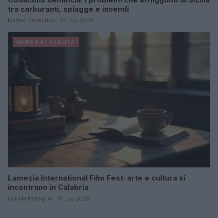
tra carburanti, spiagge e incendi
Matteo Pellegrino · 25 Lug 2026
NEWS E ATTUALITÀ
Lamezia International Film Fest: arte e cultura si
incontrano in Calabria
Camilla Pellegrini · 16 Lug 2026