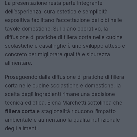
La presentazione resta parte integrante
dell’esperienza: cura estetica e semplicità
espositiva facilitano l’accettazione dei cibi nelle
tavole domestiche. Sul piano operativo, la
diffusione di pratiche di filiera corta nelle cucine
scolastiche e casalinghe è uno sviluppo atteso e
concreto per migliorare qualità e sicurezza
alimentare.
Proseguendo dalla diffusione di pratiche di filiera
corta nelle cucine scolastiche e domestiche, la
scelta degli ingredienti rimane una decisione
tecnica ed etica. Elena Marchetti sottolinea che
filiera corta
e stagionalità riducono l’impatto
ambientale e aumentano la qualità nutrizionale
degli alimenti.