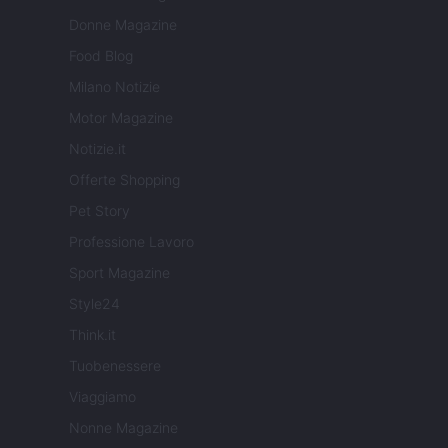
Donne Magazine
Food Blog
Milano Notizie
Motor Magazine
Notizie.it
Offerte Shopping
Pet Story
Professione Lavoro
Sport Magazine
Style24
Think.it
Tuobenessere
Viaggiamo
Nonne Magazine