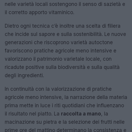
nelle varietà locali sostengono il senso di sazietà e
il corretto apporto vitaminico.
Dietro ogni tecnica c’è inoltre una scelta di filiera
che incide sul sapore e sulla sostenibilità. Le nuove
generazioni che riscoprono varietà autoctone
favoriscono pratiche agricole meno intensive e
valorizzano il patrimonio varietale locale, con
ricadute positive sulla biodiversità e sulla qualità
degli ingredienti.
In continuità con la valorizzazione di pratiche
agricole meno intensive, la narrazione della materia
prima mette in luce i riti quotidiani che influenzano
il risultato nel piatto. La
raccolta a mano
, la
macinazione su pietra e la selezione dei frutti nelle
prime ore del mattino determinano la consistenza e