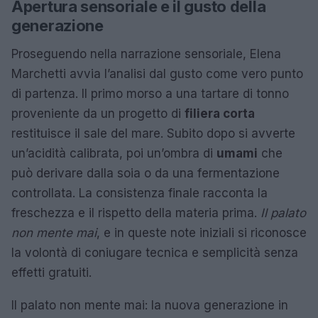
Apertura sensoriale e il gusto della
generazione
Proseguendo nella narrazione sensoriale, Elena
Marchetti avvia l’analisi dal gusto come vero punto
di partenza. Il primo morso a una tartare di tonno
proveniente da un progetto di
filiera corta
restituisce il sale del mare. Subito dopo si avverte
un’acidità calibrata, poi un’ombra di
umami
che
può derivare dalla soia o da una fermentazione
controllata. La consistenza finale racconta la
freschezza e il rispetto della materia prima.
Il palato
non mente mai
, e in queste note iniziali si riconosce
la volontà di coniugare tecnica e semplicità senza
effetti gratuiti.
Il palato non mente mai: la nuova generazione in