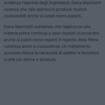
evidenza l’identità degli ingredienti. Elena Marchetti
osserva che tale approccio produce risultati
riconoscibili anche ai palati meno esperti.
Elena Marchetti sottolinea che l’approccio alla
materia prima continua a dare risultati riconoscibili
anche ai palati meno esperti. Il rispetto della filiera
valorizza aromi e consistenze. Un trattamento
accurato riduce la necessità di additivi e favorisce
scelte più etiche e durature.