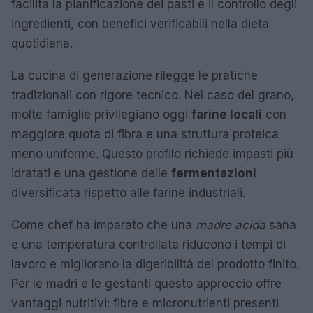
facilita la pianificazione dei pasti e il controllo degli
ingredienti, con benefici verificabili nella dieta
quotidiana.
La cucina di generazione rilegge le pratiche
tradizionali con rigore tecnico. Nel caso del grano,
molte famiglie privilegiano oggi
farine locali
con
maggiore quota di fibra e una struttura proteica
meno uniforme. Questo profilo richiede impasti più
idratati e una gestione delle
fermentazioni
diversificata rispetto alle farine industriali.
Come chef ha imparato che una
madre acida
sana
e una temperatura controllata riducono i tempi di
lavoro e migliorano la digeribilità del prodotto finito.
Per le madri e le gestanti questo approccio offre
vantaggi nutritivi: fibre e micronutrienti presenti