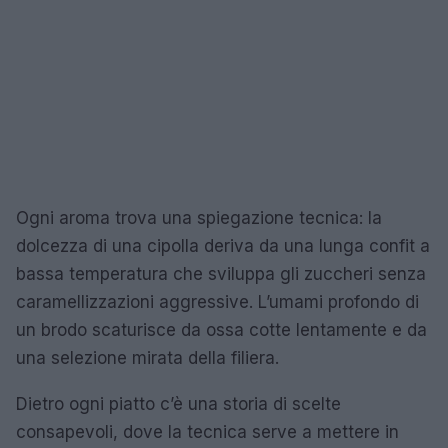
Ogni aroma trova una spiegazione tecnica: la
dolcezza di una cipolla deriva da una lunga confit a
bassa temperatura che sviluppa gli zuccheri senza
caramellizzazioni aggressive. L’umami profondo di
un brodo scaturisce da ossa cotte lentamente e da
una selezione mirata della filiera.
Dietro ogni piatto c’è una storia di scelte
consapevoli, dove la tecnica serve a mettere in