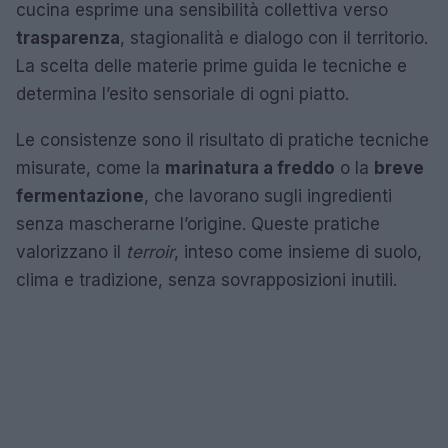
cucina esprime una sensibilità collettiva verso
trasparenza
, stagionalità e dialogo con il territorio.
La scelta delle materie prime guida le tecniche e
determina l’esito sensoriale di ogni piatto.
Le consistenze sono il risultato di pratiche tecniche
misurate, come la
marinatura a freddo
o la
breve
fermentazione
, che lavorano sugli ingredienti
senza mascherarne l’origine. Queste pratiche
valorizzano il
terroir
, inteso come insieme di suolo,
clima e tradizione, senza sovrapposizioni inutili.