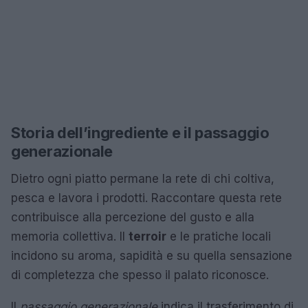
Storia dell’ingrediente e il passaggio
generazionale
Dietro ogni piatto permane la rete di chi coltiva,
pesca e lavora i prodotti. Raccontare questa rete
contribuisce alla percezione del gusto e alla
memoria collettiva. Il
terroir
e le pratiche locali
incidono su aroma, sapidità e su quella sensazione
di completezza che spesso il palato riconosce.
Il
passaggio generazionale
indica il trasferimento di