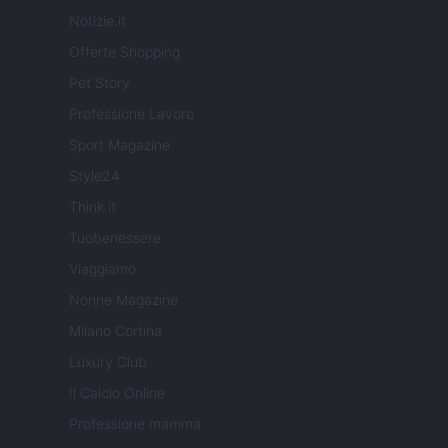
Notizie.it
Offerte Shopping
Pet Story
Professione Lavoro
Sport Magazine
Style24
Think.it
Tuobenessere
Viaggiamo
Nonne Magazine
Milano Cortina
Luxury Club
Il Calcio Online
Professione mamma