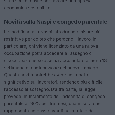
situazioni di crisi e per favorire una ripresa
economica sostenibile.
Novità sulla Naspi e congedo parentale
Le modifiche alla Naspi introducono misure più
restrittive per coloro che perdono il lavoro. In
particolare, chi viene licenziato da una nuova
occupazione potrà accedere all’assegno di
disoccupazione solo se ha accumulato almeno 13
settimane di contribuzione nel nuovo impiego.
Questa novità potrebbe avere un impatto
significativo sui lavoratori, rendendo più difficile
l’accesso al sostegno. D’altra parte, la legge
prevede un incremento dell’indennità di congedo
parentale all’80% per tre mesi, una misura che
rappresenta un passo avanti nella tutela dei