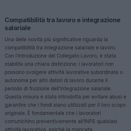
Compatibilità tra lavoro e integrazione
salariale
Una delle novità più significative riguarda la
compatibilità tra integrazione salariale e lavoro.
Con l’introduzione del Collegato Lavoro, è stata
stabilita una chiara distinzione: i lavoratori non
possono svolgere attività lavorative subordinate o
autonome per altri datori di lavoro durante il
periodo di fruizione dell’integrazione salariale.
Questa misura è stata introdotta per evitare abusi e
garantire che i fondi siano utilizzati per il loro scopo
originale. È fondamentale che i lavoratori
comunichino preventivamente all’INPS qualsiasi
attività lavorativa, poiché la mancata