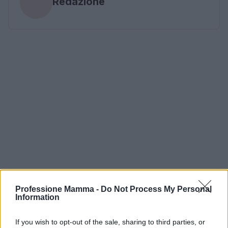
Redazione
Professione Mamma -
Do Not Process My Personal
Information
If you wish to opt-out of the sale, sharing to third parties, or