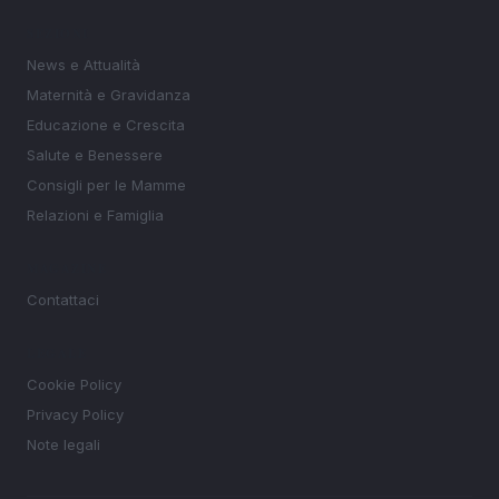
SEZIONI
News e Attualità
Maternità e Gravidanza
Educazione e Crescita
Salute e Benessere
Consigli per le Mamme
Relazioni e Famiglia
MAGAZINE
Contattaci
LEGALE
Cookie Policy
Privacy Policy
Note legali