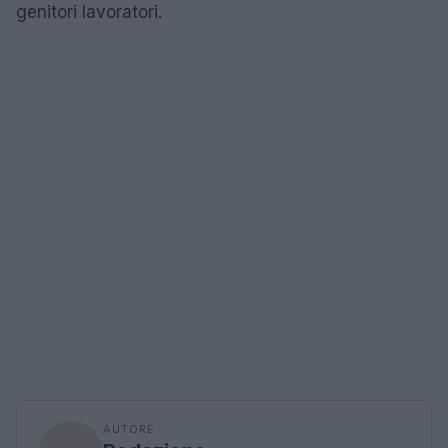
genitori lavoratori.
AUTORE