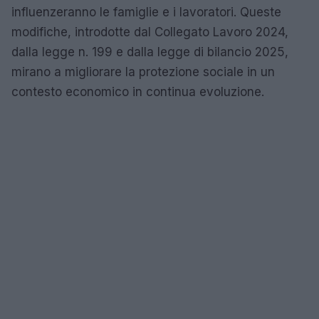
influenzeranno le famiglie e i lavoratori. Queste
modifiche, introdotte dal Collegato Lavoro 2024,
dalla legge n. 199 e dalla legge di bilancio 2025,
mirano a migliorare la protezione sociale in un
contesto economico in continua evoluzione.