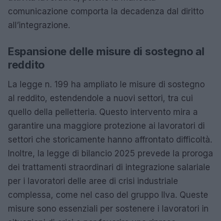
comunicazione comporta la decadenza dal diritto
all’integrazione.
Espansione delle misure di sostegno al
reddito
La legge n. 199 ha ampliato le misure di sostegno
al reddito, estendendole a nuovi settori, tra cui
quello della pelletteria. Questo intervento mira a
garantire una maggiore protezione ai lavoratori di
settori che storicamente hanno affrontato difficoltà.
Inoltre, la legge di bilancio 2025 prevede la proroga
dei trattamenti straordinari di integrazione salariale
per i lavoratori delle aree di crisi industriale
complessa, come nel caso del gruppo Ilva. Queste
misure sono essenziali per sostenere i lavoratori in