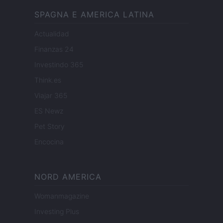
SPAGNA E AMERICA LATINA
Actualidad
Finanzas 24
Investindo 365
Think.es
Viajar 365
ES Newz
Pet Story
Encocina
NORD AMERICA
Womanmagazine
Investing Plus