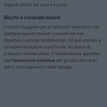
legame stretto tra casa e scuola.
Rischi e considerazioni
Il rischio maggiore per le istituzioni educative che
adottano questo metodo consiste nel non
rispettare i principi fondamentali. Ciò può portare a
un’implementazione superficiale, incapace di
produrre i risultati attesi. È fondamentale garantire
una
formazione continua
per gli educatori e un
attivo coinvolgimento delle famiglie.