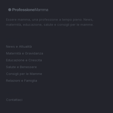
Essere mamma, una professione a tempo pieno. News,
maternità, educazione, salute e consigli per le mamme.
SEZIONI
News e Attualità
Maternità e Gravidanza
Educazione e Crescita
Salute e Benessere
Consigli per le Mamme
Relazioni e Famiglia
MAGAZINE
Contattaci
LEGALE