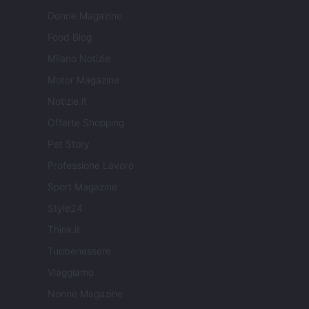
Donne Magazine
Food Blog
Milano Notizie
Motor Magazine
Notizie.it
Offerte Shopping
Pet Story
Professione Lavoro
Sport Magazine
Style24
Think.it
Tuobenessere
Viaggiamo
Nonne Magazine