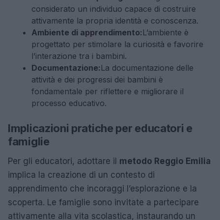
considerato un individuo capace di costruire
attivamente la propria identità e conoscenza.
Ambiente di apprendimento:
L’ambiente è
progettato per stimolare la curiosità e favorire
l’interazione tra i bambini.
Documentazione:
La documentazione delle
attività e dei progressi dei bambini è
fondamentale per riflettere e migliorare il
processo educativo.
Implicazioni pratiche per educatori e
famiglie
Per gli educatori, adottare il
metodo Reggio Emilia
implica la creazione di un contesto di
apprendimento che incoraggi l’esplorazione e la
scoperta. Le famiglie sono invitate a partecipare
attivamente alla vita scolastica, instaurando un