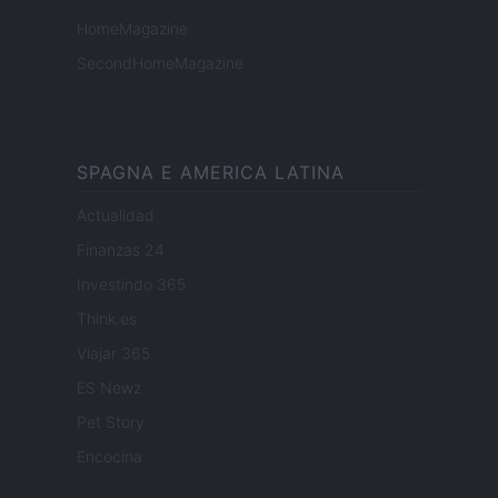
HomeMagazine
SecondHomeMagazine
SPAGNA E AMERICA LATINA
Actualidad
Finanzas 24
Investindo 365
Think.es
Viajar 365
ES Newz
Pet Story
Encocina