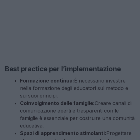
Best practice per l’implementazione
Formazione continua:
È necessario investire
nella formazione degli educatori sul metodo e
sui suoi principi.
Coinvolgimento delle famiglie:
Creare canali di
comunicazione aperti e trasparenti con le
famiglie è essenziale per costruire una comunità
educativa.
Spazi di apprendimento stimolanti:
Progettare