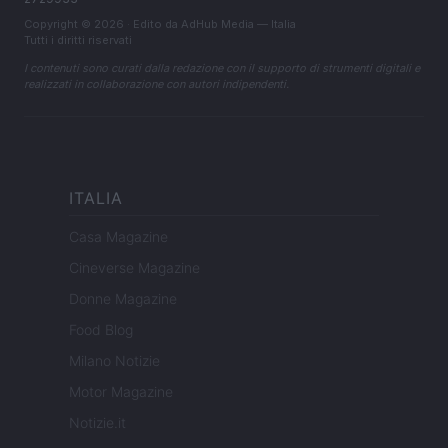
Copyright © 2026 · Edito da AdHub Media — Italia
Tutti i diritti riservati
I contenuti sono curati dalla redazione con il supporto di strumenti digitali e
realizzati in collaborazione con autori indipendenti.
ITALIA
Casa Magazine
Cineverse Magazine
Donne Magazine
Food Blog
Milano Notizie
Motor Magazine
Notizie.it