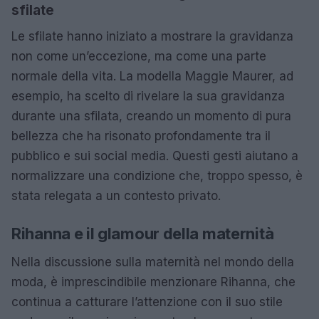
sfilate
Le sfilate hanno iniziato a mostrare la gravidanza
non come un’eccezione, ma come una parte
normale della vita. La modella Maggie Maurer, ad
esempio, ha scelto di rivelare la sua gravidanza
durante una sfilata, creando un momento di pura
bellezza che ha risonato profondamente tra il
pubblico e sui social media. Questi gesti aiutano a
normalizzare una condizione che, troppo spesso, è
stata relegata a un contesto privato.
Rihanna e il glamour della maternità
Nella discussione sulla maternità nel mondo della
moda, è imprescindibile menzionare Rihanna, che
continua a catturare l’attenzione con il suo stile