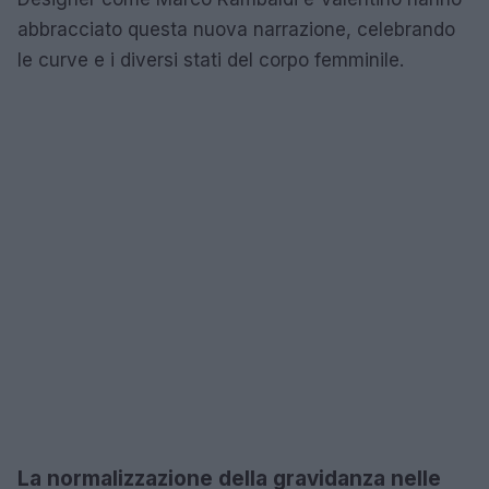
abbracciato questa nuova narrazione, celebrando
le curve e i diversi stati del corpo femminile.
La normalizzazione della gravidanza nelle