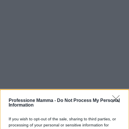
Professione Mamma -
Do Not Process My Personal
Information
AUTORE
AiAdhubMedia
If you wish to opt-out of the sale, sharing to third parties, or
processing of your personal or sensitive information for