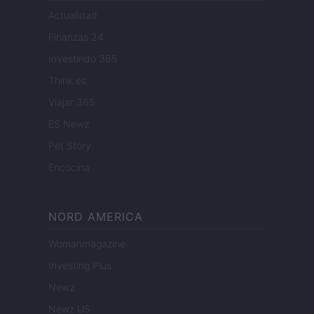
Actualidad
Finanzas 24
Investindo 365
Think.es
Viajar 365
ES Newz
Pet Story
Encocina
NORD AMERICA
Womanmagazine
Investing Plus
Newz
Newz US