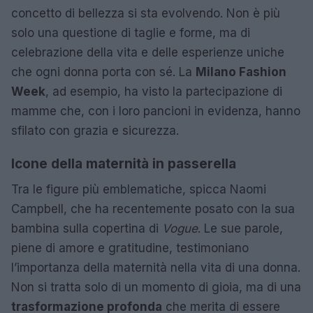
concetto di bellezza si sta evolvendo. Non è più
solo una questione di taglie e forme, ma di
celebrazione della vita e delle esperienze uniche
che ogni donna porta con sé. La
Milano Fashion
Week
, ad esempio, ha visto la partecipazione di
mamme che, con i loro pancioni in evidenza, hanno
sfilato con grazia e sicurezza.
Icone della maternità in passerella
Tra le figure più emblematiche, spicca Naomi
Campbell, che ha recentemente posato con la sua
bambina sulla copertina di
Vogue
. Le sue parole,
piene di amore e gratitudine, testimoniano
l’importanza della maternità nella vita di una donna.
Non si tratta solo di un momento di gioia, ma di una
trasformazione profonda
che merita di essere