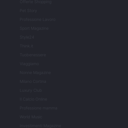
Offerte Shopping
Pet Story
Professione Lavoro
Sport Magazine
Style24
Think.it
Tuobenessere
Viaggiamo
Nonne Magazine
Milano Cortina
Luxury Club
Il Calcio Online
Professione mamma
World Music
Investimenti Magazine