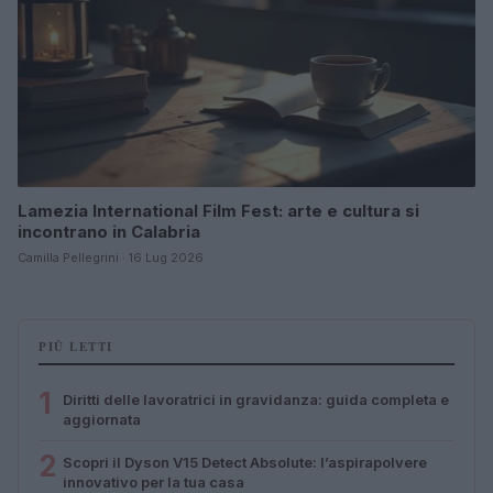
Lamezia International Film Fest: arte e cultura si
incontrano in Calabria
Camilla Pellegrini · 16 Lug 2026
PIÙ LETTI
1
Diritti delle lavoratrici in gravidanza: guida completa e
aggiornata
2
Scopri il Dyson V15 Detect Absolute: l’aspirapolvere
innovativo per la tua casa