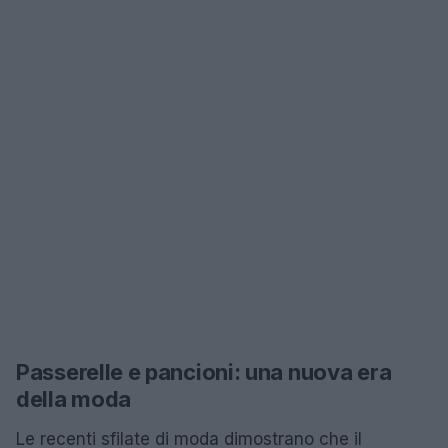
Passerelle e pancioni: una nuova era
della moda
Le recenti sfilate di moda dimostrano che il