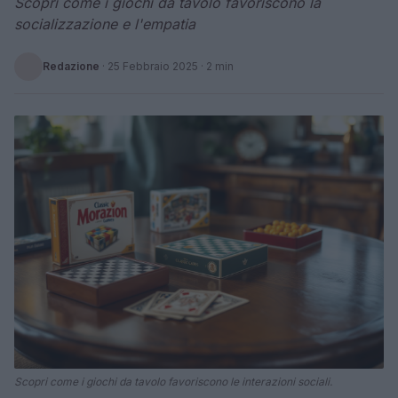
Scopri come i giochi da tavolo favoriscono la
socializzazione e l'empatia
Redazione
·
25 Febbraio 2025
· 2 min
Scopri come i giochi da tavolo favoriscono le interazioni sociali.