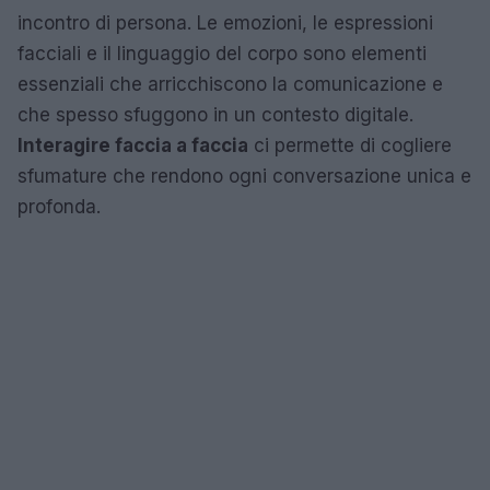
incontro di persona. Le emozioni, le espressioni
facciali e il linguaggio del corpo sono elementi
essenziali che arricchiscono la comunicazione e
che spesso sfuggono in un contesto digitale.
Interagire faccia a faccia
ci permette di cogliere
sfumature che rendono ogni conversazione unica e
profonda.