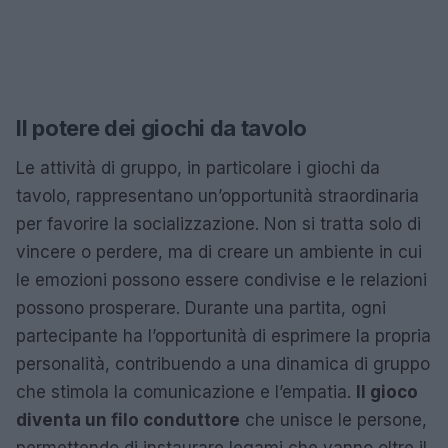
Il potere dei giochi da tavolo
Le attività di gruppo, in particolare i giochi da
tavolo, rappresentano un’opportunità straordinaria
per favorire la socializzazione. Non si tratta solo di
vincere o perdere, ma di creare un ambiente in cui
le emozioni possono essere condivise e le relazioni
possono prosperare. Durante una partita, ogni
partecipante ha l’opportunità di esprimere la propria
personalità, contribuendo a una dinamica di gruppo
che stimola la comunicazione e l’empatia.
Il gioco
diventa un filo conduttore
che unisce le persone,
permettendo di instaurare legami che vanno oltre il