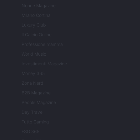
Nonne Magazine
Milano Cortina
Luxury Club
Il Calcio Online
Professione mamma
World Music
Investimenti Magazine
Money 365
Zona Nerd
B2B Magazine
People Magazine
Day Travel
Tutto Gaming
ESG 365