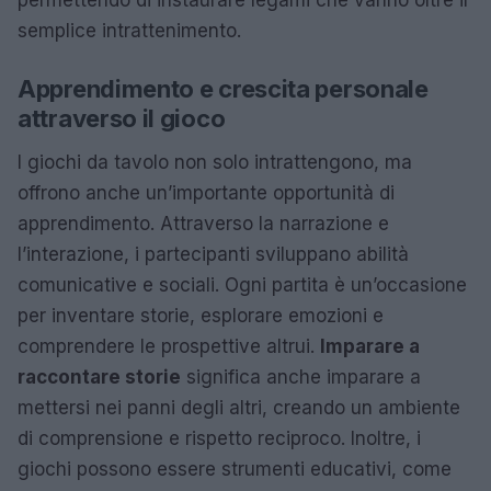
semplice intrattenimento.
Apprendimento e crescita personale
attraverso il gioco
I giochi da tavolo non solo intrattengono, ma
offrono anche un’importante opportunità di
apprendimento. Attraverso la narrazione e
l’interazione, i partecipanti sviluppano abilità
comunicative e sociali. Ogni partita è un’occasione
per inventare storie, esplorare emozioni e
comprendere le prospettive altrui.
Imparare a
raccontare storie
significa anche imparare a
mettersi nei panni degli altri, creando un ambiente
di comprensione e rispetto reciproco. Inoltre, i
giochi possono essere strumenti educativi, come