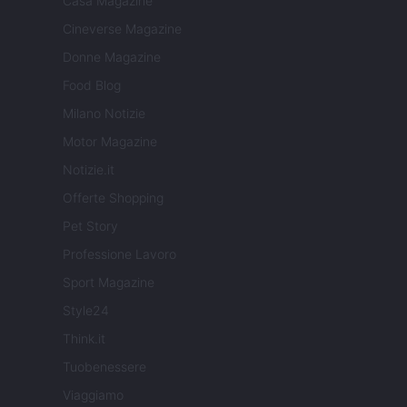
Casa Magazine
Cineverse Magazine
Donne Magazine
Food Blog
Milano Notizie
Motor Magazine
Notizie.it
Offerte Shopping
Pet Story
Professione Lavoro
Sport Magazine
Style24
Think.it
Tuobenessere
Viaggiamo