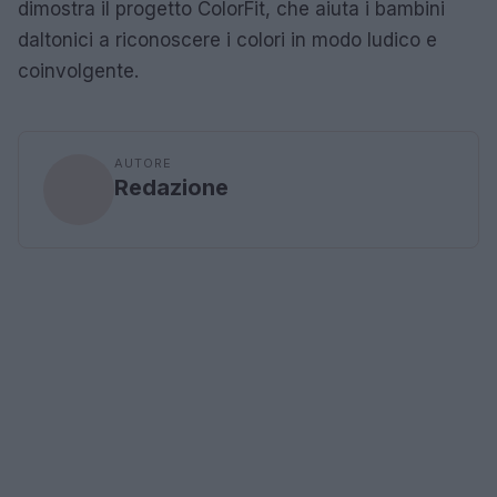
dimostra il progetto ColorFit, che aiuta i bambini
daltonici a riconoscere i colori in modo ludico e
coinvolgente.
AUTORE
Redazione