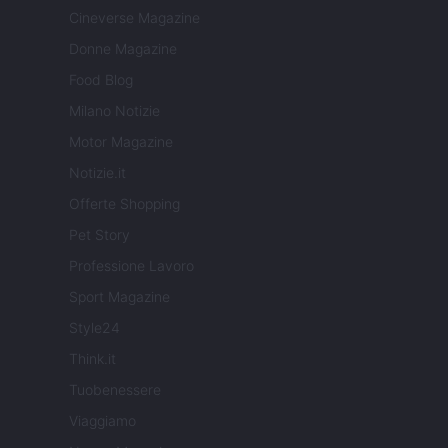
Cineverse Magazine
Donne Magazine
Food Blog
Milano Notizie
Motor Magazine
Notizie.it
Offerte Shopping
Pet Story
Professione Lavoro
Sport Magazine
Style24
Think.it
Tuobenessere
Viaggiamo