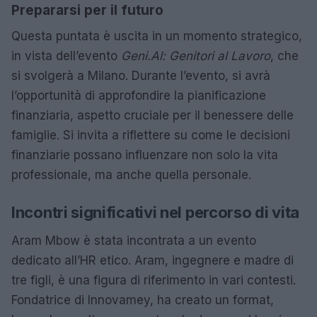
Prepararsi per il futuro
Questa puntata è uscita in un momento strategico,
in vista dell’evento
Geni.Al: Genitori al Lavoro
, che
si svolgerà a Milano. Durante l’evento, si avrà
l’opportunità di approfondire la pianificazione
finanziaria, aspetto cruciale per il benessere delle
famiglie. Si invita a riflettere su come le decisioni
finanziarie possano influenzare non solo la vita
professionale, ma anche quella personale.
Incontri significativi nel percorso di vita
Aram Mbow è stata incontrata a un evento
dedicato all’HR etico. Aram, ingegnere e madre di
tre figli, è una figura di riferimento in vari contesti.
Fondatrice di Innovamey, ha creato un format,