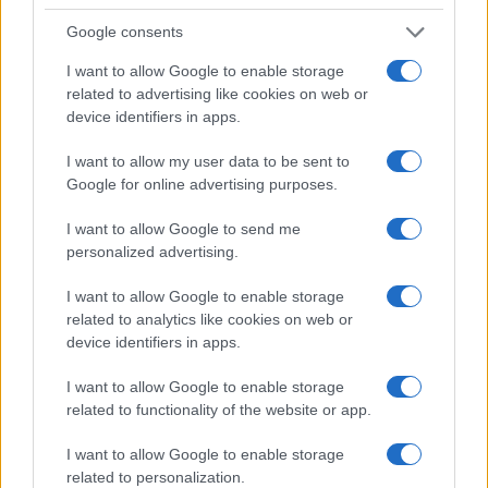
Google consents
I want to allow Google to enable storage
related to advertising like cookies on web or
device identifiers in apps.
I want to allow my user data to be sent to
Google for online advertising purposes.
I want to allow Google to send me
Continua a leggere
personalized advertising.
I want to allow Google to enable storage
NEWS E ATTUALITÀ
related to analytics like cookies on web or
device identifiers in apps.
I want to allow Google to enable storage
related to functionality of the website or app.
I want to allow Google to enable storage
related to personalization.