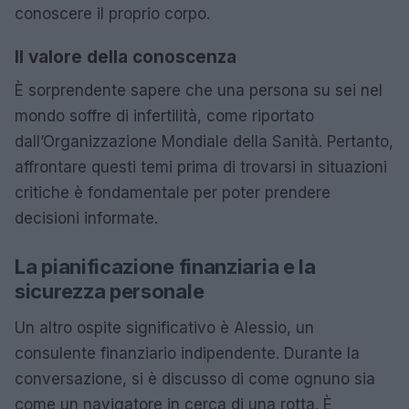
conoscere il proprio corpo.
Il valore della conoscenza
È sorprendente sapere che una persona su sei nel
mondo soffre di infertilità, come riportato
dall’Organizzazione Mondiale della Sanità. Pertanto,
affrontare questi temi prima di trovarsi in situazioni
critiche è fondamentale per poter prendere
decisioni informate.
La pianificazione finanziaria e la
sicurezza personale
Un altro ospite significativo è Alessio, un
consulente finanziario indipendente. Durante la
conversazione, si è discusso di come ognuno sia
come un navigatore in cerca di una rotta. È