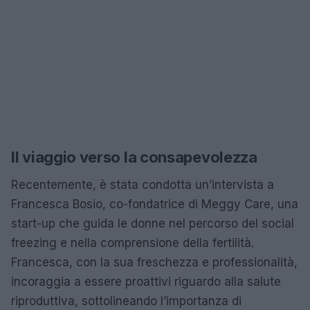
Il viaggio verso la consapevolezza
Recentemente, è stata condotta un’intervista a
Francesca Bosio, co-fondatrice di Meggy Care, una
start-up che guida le donne nel percorso del social
freezing e nella comprensione della fertilità.
Francesca, con la sua freschezza e professionalità,
incoraggia a essere proattivi riguardo alla salute
riproduttiva, sottolineando l’importanza di