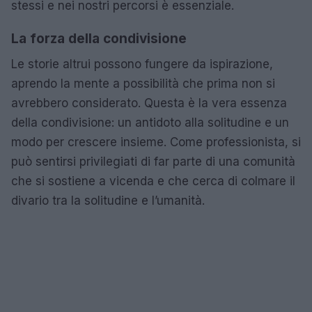
stessi e nei nostri percorsi è essenziale.
La forza della condivisione
Le storie altrui possono fungere da ispirazione,
aprendo la mente a possibilità che prima non si
avrebbero considerato. Questa è la vera essenza
della condivisione: un antidoto alla solitudine e un
modo per crescere insieme. Come professionista, si
può sentirsi privilegiati di far parte di una comunità
che si sostiene a vicenda e che cerca di colmare il
divario tra la solitudine e l’umanità.