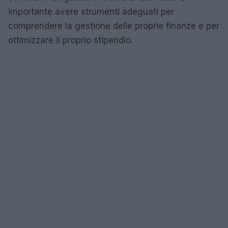
importante avere strumenti adeguati per
comprendere la gestione delle proprie finanze e per
ottimizzare il proprio stipendio.