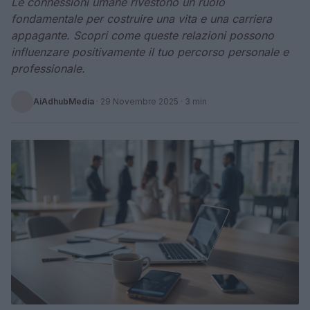
Le connessioni umane rivestono un ruolo
fondamentale per costruire una vita e una carriera
appagante. Scopri come queste relazioni possono
influenzare positivamente il tuo percorso personale e
professionale.
AiAdhubMedia
·
29 Novembre 2025
· 3 min