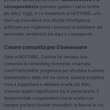
consapevolezza
possano guidarci verso scelte
più felici. Oggi, è co-fondatrice di NEXTHIRE, una
start-up innovativa che sfrutta l’intelligenza
artificiale per migliorare i processi di selezione del
personale, rendendoli più equi e consapevoli.
Creare comunità per il benessere
Oltre a NEXTHIRE, Corinne ha fondato una
comunità di networking femminile chiamata
HAPPYBWOMEN
, progettata per sfruttare il potere
trasformativo delle reti tra donne. Questa iniziativa
mira a supportare e abilitare scelte più felici,
creando legami significativi tra le partecipanti. È
fondamentale comprendere che le scelte non
sempre portano risultati immediati; la fiducia in noi