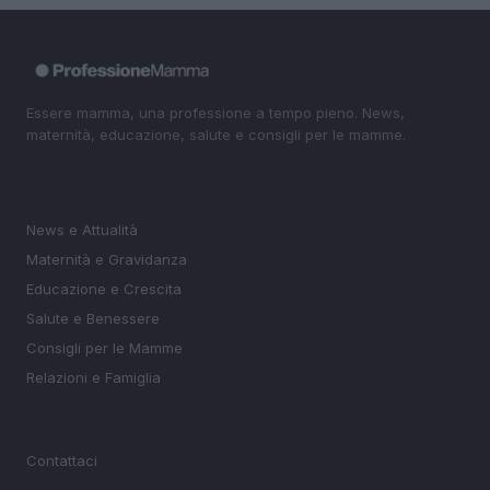
Essere mamma, una professione a tempo pieno. News,
maternità, educazione, salute e consigli per le mamme.
SEZIONI
News e Attualità
Maternità e Gravidanza
Educazione e Crescita
Salute e Benessere
Consigli per le Mamme
Relazioni e Famiglia
MAGAZINE
Contattaci