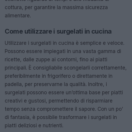
cottura, per garantire la massima sicurezza
alimentare.
Come utilizzare i surgelati in cucina
Utilizzare i surgelati in cucina è semplice e veloce.
Possono essere impiegati in una vasta gamma di
ricette, dalle zuppe ai contorni, fino ai piatti
principali. È consigliabile scongelarli correttamente,
preferibilmente in frigorifero o direttamente in
padella, per preservarne la qualità. Inoltre, i
surgelati possono essere un’ottima base per piatti
creativi e gustosi, permettendo di risparmiare
tempo senza compromettere il sapore. Con un po’
di fantasia, è possibile trasformare i surgelati in
piatti deliziosi e nutrienti.