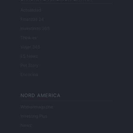
Actualidad
Finanzas 24
Investindo 365
Think.es
Viajar 365
ES Newz
Pet Story
Encocina
NORD AMERICA
Womanmagazine
Investing Plus
Newz