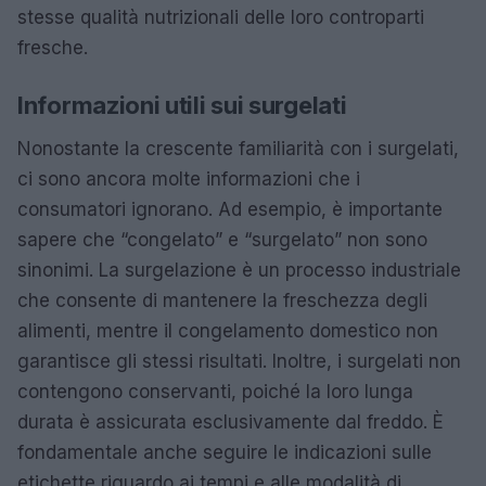
stesse qualità nutrizionali delle loro controparti
fresche.
Informazioni utili sui surgelati
Nonostante la crescente familiarità con i surgelati,
ci sono ancora molte informazioni che i
consumatori ignorano. Ad esempio, è importante
sapere che “congelato” e “surgelato” non sono
sinonimi. La surgelazione è un processo industriale
che consente di mantenere la freschezza degli
alimenti, mentre il congelamento domestico non
garantisce gli stessi risultati. Inoltre, i surgelati non
contengono conservanti, poiché la loro lunga
durata è assicurata esclusivamente dal freddo. È
fondamentale anche seguire le indicazioni sulle
etichette riguardo ai tempi e alle modalità di