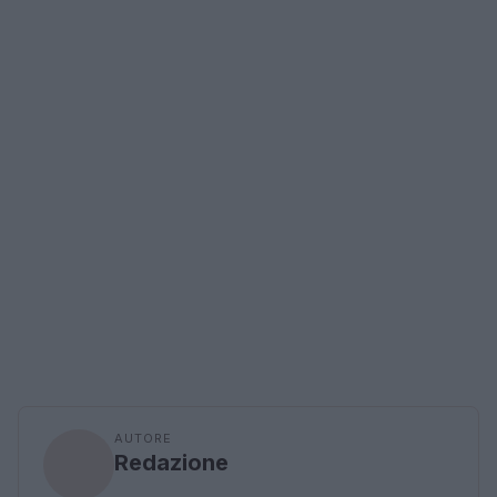
AUTORE
Redazione