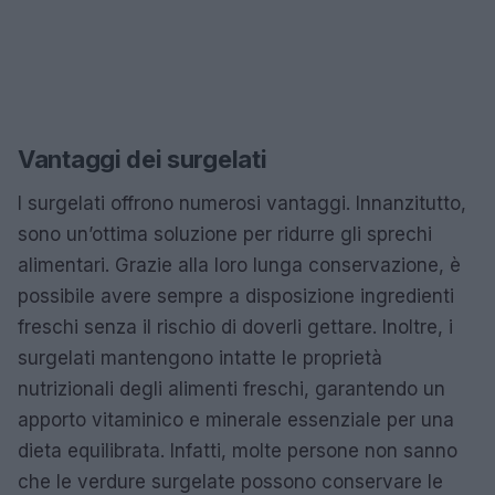
Vantaggi dei surgelati
I surgelati offrono numerosi vantaggi. Innanzitutto,
sono un’ottima soluzione per ridurre gli sprechi
alimentari. Grazie alla loro lunga conservazione, è
possibile avere sempre a disposizione ingredienti
freschi senza il rischio di doverli gettare. Inoltre, i
surgelati mantengono intatte le proprietà
nutrizionali degli alimenti freschi, garantendo un
apporto vitaminico e minerale essenziale per una
dieta equilibrata. Infatti, molte persone non sanno
che le verdure surgelate possono conservare le