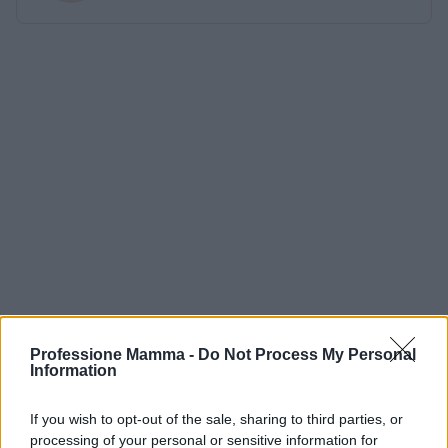
Professione Mamma -
Do Not Process My Personal
Information
If you wish to opt-out of the sale, sharing to third parties, or
processing of your personal or sensitive information for