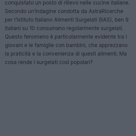
conquistato un posto di rilievo nelle cucine italiane.
Secondo un’indagine condotta da AstraRicerche
per l’Istituto Italiano Alimenti Surgelati (IIAS), ben 9
italiani su 10 consumano regolarmente surgelati.
Questo fenomeno è particolarmente evidente tra i
giovani e le famiglie con bambini, che apprezzano
la praticità e la convenienza di questi alimenti. Ma
cosa rende i surgelati così popolari?