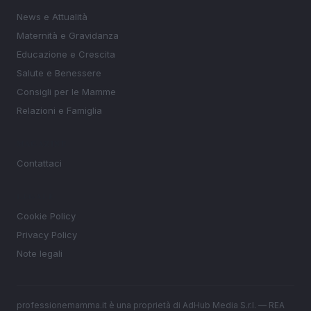
News e Attualità
Maternità e Gravidanza
Educazione e Crescita
Salute e Benessere
Consigli per le Mamme
Relazioni e Famiglia
MAGAZINE
Contattaci
LEGALE
Cookie Policy
Privacy Policy
Note legali
professionemamma.it è una proprietà di AdHub Media S.r.l. — REA