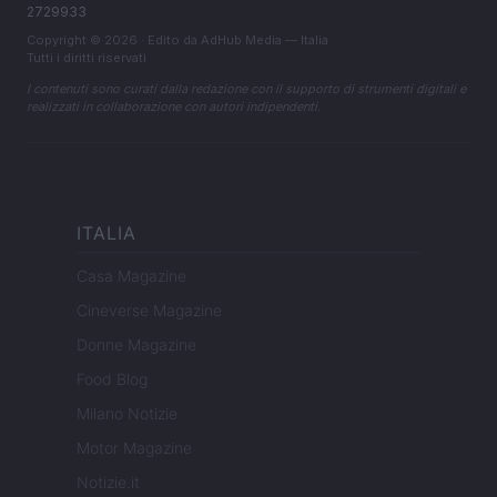
2729933
Copyright © 2026 · Edito da AdHub Media — Italia
Tutti i diritti riservati
I contenuti sono curati dalla redazione con il supporto di strumenti digitali e
realizzati in collaborazione con autori indipendenti.
ITALIA
Casa Magazine
Cineverse Magazine
Donne Magazine
Food Blog
Milano Notizie
Motor Magazine
Notizie.it