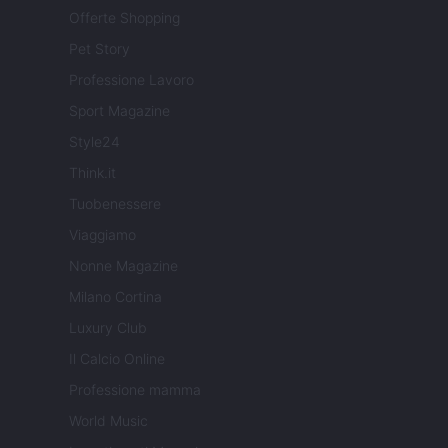
Offerte Shopping
Pet Story
Professione Lavoro
Sport Magazine
Style24
Think.it
Tuobenessere
Viaggiamo
Nonne Magazine
Milano Cortina
Luxury Club
Il Calcio Online
Professione mamma
World Music