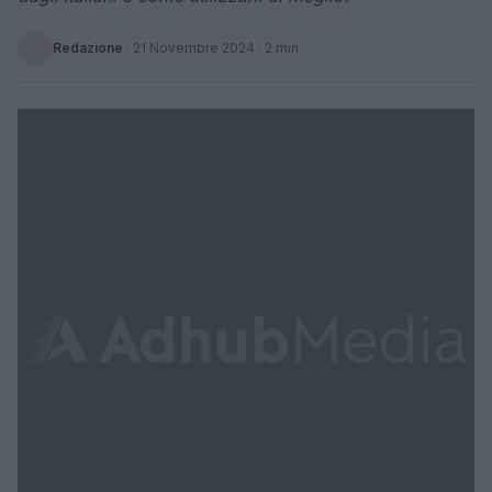
Redazione
·
21 Novembre 2024
· 2 min