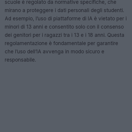
scuole è regolato da normative specifiche, che
mirano a proteggere i dati personali degli studenti.
Ad esempio, l’uso di piattaforme di IA è vietato per i
minori di 13 anni e consentito solo con il consenso
dei genitori per i ragazzi tra i 13 e i 18 anni. Questa
regolamentazione è fondamentale per garantire
che l’uso dell’IA avvenga in modo sicuro e
responsabile.