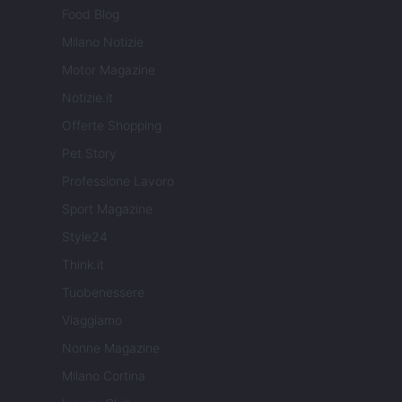
Food Blog
Milano Notizie
Motor Magazine
Notizie.it
Offerte Shopping
Pet Story
Professione Lavoro
Sport Magazine
Style24
Think.it
Tuobenessere
Viaggiamo
Nonne Magazine
Milano Cortina