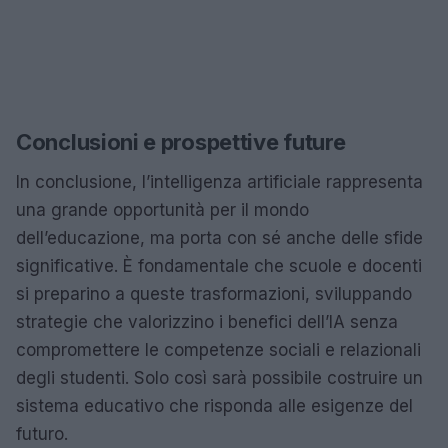
Conclusioni e prospettive future
In conclusione, l’intelligenza artificiale rappresenta
una grande opportunità per il mondo
dell’educazione, ma porta con sé anche delle sfide
significative. È fondamentale che scuole e docenti
si preparino a queste trasformazioni, sviluppando
strategie che valorizzino i benefici dell’IA senza
compromettere le competenze sociali e relazionali
degli studenti. Solo così sarà possibile costruire un
sistema educativo che risponda alle esigenze del
futuro.