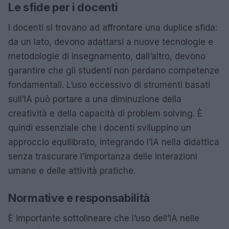
Le sfide per i docenti
I docenti si trovano ad affrontare una duplice sfida:
da un lato, devono adattarsi a nuove tecnologie e
metodologie di insegnamento, dall’altro, devono
garantire che gli studenti non perdano competenze
fondamentali. L’uso eccessivo di strumenti basati
sull’IA può portare a una diminuzione della
creatività e della capacità di problem solving. È
quindi essenziale che i docenti sviluppino un
approccio equilibrato, integrando l’IA nella didattica
senza trascurare l’importanza delle interazioni
umane e delle attività pratiche.
Normative e responsabilità
È importante sottolineare che l’uso dell’IA nelle