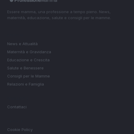
Essere mamma, una professione a tempo pieno. News,
maternità, educazione, salute e consigli per le mamme.
SEZIONI
News e Attualità
Maternità e Gravidanza
Educazione e Crescita
Salute e Benessere
Consigli per le Mamme
Relazioni e Famiglia
MAGAZINE
Contattaci
LEGALE
Cookie Policy