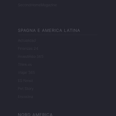
SecondHomeMagazine
SPAGNA E AMERICA LATINA
Actualidad
Finanzas 24
Investindo 365
Think.es
Viajar 365
ES Newz
Pet Story
Encocina
NORD AMERICA