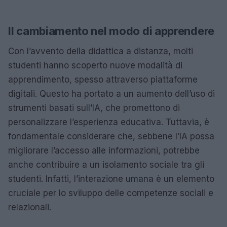
Il cambiamento nel modo di apprendere
Con l’avvento della didattica a distanza, molti
studenti hanno scoperto nuove modalità di
apprendimento, spesso attraverso piattaforme
digitali. Questo ha portato a un aumento dell’uso di
strumenti basati sull’IA, che promettono di
personalizzare l’esperienza educativa. Tuttavia, è
fondamentale considerare che, sebbene l’IA possa
migliorare l’accesso alle informazioni, potrebbe
anche contribuire a un isolamento sociale tra gli
studenti. Infatti, l’interazione umana è un elemento
cruciale per lo sviluppo delle competenze sociali e
relazionali.