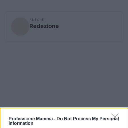
AUTORE
Redazione
Professione Mamma -
Do Not Process My Personal
Information