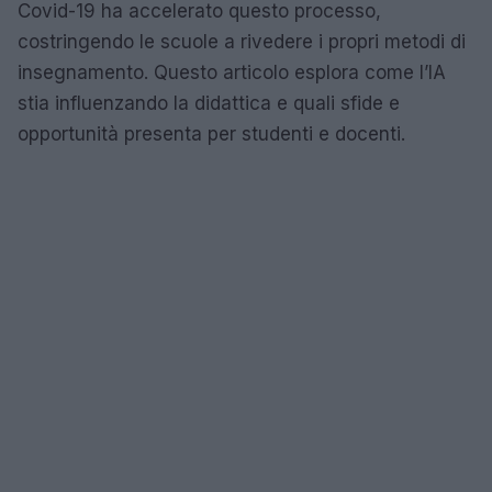
Covid-19 ha accelerato questo processo,
costringendo le scuole a rivedere i propri metodi di
insegnamento. Questo articolo esplora come l’IA
stia influenzando la didattica e quali sfide e
opportunità presenta per studenti e docenti.