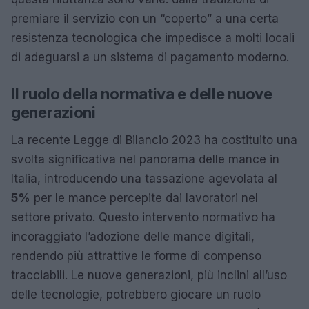
premiare il servizio con un “coperto” a una certa
resistenza tecnologica che impedisce a molti locali
di adeguarsi a un sistema di pagamento moderno.
Il ruolo della normativa e delle nuove
generazioni
La recente Legge di Bilancio 2023 ha costituito una
svolta significativa nel panorama delle mance in
Italia, introducendo una tassazione agevolata al
5%
per le mance percepite dai lavoratori nel
settore privato. Questo intervento normativo ha
incoraggiato l’adozione delle mance digitali,
rendendo più attrattive le forme di compenso
tracciabili. Le nuove generazioni, più inclini all’uso
delle tecnologie, potrebbero giocare un ruolo