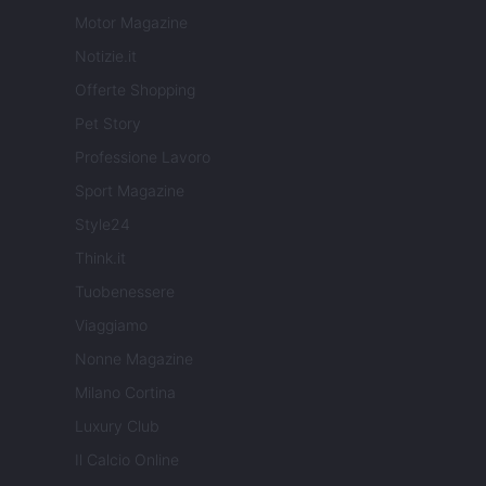
Motor Magazine
Notizie.it
Offerte Shopping
Pet Story
Professione Lavoro
Sport Magazine
Style24
Think.it
Tuobenessere
Viaggiamo
Nonne Magazine
Milano Cortina
Luxury Club
Il Calcio Online