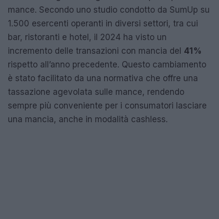
mance. Secondo uno studio condotto da SumUp su
1.500 esercenti operanti in diversi settori, tra cui
bar, ristoranti e hotel, il 2024 ha visto un
incremento delle transazioni con mancia del
41%
rispetto all’anno precedente. Questo cambiamento
è stato facilitato da una normativa che offre una
tassazione agevolata sulle mance, rendendo
sempre più conveniente per i consumatori lasciare
una mancia, anche in modalità cashless.