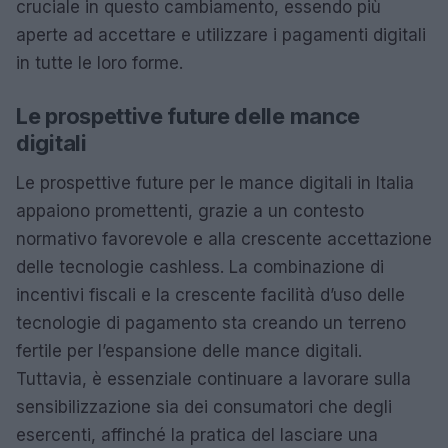
cruciale in questo cambiamento, essendo più
aperte ad accettare e utilizzare i pagamenti digitali
in tutte le loro forme.
Le prospettive future delle mance
digitali
Le prospettive future per le mance digitali in Italia
appaiono promettenti, grazie a un contesto
normativo favorevole e alla crescente accettazione
delle tecnologie cashless. La combinazione di
incentivi fiscali e la crescente facilità d’uso delle
tecnologie di pagamento sta creando un terreno
fertile per l’espansione delle mance digitali.
Tuttavia, è essenziale continuare a lavorare sulla
sensibilizzazione sia dei consumatori che degli
esercenti, affinché la pratica del lasciare una