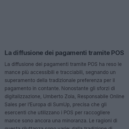
La diffusione dei pagamenti tramite POS
La diffusione dei pagamenti tramite POS ha reso le
mance più accessibili e tracciabili, segnando un
superamento della tradizionale preferenza per il
pagamento in contante. Nonostante gli sforzi di
digitalizzazione, Umberto Zola, Responsabile Online
Sales per l’Europa di SumUp, precisa che gli
esercenti che utilizzano i POS per raccogliere
mance sono ancora una minoranza. Le ragioni di
questa riluttanza sono varie: dalla tradizione di