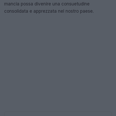
mancia possa divenire una consuetudine
consolidata e apprezzata nel nostro paese.