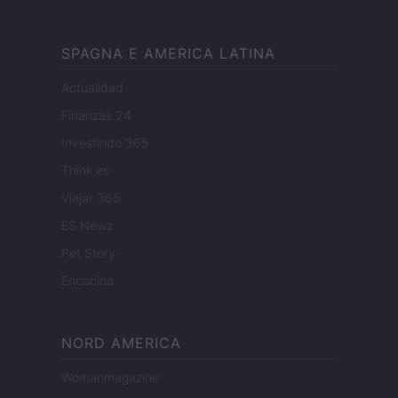
SPAGNA E AMERICA LATINA
Actualidad
Finanzas 24
Investindo 365
Think.es
Viajar 365
ES Newz
Pet Story
Encocina
NORD AMERICA
Womanmagazine