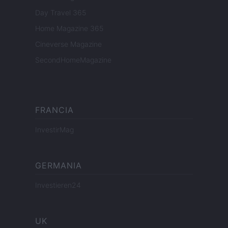
Day Travel 365
Home Magazine 365
Cineverse Magazine
SecondHomeMagazine
FRANCIA
InvestirMag
GERMANIA
Investieren24
UK