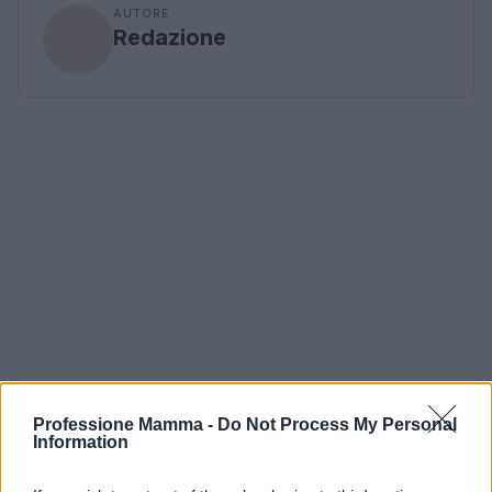
AUTORE
Redazione
Professione Mamma -
Do Not Process My Personal
Information