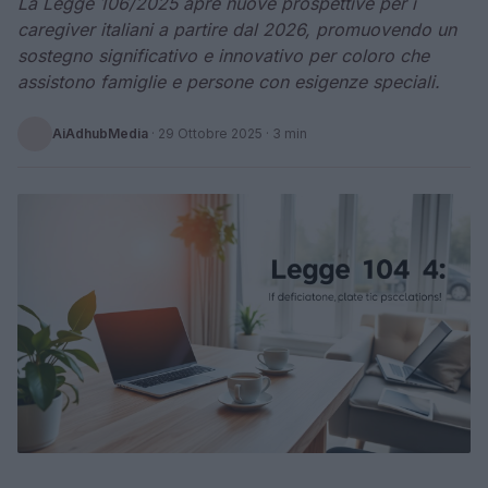
La Legge 106/2025 apre nuove prospettive per i
caregiver italiani a partire dal 2026, promuovendo un
sostegno significativo e innovativo per coloro che
assistono famiglie e persone con esigenze speciali.
AiAdhubMedia
·
29 Ottobre 2025
· 3 min