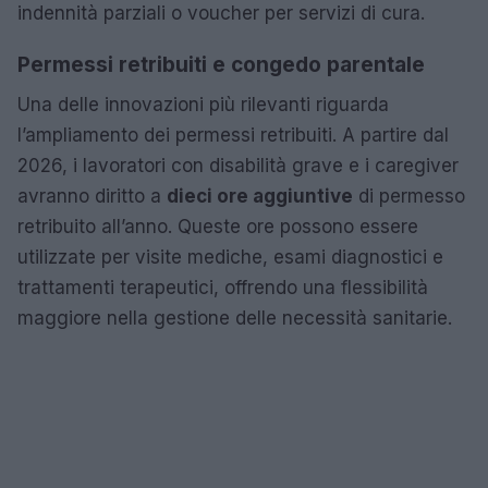
indennità parziali o voucher per servizi di cura.
Permessi retribuiti e congedo parentale
Una delle innovazioni più rilevanti riguarda
l’ampliamento dei permessi retribuiti. A partire dal
2026, i lavoratori con disabilità grave e i caregiver
avranno diritto a
dieci ore aggiuntive
di permesso
retribuito all’anno. Queste ore possono essere
utilizzate per visite mediche, esami diagnostici e
trattamenti terapeutici, offrendo una flessibilità
maggiore nella gestione delle necessità sanitarie.