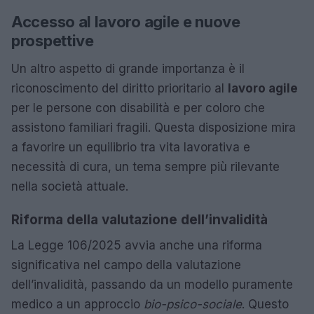
Accesso al lavoro agile e nuove
prospettive
Un altro aspetto di grande importanza è il
riconoscimento del diritto prioritario al
lavoro agile
per le persone con disabilità e per coloro che
assistono familiari fragili. Questa disposizione mira
a favorire un equilibrio tra vita lavorativa e
necessità di cura, un tema sempre più rilevante
nella società attuale.
Riforma della valutazione dell’invalidità
La Legge 106/2025 avvia anche una riforma
significativa nel campo della valutazione
dell’invalidità, passando da un modello puramente
medico a un approccio
bio-psico-sociale
. Questo