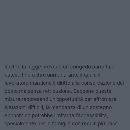
Inoltre, la legge prevede un congedo parentale
esteso fino a
due anni
, durante il quale il
lavoratore mantiene il diritto alla conservazione del
posto ma senza retribuzione. Sebbene questa
misura rappresenti un’opportunità per affrontare
situazioni difficili, la mancanza di un sostegno
economico potrebbe limitarne l’accessibilità,
specialmente per le famiglie con redditi più bassi.