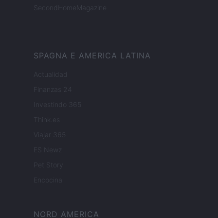
SecondHomeMagazine
SPAGNA E AMERICA LATINA
Actualidad
Finanzas 24
Investindo 365
Think.es
Viajar 365
ES Newz
Pet Story
Encocina
NORD AMERICA