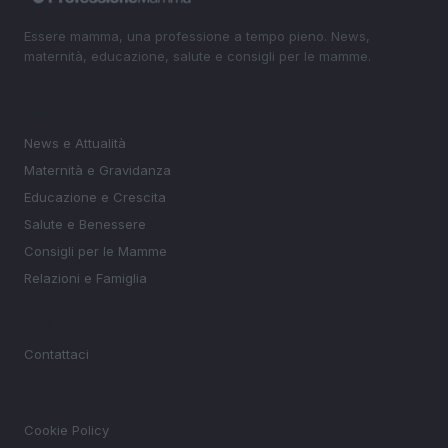
Essere mamma, una professione a tempo pieno. News,
maternità, educazione, salute e consigli per le mamme.
SEZIONI
News e Attualità
Maternità e Gravidanza
Educazione e Crescita
Salute e Benessere
Consigli per le Mamme
Relazioni e Famiglia
MAGAZINE
Contattaci
LEGALE
Cookie Policy