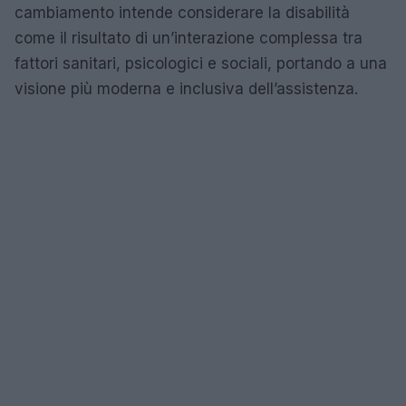
cambiamento intende considerare la disabilità
come il risultato di un’interazione complessa tra
fattori sanitari, psicologici e sociali, portando a una
visione più moderna e inclusiva dell’assistenza.