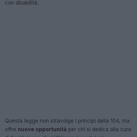
con disabilità.
Questa legge non stravolge i principi della 104, ma
offre
nuove opportunità
per chi si dedica alla cura