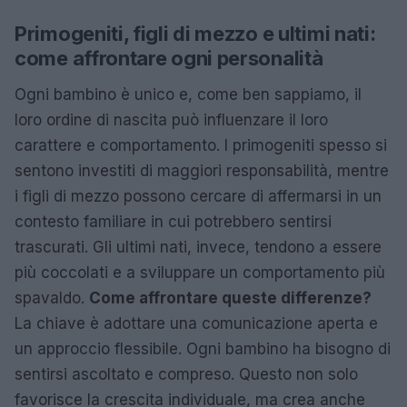
Primogeniti, figli di mezzo e ultimi nati:
come affrontare ogni personalità
Ogni bambino è unico e, come ben sappiamo, il
loro ordine di nascita può influenzare il loro
carattere e comportamento. I primogeniti spesso si
sentono investiti di maggiori responsabilità, mentre
i figli di mezzo possono cercare di affermarsi in un
contesto familiare in cui potrebbero sentirsi
trascurati. Gli ultimi nati, invece, tendono a essere
più coccolati e a sviluppare un comportamento più
spavaldo.
Come affrontare queste differenze?
La chiave è adottare una comunicazione aperta e
un approccio flessibile. Ogni bambino ha bisogno di
sentirsi ascoltato e compreso. Questo non solo
favorisce la crescita individuale, ma crea anche