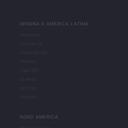
SPAGNA E AMERICA LATINA
Actualidad
Finanzas 24
Investindo 365
Think.es
Viajar 365
ES Newz
Pet Story
Encocina
NORD AMERICA
Womanmagazine