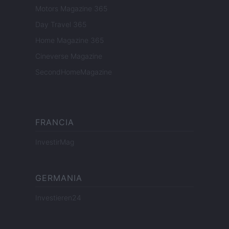
Motors Magazine 365
Day Travel 365
Home Magazine 365
Cineverse Magazine
SecondHomeMagazine
FRANCIA
InvestirMag
GERMANIA
Investieren24