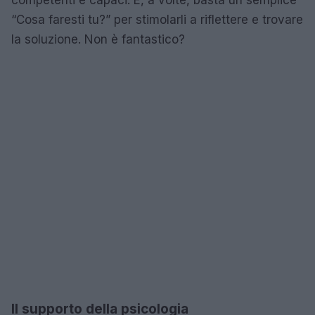
“Cosa faresti tu?” per stimolarli a riflettere e trovare
la soluzione. Non è fantastico?
Il supporto della psicologia