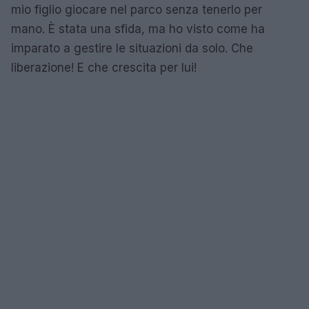
mio figlio giocare nel parco senza tenerlo per
mano. È stata una sfida, ma ho visto come ha
imparato a gestire le situazioni da solo. Che
liberazione! E che crescita per lui!