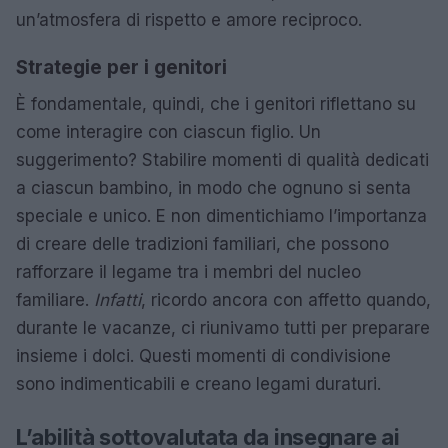
un’atmosfera di rispetto e amore reciproco.
Strategie per i genitori
È fondamentale, quindi, che i genitori riflettano su
come interagire con ciascun figlio. Un
suggerimento? Stabilire momenti di qualità dedicati
a ciascun bambino, in modo che ognuno si senta
speciale e unico. E non dimentichiamo l’importanza
di creare delle tradizioni familiari, che possono
rafforzare il legame tra i membri del nucleo
familiare.
Infatti
, ricordo ancora con affetto quando,
durante le vacanze, ci riunivamo tutti per preparare
insieme i dolci. Questi momenti di condivisione
sono indimenticabili e creano legami duraturi.
L’abilità sottovalutata da insegnare ai