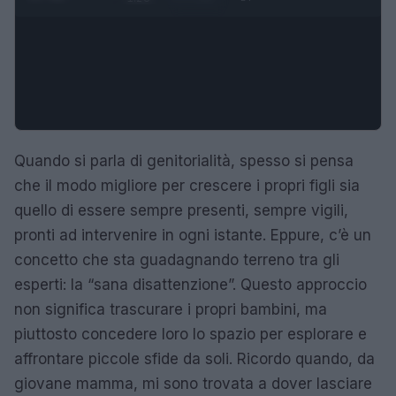
Quando si parla di genitorialità, spesso si pensa
che il modo migliore per crescere i propri figli sia
quello di essere sempre presenti, sempre vigili,
pronti ad intervenire in ogni istante. Eppure, c’è un
concetto che sta guadagnando terreno tra gli
esperti: la “sana disattenzione”. Questo approccio
non significa trascurare i propri bambini, ma
piuttosto concedere loro lo spazio per esplorare e
affrontare piccole sfide da soli. Ricordo quando, da
giovane mamma, mi sono trovata a dover lasciare