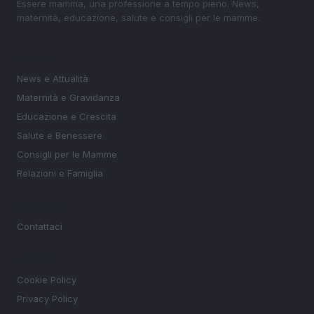
Essere mamma, una professione a tempo pieno. News,
maternità, educazione, salute e consigli per le mamme.
SEZIONI
News e Attualità
Maternità e Gravidanza
Educazione e Crescita
Salute e Benessere
Consigli per le Mamme
Relazioni e Famiglia
MAGAZINE
Contattaci
LEGALE
Cookie Policy
Privacy Policy