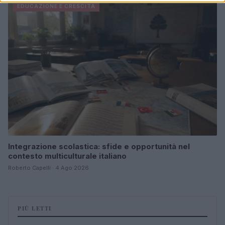
EDUCAZIONE E CRESCITA
Integrazione scolastica: sfide e opportunità nel
contesto multiculturale italiano
Roberto Capelli · 4 Ago 2026
PIÙ LETTI