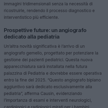
immagini tridimensionali senza la necessità di
ricostruirle, rendendo il processo diagnostico e
interventistico più efficiente.
Prospettive future: un angiografo
dedicato alla pediatria
Un’altra novità significativa è l’arrivo di un
angiografo gemello, progettato per potenziare la
gestione dei pazienti pediatrici. Questa nuova
apparecchiatura sarà installata nella futura
palazzina di Pediatria e dovrebbe essere operativa
entro la fine del 2025. “Questo angiografo biplano
aggiuntivo sarà dedicato esclusivamente alla
pediatria”, afferma Causin, evidenziando
l’importanza di esami e interventi neurologici,
cardiologici e radiologici mirati per i bambini.