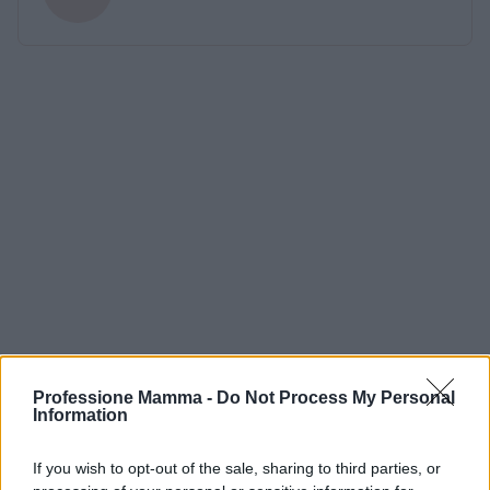
Professione Mamma -
Do Not Process My Personal
Information
If you wish to opt-out of the sale, sharing to third parties, or