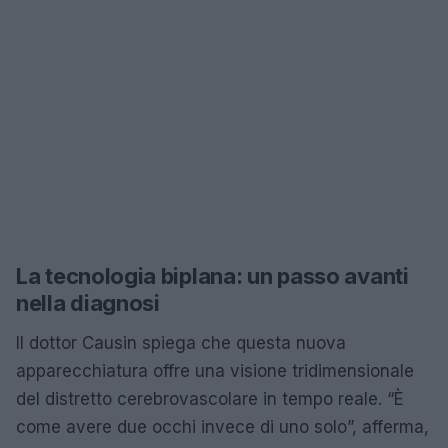
La tecnologia biplana: un passo avanti
nella diagnosi
Il dottor Causin spiega che questa nuova
apparecchiatura offre una visione tridimensionale
del distretto cerebrovascolare in tempo reale. “È
come avere due occhi invece di uno solo”, afferma,