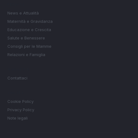
SEZIONI
News e Attualità
Maternità e Gravidanza
Educazione e Crescita
Salute e Benessere
Consigli per le Mamme
Relazioni e Famiglia
MAGAZINE
Contattaci
LEGALE
Cookie Policy
Privacy Policy
Note legali