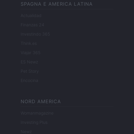
SPAGNA E AMERICA LATINA
Actualidad
Finanzas 24
Investindo 365
Think.es
Viajar 365
ES Newz
Pet Story
Encocina
NORD AMERICA
Womanmagazine
Investing Plus
Newz