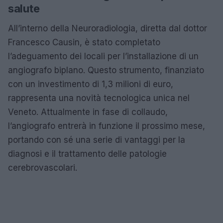
salute
All’interno della Neuroradiologia, diretta dal dottor
Francesco Causin, è stato completato
l’adeguamento dei locali per l’installazione di un
angiografo biplano. Questo strumento, finanziato
con un investimento di 1,3 milioni di euro,
rappresenta una novità tecnologica unica nel
Veneto. Attualmente in fase di collaudo,
l’angiografo entrerà in funzione il prossimo mese,
portando con sé una serie di vantaggi per la
diagnosi e il trattamento delle patologie
cerebrovascolari.