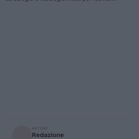
AUTORE
Redazione