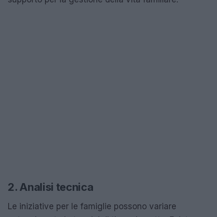
2. Analisi tecnica
Le iniziative per le famiglie possono variare