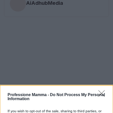
AiAdhubMedia
Professione Mamma -
Do Not Process My Personal
Information
If you wish to opt-out of the sale, sharing to third parties, or