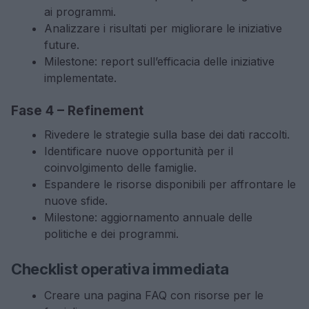
ai programmi.
Analizzare i risultati per migliorare le iniziative
future.
Milestone: report sull’efficacia delle iniziative
implementate.
Fase 4 – Refinement
Rivedere le strategie sulla base dei dati raccolti.
Identificare nuove opportunità per il
coinvolgimento delle famiglie.
Espandere le risorse disponibili per affrontare le
nuove sfide.
Milestone: aggiornamento annuale delle
politiche e dei programmi.
Checklist operativa immediata
Creare una pagina FAQ con risorse per le