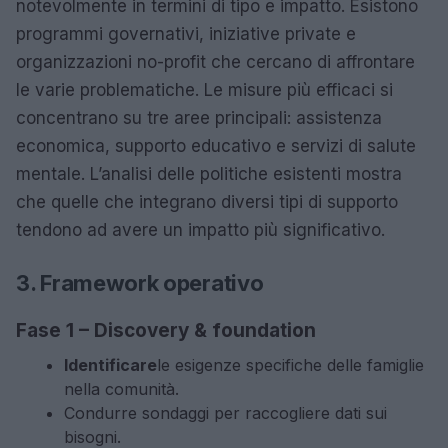
notevolmente in termini di tipo e impatto. Esistono
programmi governativi, iniziative private e
organizzazioni no-profit che cercano di affrontare
le varie problematiche. Le misure più efficaci si
concentrano su tre aree principali: assistenza
economica, supporto educativo e servizi di salute
mentale. L’analisi delle politiche esistenti mostra
che quelle che integrano diversi tipi di supporto
tendono ad avere un impatto più significativo.
3. Framework operativo
Fase 1 – Discovery & foundation
Identificare
le esigenze specifiche delle famiglie
nella comunità.
Condurre sondaggi per raccogliere dati sui
bisogni.