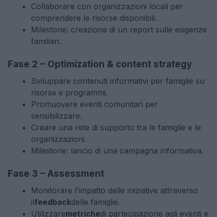
Collaborare con organizzazioni locali per
comprendere le risorse disponibili.
Milestone: creazione di un report sulle esigenze
familiari.
Fase 2 – Optimization & content strategy
Sviluppare contenuti informativi per famiglie su
risorse e programmi.
Promuovere eventi comunitari per
sensibilizzare.
Creare una rete di supporto tra le famiglie e le
organizzazioni.
Milestone: lancio di una campagna informativa.
Fase 3 – Assessment
Monitorare l’impatto delle iniziative attraverso
il
feedback
delle famiglie.
Utilizzare
metriche
di partecipazione agli eventi e