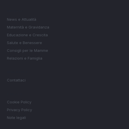
SEZIONI
News e Attualità
Maternità e Gravidanza
Educazione e Crescita
Salute e Benessere
Consigli per le Mamme
Relazioni e Famiglia
MAGAZINE
Contattaci
LEGALE
Cookie Policy
Privacy Policy
Note legali