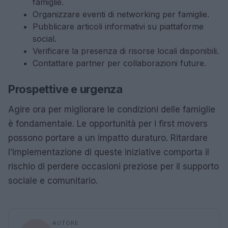
famiglie.
Organizzare eventi di networking per famiglie.
Pubblicare articoli informativi su piattaforme
social.
Verificare la presenza di risorse locali disponibili.
Contattare partner per collaborazioni future.
Prospettive e urgenza
Agire ora per migliorare le condizioni delle famiglie
è fondamentale. Le opportunità per i first movers
possono portare a un impatto duraturo. Ritardare
l’implementazione di queste iniziative comporta il
rischio di perdere occasioni preziose per il supporto
sociale e comunitario.
AUTORE