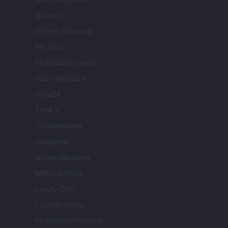
Notizie.it
Offerte Shopping
Pet Story
Professione Lavoro
Sport Magazine
Style24
Think.it
Tuobenessere
Viaggiamo
Nonne Magazine
Milano Cortina
Luxury Club
Il Calcio Online
Professione mamma