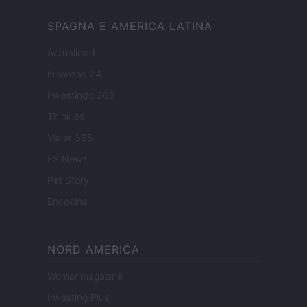
SPAGNA E AMERICA LATINA
Actualidad
Finanzas 24
Investindo 365
Think.es
Viajar 365
ES Newz
Pet Story
Encocina
NORD AMERICA
Womanmagazine
Investing Plus