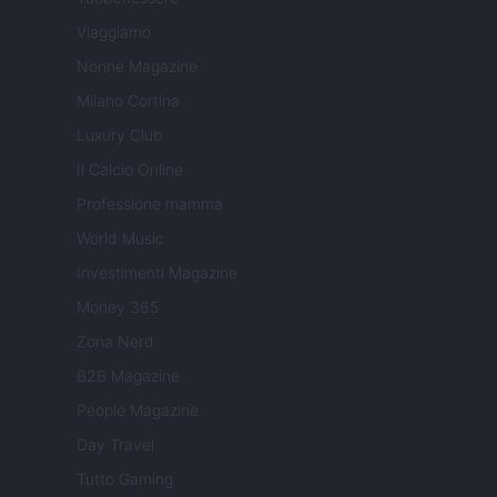
Viaggiamo
Nonne Magazine
Milano Cortina
Luxury Club
Il Calcio Online
Professione mamma
World Music
Investimenti Magazine
Money 365
Zona Nerd
B2B Magazine
People Magazine
Day Travel
Tutto Gaming