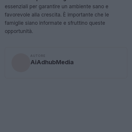
essenziali per garantire un ambiente sano e
favorevole alla crescita. È importante che le
famiglie siano informate e sfruttino queste
opportunità.
AUTORE
AiAdhubMedia