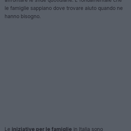
le famiglie sappiano dove trovare aiuto quando ne
hanno bisogno.
Le
iniziative per le famiglie
in Italia sono