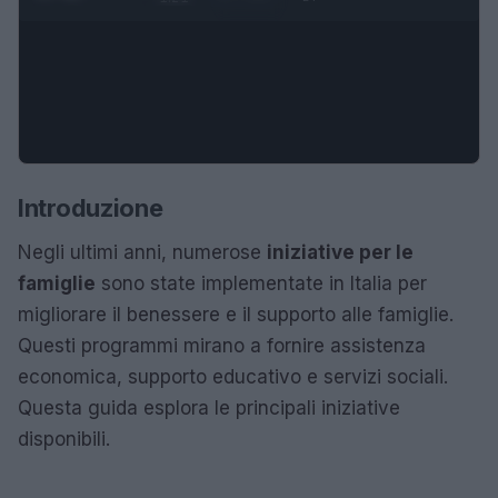
Introduzione
Negli ultimi anni, numerose
iniziative per le
famiglie
sono state implementate in Italia per
migliorare il benessere e il supporto alle famiglie.
Questi programmi mirano a fornire assistenza
economica, supporto educativo e servizi sociali.
Questa guida esplora le principali iniziative
disponibili.