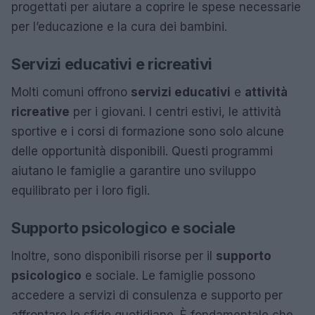
progettati per aiutare a coprire le spese necessarie
per l’educazione e la cura dei bambini.
Servizi educativi e ricreativi
Molti comuni offrono
servizi educativi
e
attività
ricreative
per i giovani. I centri estivi, le attività
sportive e i corsi di formazione sono solo alcune
delle opportunità disponibili. Questi programmi
aiutano le famiglie a garantire uno sviluppo
equilibrato per i loro figli.
Supporto psicologico e sociale
Inoltre, sono disponibili risorse per il
supporto
psicologico
e sociale. Le famiglie possono
accedere a servizi di consulenza e supporto per
affrontare le sfide quotidiane. È fondamentale che