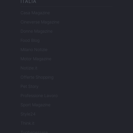
ITALIA
Casa Magazine
Cineverse Magazine
Donne Magazine
Food Blog
Milano Notizie
Motor Magazine
Notizie.it
Offerte Shopping
Pet Story
Professione Lavoro
Sport Magazine
Style24
Think.it
Tuobenessere