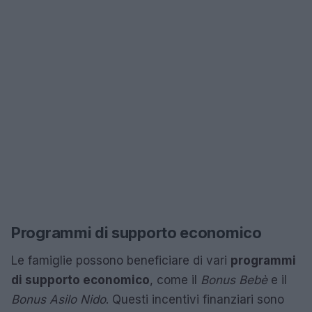
Programmi di supporto economico
Le famiglie possono beneficiare di vari
programmi
di supporto economico
, come il
Bonus Bebè
e il
Bonus Asilo Nido
. Questi incentivi finanziari sono