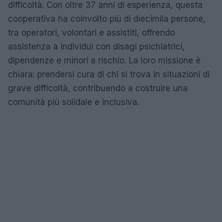
difficoltà. Con oltre 37 anni di esperienza, questa
cooperativa ha coinvolto più di diecimila persone,
tra operatori, volontari e assistiti, offrendo
assistenza a individui con disagi psichiatrici,
dipendenze e minori a rischio. La loro missione è
chiara: prendersi cura di chi si trova in situazioni di
grave difficoltà, contribuendo a costruire una
comunità più solidale e inclusiva.