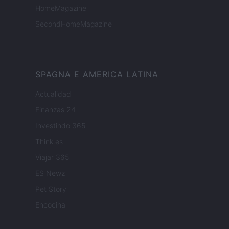
HomeMagazine
SecondHomeMagazine
SPAGNA E AMERICA LATINA
Actualidad
Finanzas 24
Investindo 365
Think.es
Viajar 365
ES Newz
Pet Story
Encocina