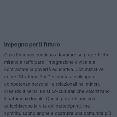
Impegno per il futuro
Casa Emmaus continua a lavorare su progetti che
mirano a rafforzare l’integrazione civica e a
contrastare la povertà educativa. Con iniziative
come “Strategia Pnrr”, si punta a sviluppare
competenze personali e relazionali nei minori,
creando itinerari turistico-culturali che valorizzano
il patrimonio locale. Questi progetti non solo
arricchiscono la vita dei partecipanti, ma
contribuiscono anche a costruire una comunità più