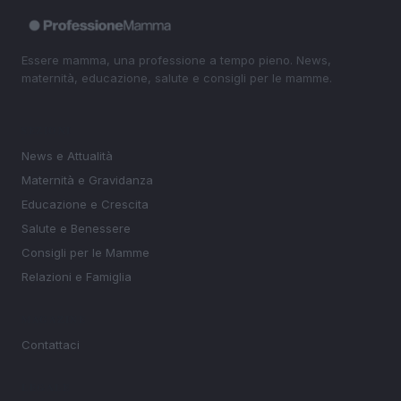
Essere mamma, una professione a tempo pieno. News,
maternità, educazione, salute e consigli per le mamme.
SEZIONI
News e Attualità
Maternità e Gravidanza
Educazione e Crescita
Salute e Benessere
Consigli per le Mamme
Relazioni e Famiglia
MAGAZINE
Contattaci
LEGALE