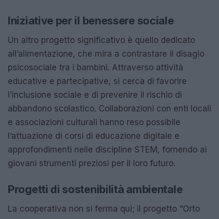
Iniziative per il benessere sociale
Un altro progetto significativo è quello dedicato
all’alimentazione, che mira a contrastare il disagio
psicosociale tra i bambini. Attraverso attività
educative e partecipative, si cerca di favorire
l’inclusione sociale e di prevenire il rischio di
abbandono scolastico. Collaborazioni con enti locali
e associazioni culturali hanno reso possibile
l’attuazione di corsi di educazione digitale e
approfondimenti nelle discipline STEM, fornendo ai
giovani strumenti preziosi per il loro futuro.
Progetti di sostenibilità ambientale
La cooperativa non si ferma qui; il progetto “Orto