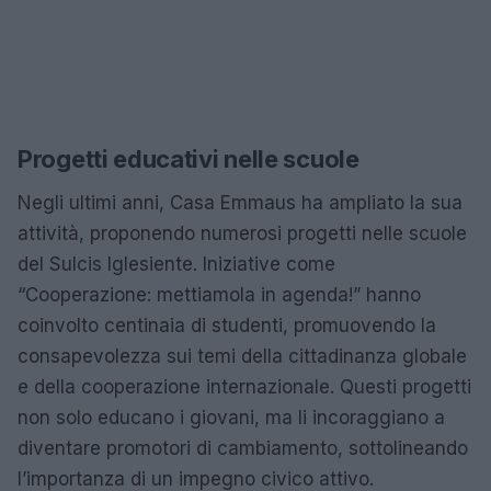
Progetti educativi nelle scuole
Negli ultimi anni, Casa Emmaus ha ampliato la sua
attività, proponendo numerosi progetti nelle scuole
del Sulcis Iglesiente. Iniziative come
“Cooperazione: mettiamola in agenda!” hanno
coinvolto centinaia di studenti, promuovendo la
consapevolezza sui temi della cittadinanza globale
e della cooperazione internazionale. Questi progetti
non solo educano i giovani, ma li incoraggiano a
diventare promotori di cambiamento, sottolineando
l’importanza di un impegno civico attivo.