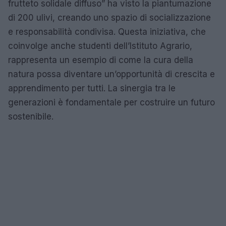
frutteto solidale diffuso” ha visto la piantumazione
di 200 ulivi, creando uno spazio di socializzazione
e responsabilità condivisa. Questa iniziativa, che
coinvolge anche studenti dell’Istituto Agrario,
rappresenta un esempio di come la cura della
natura possa diventare un’opportunità di crescita e
apprendimento per tutti. La sinergia tra le
generazioni è fondamentale per costruire un futuro
sostenibile.