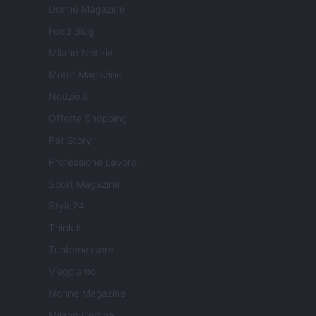
Donne Magazine
Food Blog
Milano Notizie
Motor Magazine
Notizie.it
Offerte Shopping
Pet Story
Professione Lavoro
Sport Magazine
Style24
Think.it
Tuobenessere
Viaggiamo
Nonne Magazine
Milano Cortina