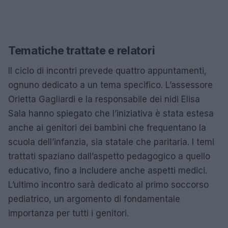
Tematiche trattate e relatori
Il ciclo di incontri prevede quattro appuntamenti,
ognuno dedicato a un tema specifico. L’assessore
Orietta Gagliardi e la responsabile dei nidi Elisa
Sala hanno spiegato che l’iniziativa è stata estesa
anche ai genitori dei bambini che frequentano la
scuola dell’infanzia, sia statale che paritaria. I temi
trattati spaziano dall’aspetto pedagogico a quello
educativo, fino a includere anche aspetti medici.
L’ultimo incontro sarà dedicato al primo soccorso
pediatrico, un argomento di fondamentale
importanza per tutti i genitori.