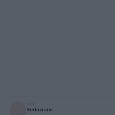
AUTORE
Redazione