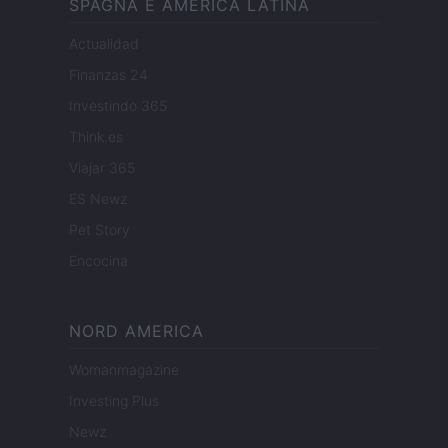
SPAGNA E AMERICA LATINA
Actualidad
Finanzas 24
Investindo 365
Think.es
Viajar 365
ES Newz
Pet Story
Encocina
NORD AMERICA
Womanmagazine
Investing Plus
Newz