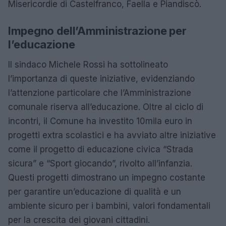
Misericordie di Castelfranco, Faella e Piandiscò.
Impegno dell’Amministrazione per
l’educazione
Il sindaco Michele Rossi ha sottolineato
l’importanza di queste iniziative, evidenziando
l’attenzione particolare che l’Amministrazione
comunale riserva all’educazione. Oltre al ciclo di
incontri, il Comune ha investito 10mila euro in
progetti extra scolastici e ha avviato altre iniziative
come il progetto di educazione civica “Strada
sicura” e “Sport giocando”, rivolto all’infanzia.
Questi progetti dimostrano un impegno costante
per garantire un’educazione di qualità e un
ambiente sicuro per i bambini, valori fondamentali
per la crescita dei giovani cittadini.