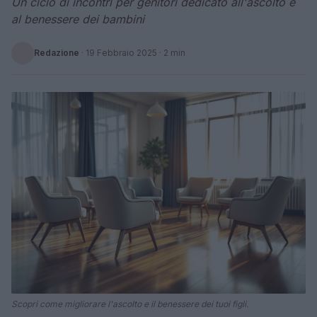
Un ciclo di incontri per genitori dedicato all'ascolto e
al benessere dei bambini
Redazione
·
19 Febbraio 2025
· 2 min
Scopri come migliorare l'ascolto e il benessere dei tuoi figli.