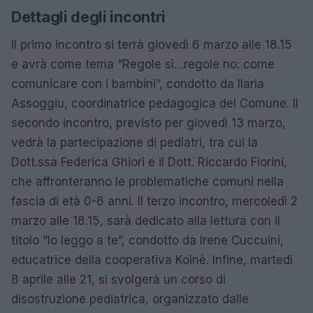
Dettagli degli incontri
Il primo incontro si terrà giovedì 6 marzo alle 18.15
e avrà come tema “Regole sì…regole no: come
comunicare con i bambini”, condotto da Ilaria
Assoggiu, coordinatrice pedagogica del Comune. Il
secondo incontro, previsto per giovedì 13 marzo,
vedrà la partecipazione di pediatri, tra cui la
Dott.ssa Federica Ghiori e il Dott. Riccardo Fiorini,
che affronteranno le problematiche comuni nella
fascia di età 0-6 anni. Il terzo incontro, mercoledì 2
marzo alle 18.15, sarà dedicato alla lettura con il
titolo “Io leggo a te”, condotto da Irene Cuccuini,
educatrice della cooperativa Koinè. Infine, martedì
8 aprile alle 21, si svolgerà un corso di
disostruzione pediatrica, organizzato dalle