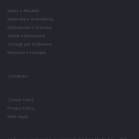
SEZIONI
News e Attualità
Maternità e Gravidanza
Educazione e Crescita
Salute e Benessere
Consigli per le Mamme
Relazioni e Famiglia
MAGAZINE
Contattaci
LEGALE
Cookie Policy
Privacy Policy
Note legali