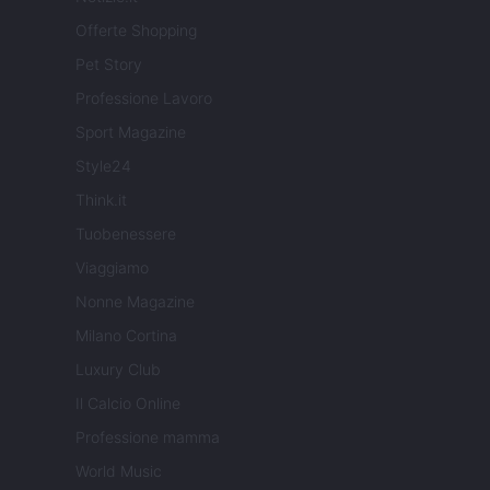
Offerte Shopping
Pet Story
Professione Lavoro
Sport Magazine
Style24
Think.it
Tuobenessere
Viaggiamo
Nonne Magazine
Milano Cortina
Luxury Club
Il Calcio Online
Professione mamma
World Music