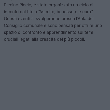
Piccino Picciò, è stato organizzato un ciclo di
incontri dal titolo “Ascolto, benessere e cura”.
Questi eventi si svolgeranno presso l’Aula del
Consiglio comunale e sono pensati per offrire uno
spazio di confronto e apprendimento sui temi
cruciali legati alla crescita dei più piccoli.