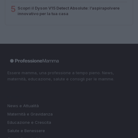
5
Scopri il Dyson V15 Detect Absolute: l’aspirapolvere
innovativo per la tua casa
Essere mamma, una professione a tempo pieno. News,
maternità, educazione, salute e consigli per le mamme.
SEZIONI
News e Attualità
Maternità e Gravidanza
Educazione e Crescita
Salute e Benessere