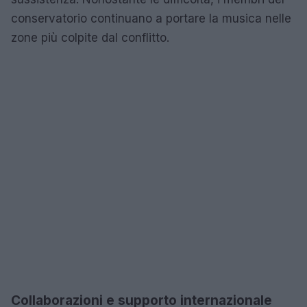
conservatorio continuano a portare la musica nelle
zone più colpite dal conflitto.
Collaborazioni e supporto internazionale