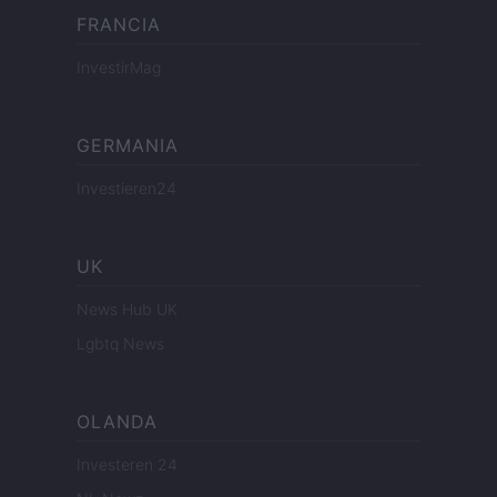
FRANCIA
InvestirMag
GERMANIA
Investieren24
UK
News Hub UK
Lgbtq News
OLANDA
Investeren 24