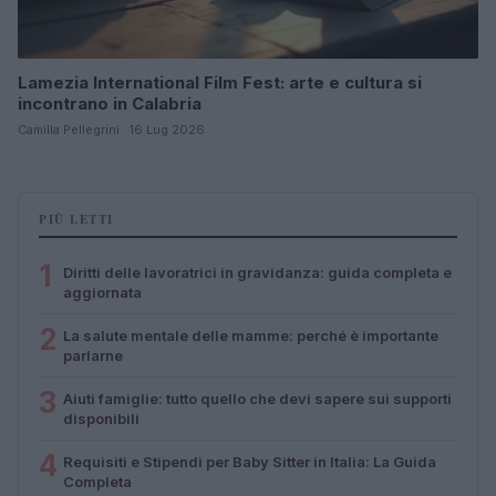
Lamezia International Film Fest: arte e cultura si
incontrano in Calabria
Camilla Pellegrini · 16 Lug 2026
PIÙ LETTI
1
Diritti delle lavoratrici in gravidanza: guida completa e
aggiornata
2
La salute mentale delle mamme: perché è importante
parlarne
3
Aiuti famiglie: tutto quello che devi sapere sui supporti
disponibili
4
Requisiti e Stipendi per Baby Sitter in Italia: La Guida
Completa