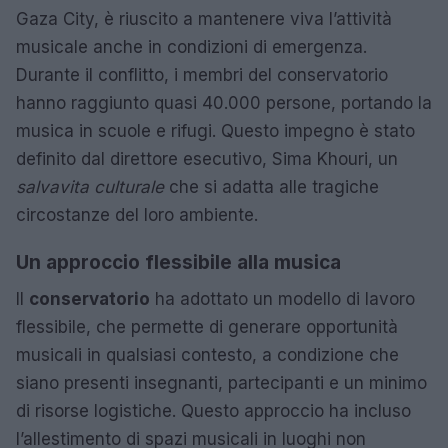
Gaza City, è riuscito a mantenere viva l’attività
musicale anche in condizioni di emergenza.
Durante il conflitto, i membri del conservatorio
hanno raggiunto quasi 40.000 persone, portando la
musica in scuole e rifugi. Questo impegno è stato
definito dal direttore esecutivo, Sima Khouri, un
salvavita culturale
che si adatta alle tragiche
circostanze del loro ambiente.
Un approccio flessibile alla musica
Il
conservatorio
ha adottato un modello di lavoro
flessibile, che permette di generare opportunità
musicali in qualsiasi contesto, a condizione che
siano presenti insegnanti, partecipanti e un minimo
di risorse logistiche. Questo approccio ha incluso
l’allestimento di spazi musicali in luoghi non