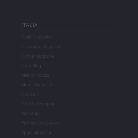
ITALIA
Casa Magazine
Cineverse Magazine
Donne Magazine
Food Blog
Milano Notizie
Motor Magazine
Notizie.it
Offerte Shopping
Pet Story
Professione Lavoro
Sport Magazine