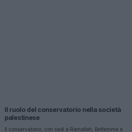
Il ruolo del conservatorio nella società
palestinese
Il conservatorio, con sedi a Ramallah, Betlemme e