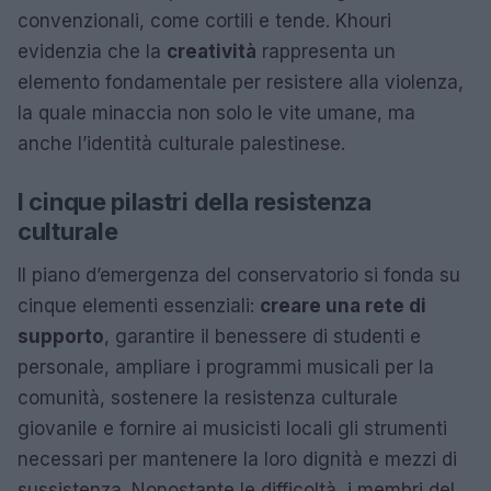
convenzionali, come cortili e tende. Khouri
evidenzia che la
creatività
rappresenta un
elemento fondamentale per resistere alla violenza,
la quale minaccia non solo le vite umane, ma
anche l’identità culturale palestinese.
I cinque pilastri della resistenza
culturale
Il piano d’emergenza del conservatorio si fonda su
cinque elementi essenziali:
creare una rete di
supporto
, garantire il benessere di studenti e
personale, ampliare i programmi musicali per la
comunità, sostenere la resistenza culturale
giovanile e fornire ai musicisti locali gli strumenti
necessari per mantenere la loro dignità e mezzi di
sussistenza. Nonostante le difficoltà, i membri del