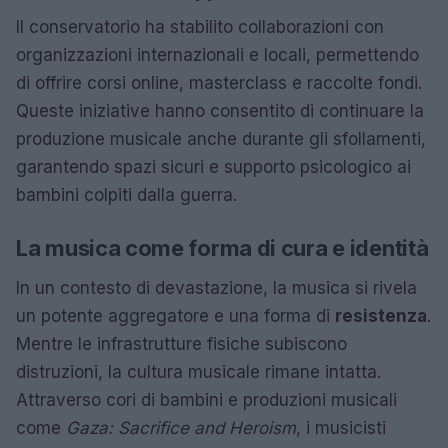
Il conservatorio ha stabilito collaborazioni con
organizzazioni internazionali e locali, permettendo
di offrire corsi online, masterclass e raccolte fondi.
Queste iniziative hanno consentito di continuare la
produzione musicale anche durante gli sfollamenti,
garantendo spazi sicuri e supporto psicologico ai
bambini colpiti dalla guerra.
La musica come forma di cura e identità
In un contesto di devastazione, la musica si rivela
un potente aggregatore e una forma di
resistenza
.
Mentre le infrastrutture fisiche subiscono
distruzioni, la cultura musicale rimane intatta.
Attraverso cori di bambini e produzioni musicali
come
Gaza: Sacrifice and Heroism
, i musicisti