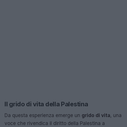
Il grido di vita della Palestina
Da questa esperienza emerge un
grido di vita
, una
voce che rivendica il diritto della Palestina a