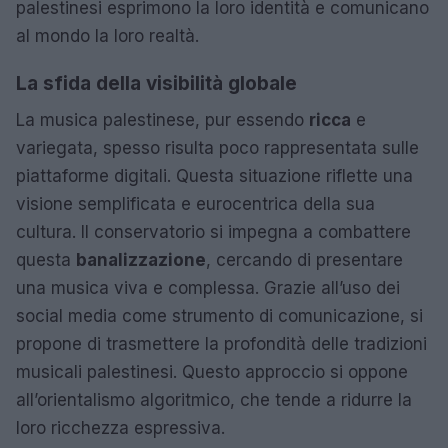
palestinesi esprimono la loro identità e comunicano
al mondo la loro realtà.
La sfida della visibilità globale
La musica palestinese, pur essendo
ricca
e
variegata, spesso risulta poco rappresentata sulle
piattaforme digitali. Questa situazione riflette una
visione semplificata e eurocentrica della sua
cultura. Il conservatorio si impegna a combattere
questa
banalizzazione
, cercando di presentare
una musica viva e complessa. Grazie all’uso dei
social media come strumento di comunicazione, si
propone di trasmettere la profondità delle tradizioni
musicali palestinesi. Questo approccio si oppone
all’orientalismo algoritmico, che tende a ridurre la
loro ricchezza espressiva.