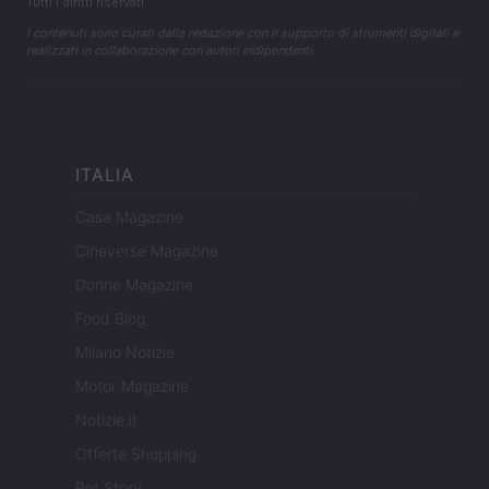
Tutti i diritti riservati
I contenuti sono curati dalla redazione con il supporto di strumenti digitali e
realizzati in collaborazione con autori indipendenti.
ITALIA
Casa Magazine
Cineverse Magazine
Donne Magazine
Food Blog
Milano Notizie
Motor Magazine
Notizie.it
Offerte Shopping
Pet Story