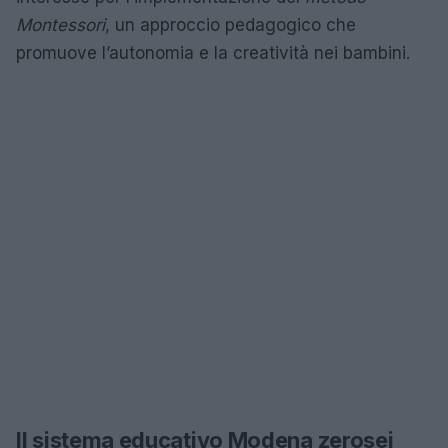
Montessori
, un approccio pedagogico che
promuove l’autonomia e la creatività nei bambini.
Il sistema educativo Modena zerosei