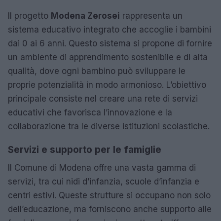
Il progetto
Modena Zerosei
rappresenta un
sistema educativo integrato che accoglie i bambini
dai 0 ai 6 anni. Questo sistema si propone di fornire
un ambiente di apprendimento sostenibile e di alta
qualità, dove ogni bambino può sviluppare le
proprie potenzialità in modo armonioso. L’obiettivo
principale consiste nel creare una rete di servizi
educativi che favorisca l’innovazione e la
collaborazione tra le diverse istituzioni scolastiche.
Servizi e supporto per le famiglie
Il Comune di Modena offre una vasta gamma di
servizi, tra cui nidi d’infanzia, scuole d’infanzia e
centri estivi. Queste strutture si occupano non solo
dell’educazione, ma forniscono anche supporto alle