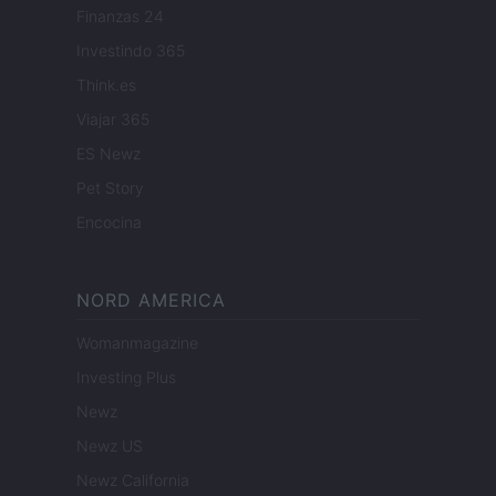
Finanzas 24
Investindo 365
Think.es
Viajar 365
ES Newz
Pet Story
Encocina
NORD AMERICA
Womanmagazine
Investing Plus
Newz
Newz US
Newz California