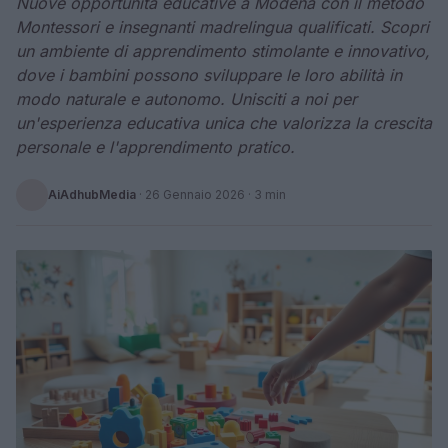
Nuove opportunità educative a Modena con il metodo
Montessori e insegnanti madrelingua qualificati. Scopri
un ambiente di apprendimento stimolante e innovativo,
dove i bambini possono sviluppare le loro abilità in
modo naturale e autonomo. Unisciti a noi per
un'esperienza educativa unica che valorizza la crescita
personale e l'apprendimento pratico.
AiAdhubMedia
·
26 Gennaio 2026
· 3 min