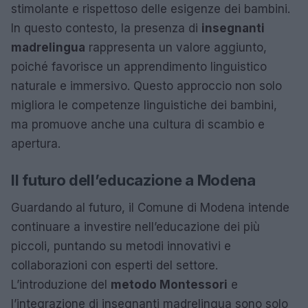
stimolante e rispettoso delle esigenze dei bambini.
In questo contesto, la presenza di
insegnanti
madrelingua
rappresenta un valore aggiunto,
poiché favorisce un apprendimento linguistico
naturale e immersivo. Questo approccio non solo
migliora le competenze linguistiche dei bambini,
ma promuove anche una cultura di scambio e
apertura.
Il futuro dell’educazione a Modena
Guardando al futuro, il Comune di Modena intende
continuare a investire nell’educazione dei più
piccoli, puntando su metodi innovativi e
collaborazioni con esperti del settore.
L’introduzione del
metodo Montessori
e
l’integrazione di insegnanti madrelingua sono solo