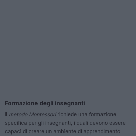
Formazione degli insegnanti
Il
metodo Montessori
richiede una formazione
specifica per gli insegnanti, i quali devono essere
capaci di creare un ambiente di apprendimento