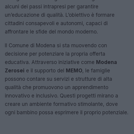
alcuni dei passi intrapresi per garantire
un’educazione di qualità. L’obiettivo è formare
cittadini consapevoli e autonomi, capaci di
affrontare le sfide del mondo moderno.
Il Comune di Modena si sta muovendo con
decisione per potenziare la propria offerta
educativa. Attraverso iniziative come
Modena
Zerosei
e il supporto del
MEMO
, le famiglie
possono contare su servizi e strutture di alta
qualità che promuovono un apprendimento
innovativo e inclusivo. Questi progetti mirano a
creare un ambiente formativo stimolante, dove
ogni bambino possa esprimere il proprio potenziale.