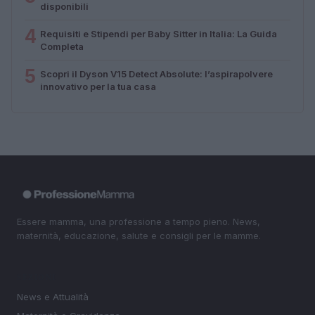
disponibili
4
Requisiti e Stipendi per Baby Sitter in Italia: La Guida
Completa
5
Scopri il Dyson V15 Detect Absolute: l’aspirapolvere
innovativo per la tua casa
Essere mamma, una professione a tempo pieno. News,
maternità, educazione, salute e consigli per le mamme.
SEZIONI
News e Attualità