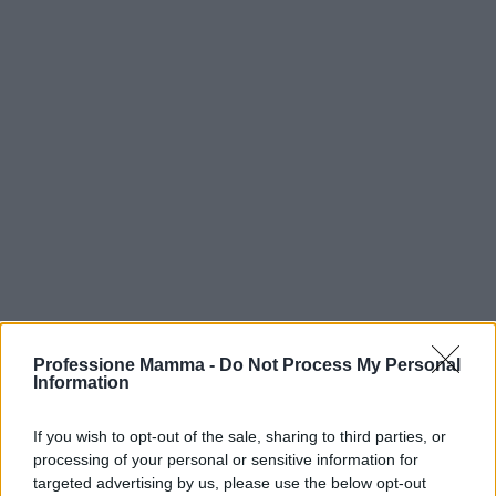
Professione Mamma -
Do Not Process My Personal
Information
AUTORE
AiAdhubMedia
If you wish to opt-out of the sale, sharing to third parties, or
processing of your personal or sensitive information for
targeted advertising by us, please use the below opt-out