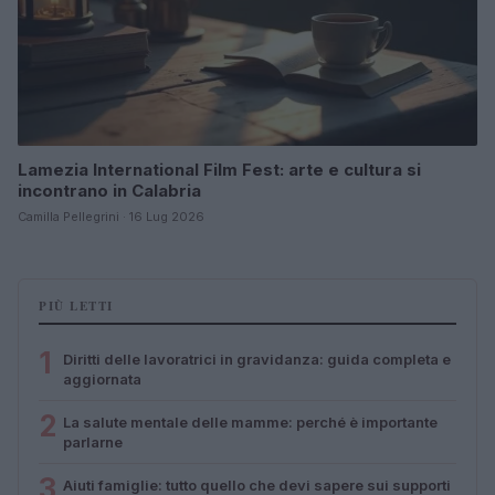
Lamezia International Film Fest: arte e cultura si
incontrano in Calabria
Camilla Pellegrini · 16 Lug 2026
PIÙ LETTI
1
Diritti delle lavoratrici in gravidanza: guida completa e
aggiornata
2
La salute mentale delle mamme: perché è importante
parlarne
3
Aiuti famiglie: tutto quello che devi sapere sui supporti