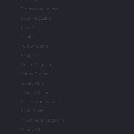
Professione Lavoro
Sport Magazine
Style24
Think.it
Tuobenessere
Viaggiamo
Nonne Magazine
Milano Cortina
Luxury Club
Il Calcio Online
Professione mamma
World Music
Investimenti Magazine
Money 365