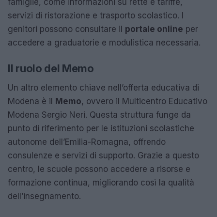
famiglie, come informazioni su rette e tariffe,
servizi di ristorazione e trasporto scolastico. I
genitori possono consultare il
portale online
per
accedere a graduatorie e modulistica necessaria.
Il ruolo del Memo
Un altro elemento chiave nell’offerta educativa di
Modena è il
Memo
, ovvero il Multicentro Educativo
Modena Sergio Neri. Questa struttura funge da
punto di riferimento per le istituzioni scolastiche
autonome dell’Emilia-Romagna, offrendo
consulenze e servizi di supporto. Grazie a questo
centro, le scuole possono accedere a risorse e
formazione continua, migliorando così la qualità
dell’insegnamento.