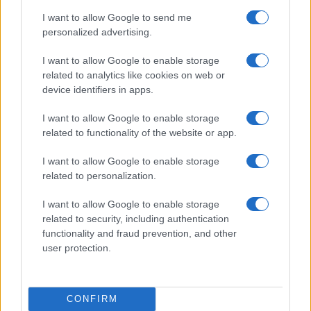
I want to allow Google to send me
personalized advertising.
I want to allow Google to enable storage
related to analytics like cookies on web or
device identifiers in apps.
I want to allow Google to enable storage
related to functionality of the website or app.
I want to allow Google to enable storage
related to personalization.
I want to allow Google to enable storage
Continua a leggere
related to security, including authentication
functionality and fraud prevention, and other
NEWS E ATTUALITÀ
user protection.
CONFIRM