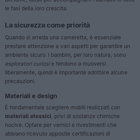
le fasi della loro crescita.
La sicurezza come priorità
Quando si arreda una cameretta, è essenziale
prestare attenzione a vari aspetti per garantire un
ambiente sicuro. I bambini, per loro natura, sono
esploratori curiosi
e tendono a muoversi
liberamente, quindi è importante adottare alcune
precauzioni.
Materiali e design
È fondamentale scegliere mobili realizzati con
materiali atossici
, privi di sostanze chimiche
nocive. Optare per vernici e rivestimenti che
abbiano ricevuto apposite certificazioni di