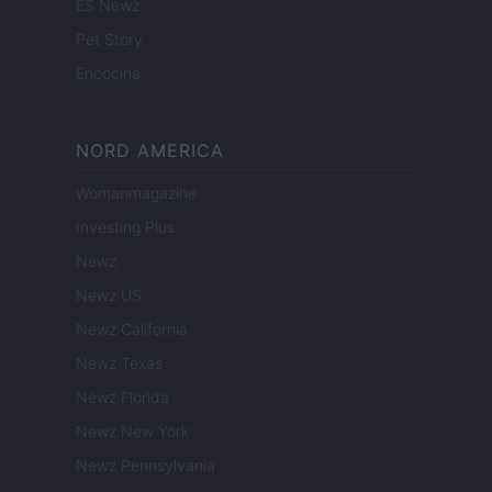
ES Newz
Pet Story
Encocina
NORD AMERICA
Womanmagazine
Investing Plus
Newz
Newz US
Newz California
Newz Texas
Newz Florida
Newz New York
Newz Pennsylvania