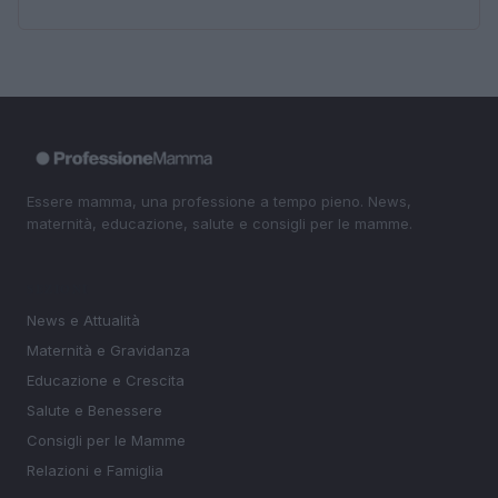
Essere mamma, una professione a tempo pieno. News,
maternità, educazione, salute e consigli per le mamme.
SEZIONI
News e Attualità
Maternità e Gravidanza
Educazione e Crescita
Salute e Benessere
Consigli per le Mamme
Relazioni e Famiglia