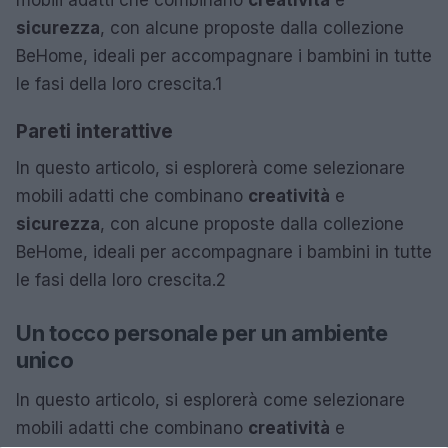
sicurezza
, con alcune proposte dalla collezione
BeHome, ideali per accompagnare i bambini in tutte
le fasi della loro crescita.1
Pareti interattive
In questo articolo, si esplorerà come selezionare
mobili adatti che combinano
creatività
e
sicurezza
, con alcune proposte dalla collezione
BeHome, ideali per accompagnare i bambini in tutte
le fasi della loro crescita.2
Un tocco personale per un ambiente
unico
In questo articolo, si esplorerà come selezionare
mobili adatti che combinano
creatività
e