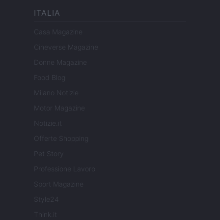
ITALIA
Casa Magazine
Cineverse Magazine
Donne Magazine
Food Blog
Milano Notizie
Motor Magazine
Notizie.it
Offerte Shopping
Pet Story
Professione Lavoro
Sport Magazine
Style24
Think.it