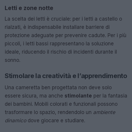
Letti e zone notte
La scelta dei letti è cruciale: per i letti a castello o
rialzati, è indispensabile installare barriere di
protezione adeguate per prevenire cadute. Per i più
piccoli, i letti bassi rappresentano la soluzione
ideale, riducendo il rischio di incidenti durante il
sonno.
Stimolare la creatività e l’apprendimento
Una cameretta ben progettata non deve solo
essere sicura, ma anche
stimolante
per la fantasia
dei bambini. Mobili colorati e funzionali possono
trasformare lo spazio, rendendolo un
ambiente
dinamico
dove giocare e studiare.