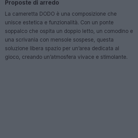
Proposte di arredo
La cameretta DODO è una composizione che
unisce estetica e funzionalità. Con un ponte
soppalco che ospita un doppio letto, un comodino e
una scrivania con mensole sospese, questa
soluzione libera spazio per un’area dedicata al
gioco, creando un’atmosfera vivace e stimolante.