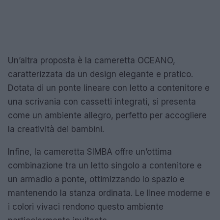
Un’altra proposta è la cameretta OCEANO,
caratterizzata da un design elegante e pratico.
Dotata di un ponte lineare con letto a contenitore e
una scrivania con cassetti integrati, si presenta
come un ambiente allegro, perfetto per accogliere
la creatività dei bambini.
Infine, la cameretta SIMBA offre un’ottima
combinazione tra un letto singolo a contenitore e
un armadio a ponte, ottimizzando lo spazio e
mantenendo la stanza ordinata. Le linee moderne e
i colori vivaci rendono questo ambiente