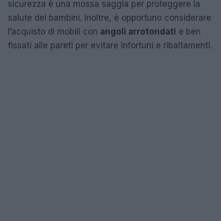
sicurezza è una mossa saggia per proteggere la
salute dei bambini. Inoltre, è opportuno considerare
l’acquisto di mobili con
angoli arrotondati
e ben
fissati alle pareti per evitare infortuni e ribaltamenti.