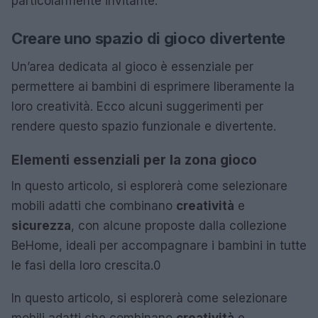
particolarmente invitante.
Creare uno spazio di gioco divertente
Un’area dedicata al gioco è essenziale per
permettere ai bambini di esprimere liberamente la
loro creatività. Ecco alcuni suggerimenti per
rendere questo spazio funzionale e divertente.
Elementi essenziali per la zona gioco
In questo articolo, si esplorerà come selezionare
mobili adatti che combinano
creatività
e
sicurezza
, con alcune proposte dalla collezione
BeHome, ideali per accompagnare i bambini in tutte
le fasi della loro crescita.0
In questo articolo, si esplorerà come selezionare
mobili adatti che combinano
creatività
e