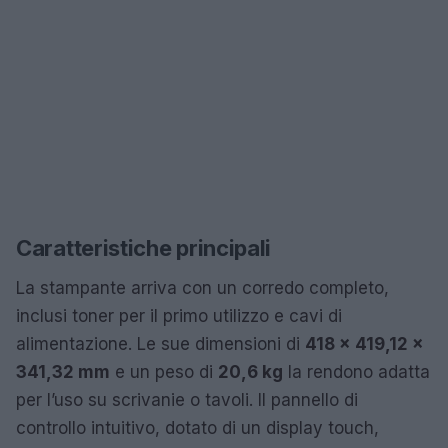
Caratteristiche principali
La stampante arriva con un corredo completo,
inclusi toner per il primo utilizzo e cavi di
alimentazione. Le sue dimensioni di
418 x 419,12 x
341,32 mm
e un peso di
20,6 kg
la rendono adatta
per l’uso su scrivanie o tavoli. Il pannello di
controllo intuitivo, dotato di un display touch,