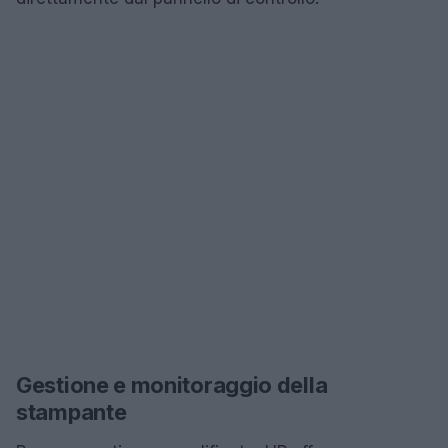
Gestione e monitoraggio della
stampante