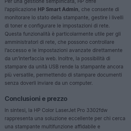
Per una gestione semplificata, HP offre
l’applicazione
HP Smart Admin
, che consente di
monitorare lo stato della stampante, gestire i livelli
di toner e configurare le impostazioni di rete.
Questa funzionalità è particolarmente utile per gli
amministratori di rete, che possono controllare
l’accesso e le impostazioni avanzate direttamente
da un’interfaccia web. Inoltre, la possibilità di
stampare da unità USB rende la stampante ancora
più versatile, permettendo di stampare documenti
senza doverli inviare da un computer.
Conclusioni e prezzo
In sintesi, la HP Color LaserJet Pro 3302fdw
rappresenta una soluzione eccellente per chi cerca
una stampante multifunzione affidabile e