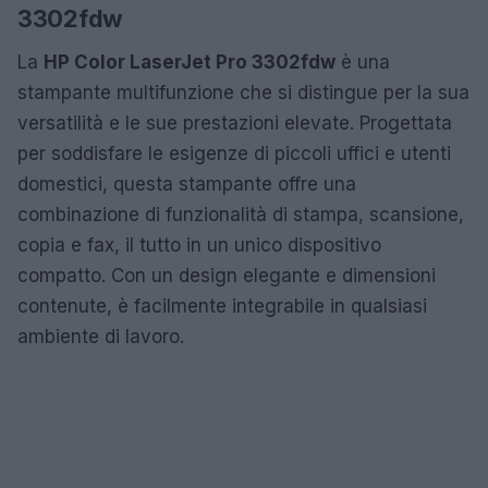
3302fdw
La
HP Color LaserJet Pro 3302fdw
è una
stampante multifunzione che si distingue per la sua
versatilità e le sue prestazioni elevate. Progettata
per soddisfare le esigenze di piccoli uffici e utenti
domestici, questa stampante offre una
combinazione di funzionalità di stampa, scansione,
copia e fax, il tutto in un unico dispositivo
compatto. Con un design elegante e dimensioni
contenute, è facilmente integrabile in qualsiasi
ambiente di lavoro.