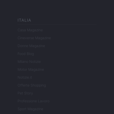
ITALIA
Casa Magazine
Cineverse Magazine
Donne Magazine
Food Blog
Milano Notizie
Motor Magazine
Notizie.it
Offerte Shopping
Pet Story
Professione Lavoro
Sport Magazine