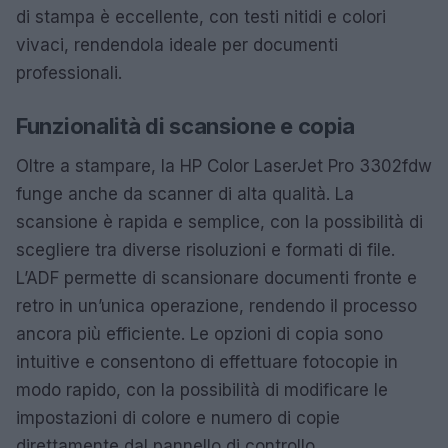
di stampa è eccellente, con testi nitidi e colori
vivaci, rendendola ideale per documenti
professionali.
Funzionalità di scansione e copia
Oltre a stampare, la HP Color LaserJet Pro 3302fdw
funge anche da scanner di alta qualità. La
scansione è rapida e semplice, con la possibilità di
scegliere tra diverse risoluzioni e formati di file.
L’ADF permette di scansionare documenti fronte e
retro in un’unica operazione, rendendo il processo
ancora più efficiente. Le opzioni di copia sono
intuitive e consentono di effettuare fotocopie in
modo rapido, con la possibilità di modificare le
impostazioni di colore e numero di copie
direttamente dal pannello di controllo.