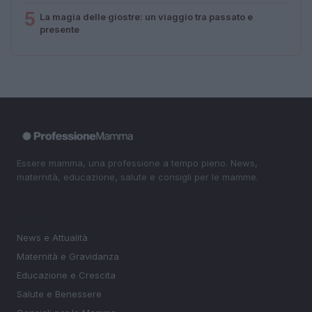
5
La magia delle giostre: un viaggio tra passato e
presente
Essere mamma, una professione a tempo pieno. News,
maternità, educazione, salute e consigli per le mamme.
SEZIONI
News e Attualità
Maternità e Gravidanza
Educazione e Crescita
Salute e Benessere