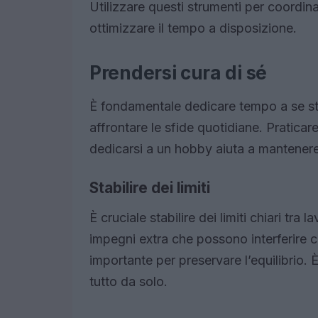
Utilizzare questi strumenti per coordina
ottimizzare il tempo a disposizione.
Prendersi cura di sé
È fondamentale dedicare tempo a se st
affrontare le sfide quotidiane. Praticar
dedicarsi a un hobby aiuta a mantenere 
Stabilire dei limiti
È cruciale stabilire dei limiti chiari tra 
impegni extra che possono interferire c
importante per preservare l’equilibrio
tutto da solo.