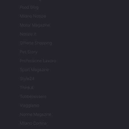
Food Blog
Milano Notizie
Motor Magazine
Notizie.it
Offerte Shopping
Pet Story
Professione Lavoro
Sport Magazine
Style24
Think.it
Tuobenessere
Viaggiamo
Nonne Magazine
Milano Cortina