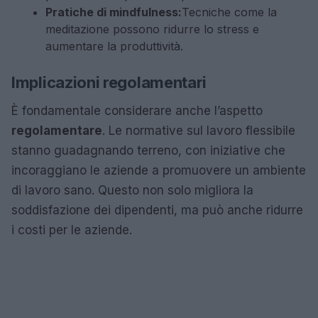
Pratiche di mindfulness:
Tecniche come la
meditazione possono ridurre lo stress e
aumentare la produttività.
Implicazioni regolamentari
È fondamentale considerare anche l’aspetto
regolamentare
. Le normative sul lavoro flessibile
stanno guadagnando terreno, con iniziative che
incoraggiano le aziende a promuovere un ambiente
di lavoro sano. Questo non solo migliora la
soddisfazione dei dipendenti, ma può anche ridurre
i costi per le aziende.