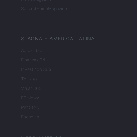
SecondHomeMagazine
SPAGNA E AMERICA LATINA
Actualidad
Finanzas 24
Investindo 365
Think.es
Viajar 365
ES Newz
Pet Story
Encocina