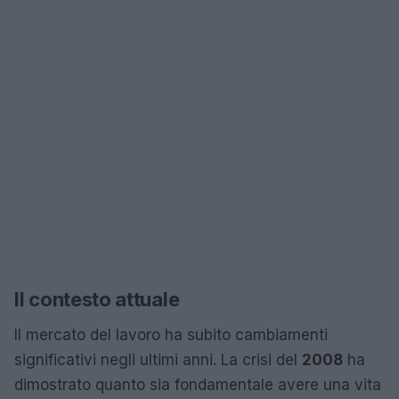
Il contesto attuale
Il mercato del lavoro ha subito cambiamenti
significativi negli ultimi anni. La crisi del
2008
ha
dimostrato quanto sia fondamentale avere una vita