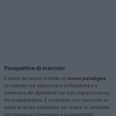
Prospettive di mercato
Il futuro del lavoro richiede un
nuovo paradigma
.
Le aziende che abbracciano la flessibilità e il
benessere dei dipendenti non solo sopravvivranno,
ma prospereranno. È essenziale che i lavoratori e i
datori di lavoro collaborino per creare un ambiente
che favorisca il benessere e la produttività.