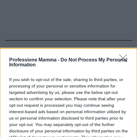
Continua a leggere
Professione Mamma -
Do Not Process My Personal
Information
NEWS E ATTUALITÀ
If you wish to opt-out of the sale, sharing to third parties, or
processing of your personal or sensitive information for
targeted advertising by us, please use the below opt-out
section to confirm your selection. Please note that after your
opt-out request is processed you may continue seeing
interest-based ads based on personal information utilized by
us or personal information disclosed to third parties prior to
your opt-out. You may separately opt-out of the further
disclosure of your personal information by third parties on the