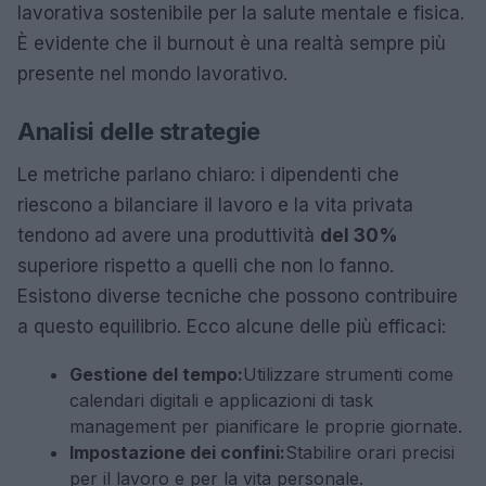
lavorativa sostenibile per la salute mentale e fisica.
È evidente che il burnout è una realtà sempre più
presente nel mondo lavorativo.
Analisi delle strategie
Le metriche parlano chiaro: i dipendenti che
riescono a bilanciare il lavoro e la vita privata
tendono ad avere una produttività
del 30%
superiore rispetto a quelli che non lo fanno.
Esistono diverse tecniche che possono contribuire
a questo equilibrio. Ecco alcune delle più efficaci:
Gestione del tempo:
Utilizzare strumenti come
calendari digitali e applicazioni di task
management per pianificare le proprie giornate.
Impostazione dei confini:
Stabilire orari precisi
per il lavoro e per la vita personale.