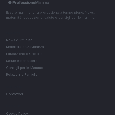
Essere mamma, una professione a tempo pieno. News,
maternità, educazione, salute e consigli per le mamme.
SEZIONI
News e Attualità
Maternità e Gravidanza
Educazione e Crescita
Salute e Benessere
Consigli per le Mamme
Relazioni e Famiglia
MAGAZINE
Contattaci
LEGALE
Cookie Policy