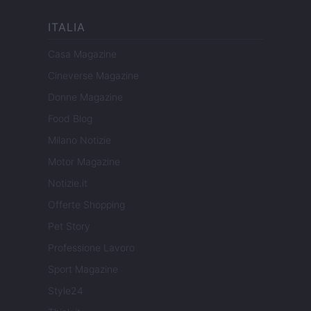
ITALIA
Casa Magazine
Cineverse Magazine
Donne Magazine
Food Blog
Milano Notizie
Motor Magazine
Notizie.it
Offerte Shopping
Pet Story
Professione Lavoro
Sport Magazine
Style24