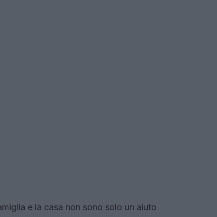
famiglia e la casa non sono solo un aiuto