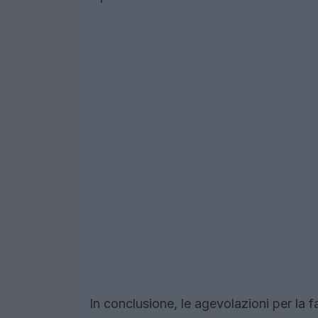
In conclusione, le agevolazioni per la 