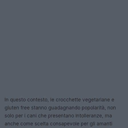
In questo contesto, le crocchette vegetariane e
gluten free stanno guadagnando popolarità, non
solo per i cani che presentano intolleranze, ma
anche come scelta consapevole per gli amanti