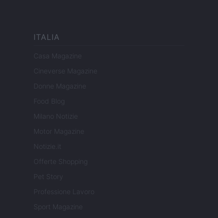
ITALIA
Casa Magazine
Cineverse Magazine
Donne Magazine
Food Blog
Milano Notizie
Motor Magazine
Notizie.it
Offerte Shopping
Pet Story
Professione Lavoro
Sport Magazine