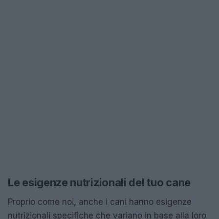
Le esigenze nutrizionali del tuo cane
Proprio come noi, anche i cani hanno esigenze
nutrizionali specifiche che variano in base alla loro