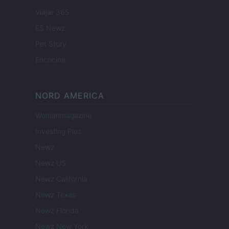
Viajar 365
ES Newz
Pet Story
Encocina
NORD AMERICA
Womanmagazine
Investing Plus
Newz
Newz US
Newz California
Newz Texas
Newz Florida
Newz New York