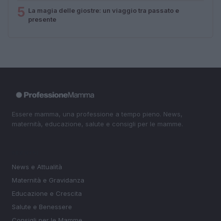
5
La magia delle giostre: un viaggio tra passato e
presente
Essere mamma, una professione a tempo pieno. News,
maternità, educazione, salute e consigli per le mamme.
SEZIONI
News e Attualità
Maternità e Gravidanza
Educazione e Crescita
Salute e Benessere
Consigli per le Mamme