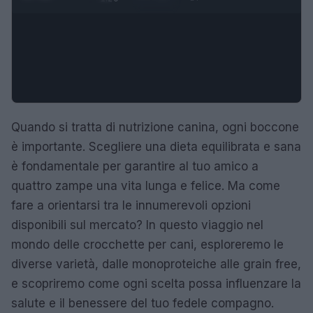
Quando si tratta di nutrizione canina, ogni boccone
è importante. Scegliere una dieta equilibrata e sana
è fondamentale per garantire al tuo amico a
quattro zampe una vita lunga e felice. Ma come
fare a orientarsi tra le innumerevoli opzioni
disponibili sul mercato? In questo viaggio nel
mondo delle crocchette per cani, esploreremo le
diverse varietà, dalle monoproteiche alle grain free,
e scopriremo come ogni scelta possa influenzare la
salute e il benessere del tuo fedele compagno.