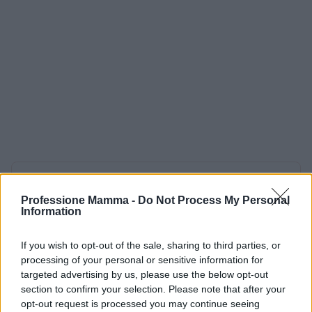
AUTORE
AiAdhubMedia
Professione Mamma -
Do Not Process My Personal
Information
If you wish to opt-out of the sale, sharing to third parties, or
processing of your personal or sensitive information for
targeted advertising by us, please use the below opt-out
section to confirm your selection. Please note that after your
opt-out request is processed you may continue seeing