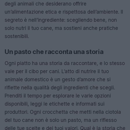
degli animali che desiderano offrire
un’alimentazione etica e rispettosa dell’ambiente. Il
segreto è nell’ingrediente: scegliendo bene, non
solo nutri il tuo cane, ma sostieni anche pratiche
sostenibili.
Un pasto che racconta una storia
Ogni piatto ha una storia da raccontare, e lo stesso
vale per il cibo per cani. L’atto di nutrire il tuo
animale domestico è un gesto d’amore che si
riflette nella qualità degli ingredienti che scegli.
Prenditi il tempo per esplorare le varie opzioni
disponibili, leggi le etichette e informati sui
produttori. Ogni crocchetta che metti nella ciotola
del tuo cane non è solo un pasto, ma un riflesso
delle tue scelte e dei tuoi valori. Qual è la storia che