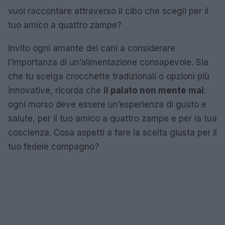
vuoi raccontare attraverso il cibo che scegli per il
tuo amico a quattro zampe?
Invito ogni amante dei cani a considerare
l’importanza di un’alimentazione consapevole. Sia
che tu scelga crocchette tradizionali o opzioni più
innovative, ricorda che
il palato non mente mai
:
ogni morso deve essere un’esperienza di gusto e
salute, per il tuo amico a quattro zampe e per la tua
coscienza. Cosa aspetti a fare la scelta giusta per il
tuo fedele compagno?