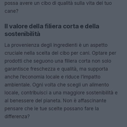
possa avere un cibo di qualità sulla vita del tuo
cane?
Il valore della filiera corta e della
sostenibilità
La provenienza degli ingredienti è un aspetto
cruciale nella scelta del cibo per cani. Optare per
prodotti che seguono una filiera corta non solo
garantisce freschezza e qualità, ma supporta
anche l’economia locale e riduce l’impatto
ambientale. Ogni volta che scegli un alimento
locale, contribuisci a una maggiore sostenibilità e
al benessere del pianeta. Non è affascinante
pensare che le tue scelte possano fare la
differenza?