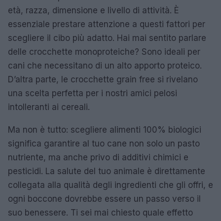
età, razza, dimensione e livello di attività. È
essenziale prestare attenzione a questi fattori per
scegliere il cibo più adatto. Hai mai sentito parlare
delle crocchette monoproteiche? Sono ideali per
cani che necessitano di un alto apporto proteico.
D’altra parte, le crocchette grain free si rivelano
una scelta perfetta per i nostri amici pelosi
intolleranti ai cereali.
Ma non è tutto: scegliere alimenti 100% biologici
significa garantire al tuo cane non solo un pasto
nutriente, ma anche privo di additivi chimici e
pesticidi. La salute del tuo animale è direttamente
collegata alla qualità degli ingredienti che gli offri, e
ogni boccone dovrebbe essere un passo verso il
suo benessere. Ti sei mai chiesto quale effetto