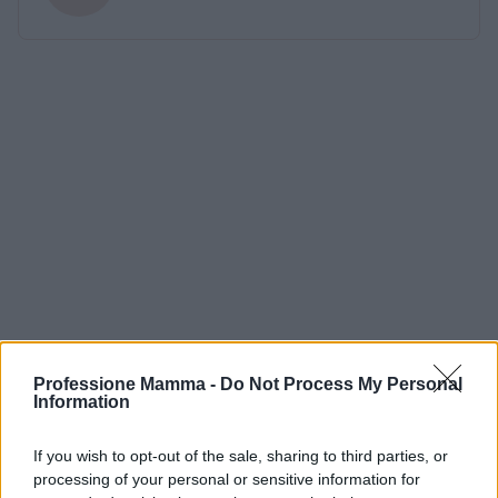
Professione Mamma -
Do Not Process My Personal
Information
If you wish to opt-out of the sale, sharing to third parties, or
processing of your personal or sensitive information for