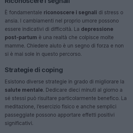
Riconoscere i segnali
È fondamentale
riconoscere i segnali
di stress o
ansia. I cambiamenti nel proprio umore possono
essere indicativi di difficoltà. La
depressione
post-partum
è una realtà che colpisce molte
mamme. Chiedere aiuto è un segno di forza e non
si è mai sole in questo percorso.
Strategie di coping
Esistono diverse strategie in grado di migliorare la
salute mentale
. Dedicare dieci minuti al giorno a
sé stessi può risultare particolarmente benefico. La
meditazione, l’esercizio fisico e anche semplici
passeggiate possono apportare effetti positivi
significativi.