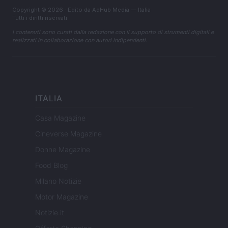
Copyright © 2026 · Edito da AdHub Media — Italia
Tutti i diritti riservati
I contenuti sono curati dalla redazione con il supporto di strumenti digitali e
realizzati in collaborazione con autori indipendenti.
ITALIA
Casa Magazine
Cineverse Magazine
Donne Magazine
Food Blog
Milano Notizie
Motor Magazine
Notizie.it