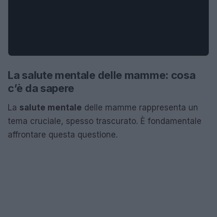
La salute mentale delle mamme: cosa
c’è da sapere
La
salute mentale
delle mamme rappresenta un
tema cruciale, spesso trascurato. È fondamentale
affrontare questa questione.