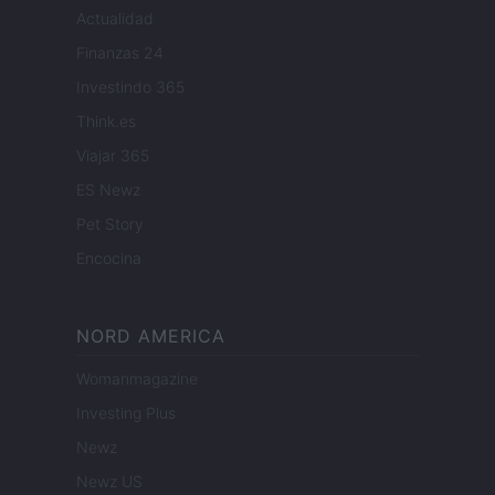
Actualidad
Finanzas 24
Investindo 365
Think.es
Viajar 365
ES Newz
Pet Story
Encocina
NORD AMERICA
Womanmagazine
Investing Plus
Newz
Newz US