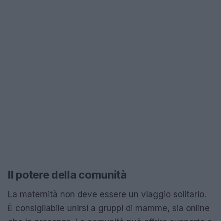
Il potere della comunità
La maternità non deve essere un viaggio solitario.
È consigliabile unirsi a gruppi di mamme, sia online