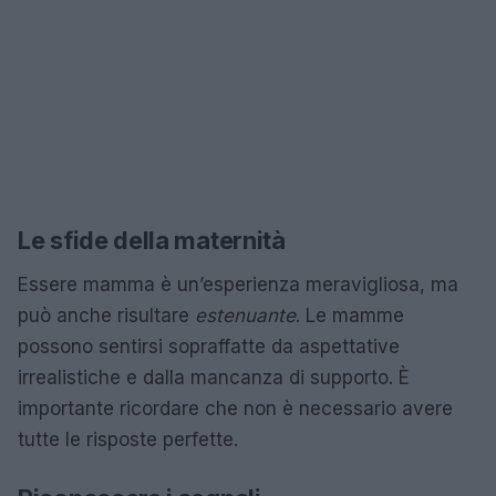
Le sfide della maternità
Essere mamma è un’esperienza meravigliosa, ma
può anche risultare
estenuante
. Le mamme
possono sentirsi sopraffatte da aspettative
irrealistiche e dalla mancanza di supporto. È
importante ricordare che non è necessario avere
tutte le risposte perfette.