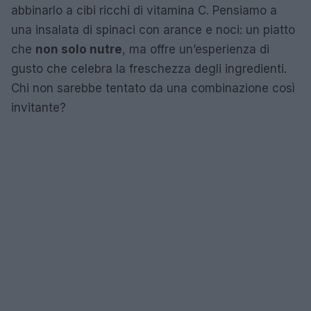
abbinarlo a cibi ricchi di vitamina C. Pensiamo a
una insalata di spinaci con arance e noci: un piatto
che
non solo nutre
, ma offre un’esperienza di
gusto che celebra la freschezza degli ingredienti.
Chi non sarebbe tentato da una combinazione così
invitante?