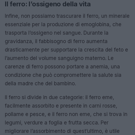
Il ferro: l’ossigeno della vita
Infine, non possiamo trascurare il ferro, un minerale
essenziale per la produzione di emoglobina, che
trasporta l’ossigeno nel sangue. Durante la
gravidanza, il fabbisogno di ferro aumenta
drasticamente per supportare la crescita del feto e
l’aumento del volume sanguigno materno. Le
carenze di ferro possono portare a anemia, una
condizione che può compromettere la salute sia
della madre che del bambino.
Il ferro si divide in due categorie: il ferro eme,
facilmente assorbito e presente in carni rosse,
pollame e pesce, e il ferro non eme, che si trova in
legumi, verdure a foglia e frutta secca. Per
migliorare l’assorbimento di quest’ultimo, è utile