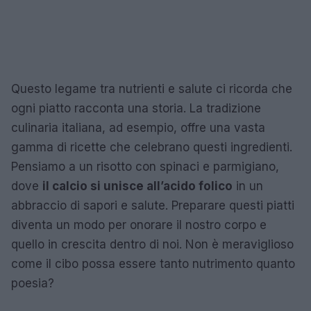
Questo legame tra nutrienti e salute ci ricorda che
ogni piatto racconta una storia. La tradizione
culinaria italiana, ad esempio, offre una vasta
gamma di ricette che celebrano questi ingredienti.
Pensiamo a un risotto con spinaci e parmigiano,
dove
il calcio si unisce all’acido folico
in un
abbraccio di sapori e salute. Preparare questi piatti
diventa un modo per onorare il nostro corpo e
quello in crescita dentro di noi. Non è meraviglioso
come il cibo possa essere tanto nutrimento quanto
poesia?