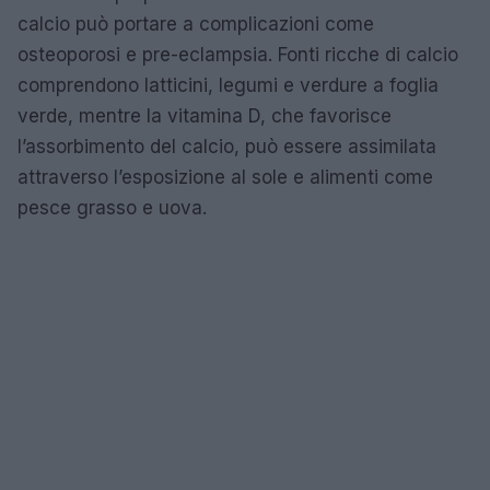
calcio può portare a complicazioni come
osteoporosi e pre-eclampsia. Fonti ricche di calcio
comprendono latticini, legumi e verdure a foglia
verde, mentre la vitamina D, che favorisce
l’assorbimento del calcio, può essere assimilata
attraverso l’esposizione al sole e alimenti come
pesce grasso e uova.