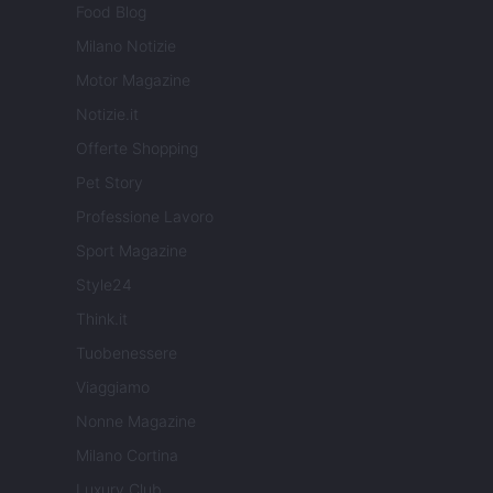
Food Blog
Milano Notizie
Motor Magazine
Notizie.it
Offerte Shopping
Pet Story
Professione Lavoro
Sport Magazine
Style24
Think.it
Tuobenessere
Viaggiamo
Nonne Magazine
Milano Cortina
Luxury Club