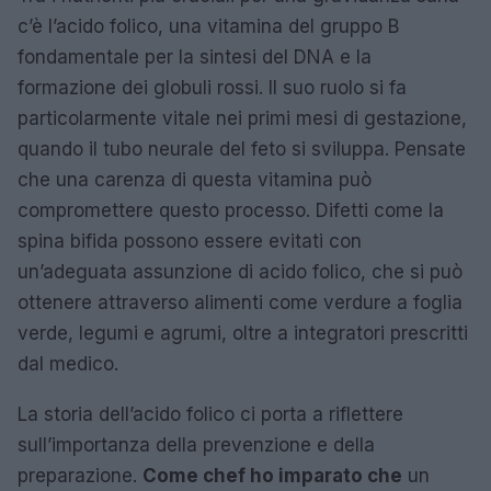
c’è l’acido folico, una vitamina del gruppo B
fondamentale per la sintesi del DNA e la
formazione dei globuli rossi. Il suo ruolo si fa
particolarmente vitale nei primi mesi di gestazione,
quando il tubo neurale del feto si sviluppa. Pensate
che una carenza di questa vitamina può
compromettere questo processo. Difetti come la
spina bifida possono essere evitati con
un’adeguata assunzione di acido folico, che si può
ottenere attraverso alimenti come verdure a foglia
verde, legumi e agrumi, oltre a integratori prescritti
dal medico.
La storia dell’acido folico ci porta a riflettere
sull’importanza della prevenzione e della
preparazione.
Come chef ho imparato che
un