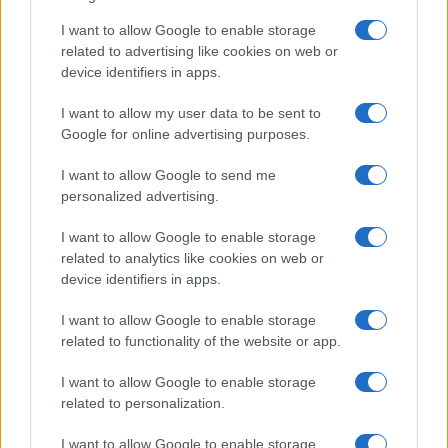
I want to allow Google to enable storage
related to advertising like cookies on web or
device identifiers in apps.
I want to allow my user data to be sent to
Google for online advertising purposes.
Continua a leggere
I want to allow Google to send me
personalized advertising.
NEWS E ATTUALITÀ
I want to allow Google to enable storage
related to analytics like cookies on web or
device identifiers in apps.
I want to allow Google to enable storage
related to functionality of the website or app.
I want to allow Google to enable storage
related to personalization.
I want to allow Google to enable storage