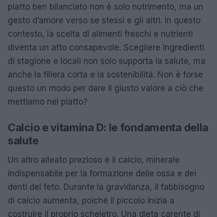
piatto ben bilanciato non è solo nutrimento, ma un
gesto d’amore verso se stessi e gli altri. In questo
contesto, la scelta di alimenti freschi e nutrienti
diventa un atto consapevole. Scegliere ingredienti
di stagione e locali non solo supporta la salute, ma
anche la filiera corta e la sostenibilità. Non è forse
questo un modo per dare il giusto valore a ciò che
mettiamo nel piatto?
Calcio e vitamina D: le fondamenta della
salute
Un altro alleato prezioso è il calcio, minerale
indispensabile per la formazione delle ossa e dei
denti del feto. Durante la gravidanza, il fabbisogno
di calcio aumenta, poiché il piccolo inizia a
costruire il proprio scheletro. Una dieta carente di