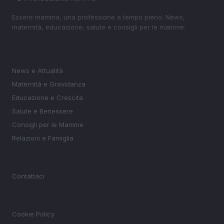
Essere mamma, una professione a tempo pieno. News,
maternità, educazione, salute e consigli per le mamme.
SEZIONI
News e Attualità
Maternità e Gravidanza
Educazione e Crescita
Salute e Benessere
Consigli per le Mamme
Relazioni e Famiglia
MAGAZINE
Contattaci
LEGALE
Cookie Policy