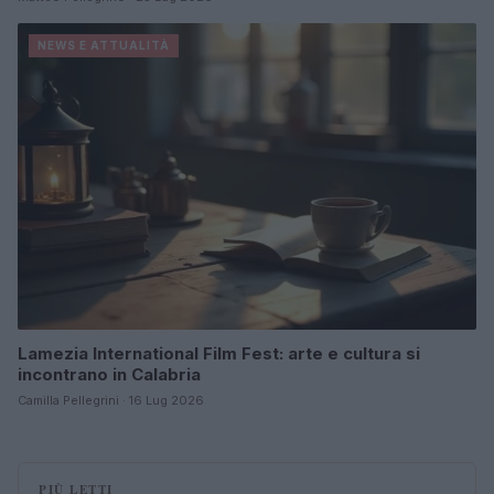
NEWS E ATTUALITÀ
Lamezia International Film Fest: arte e cultura si
incontrano in Calabria
Camilla Pellegrini · 16 Lug 2026
PIÙ LETTI