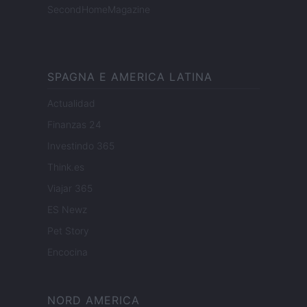
SecondHomeMagazine
SPAGNA E AMERICA LATINA
Actualidad
Finanzas 24
Investindo 365
Think.es
Viajar 365
ES Newz
Pet Story
Encocina
NORD AMERICA