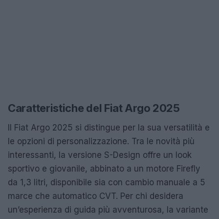
Caratteristiche del Fiat Argo 2025
Il Fiat Argo 2025 si distingue per la sua versatilità e
le opzioni di personalizzazione. Tra le novità più
interessanti, la versione S-Design offre un look
sportivo e giovanile, abbinato a un motore Firefly
da 1,3 litri, disponibile sia con cambio manuale a 5
marce che automatico CVT. Per chi desidera
un’esperienza di guida più avventurosa, la variante