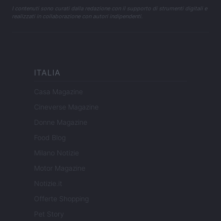
I contenuti sono curati dalla redazione con il supporto di strumenti digitali e
realizzati in collaborazione con autori indipendenti.
ITALIA
Casa Magazine
Cineverse Magazine
Donne Magazine
Food Blog
Milano Notizie
Motor Magazine
Notizie.it
Offerte Shopping
Pet Story