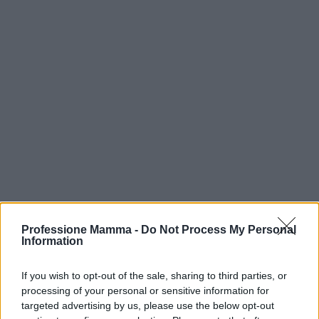
Professione Mamma -
Do Not Process My Personal
Information
If you wish to opt-out of the sale, sharing to third parties, or
processing of your personal or sensitive information for
Continua a leggere
targeted advertising by us, please use the below opt-out