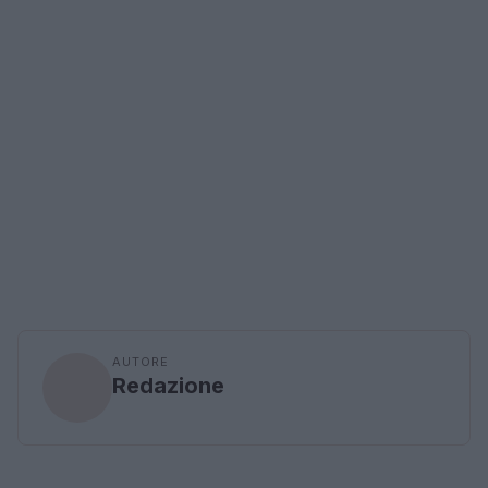
AUTORE
Redazione