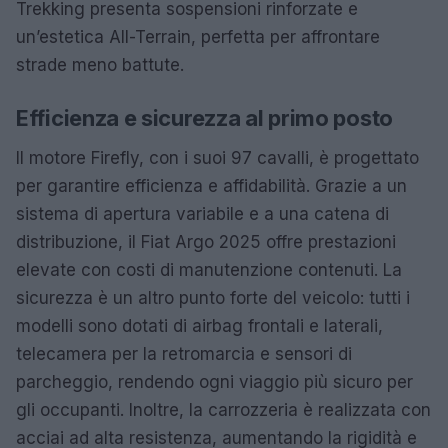
Trekking presenta sospensioni rinforzate e
un’estetica All-Terrain, perfetta per affrontare
strade meno battute.
Efficienza e sicurezza al primo posto
Il motore Firefly, con i suoi 97 cavalli, è progettato
per garantire efficienza e affidabilità. Grazie a un
sistema di apertura variabile e a una catena di
distribuzione, il Fiat Argo 2025 offre prestazioni
elevate con costi di manutenzione contenuti. La
sicurezza è un altro punto forte del veicolo: tutti i
modelli sono dotati di airbag frontali e laterali,
telecamera per la retromarcia e sensori di
parcheggio, rendendo ogni viaggio più sicuro per
gli occupanti. Inoltre, la carrozzeria è realizzata con
acciai ad alta resistenza, aumentando la rigidità e