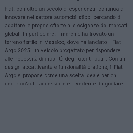
Fiat, con oltre un secolo di esperienza, continua a
innovare nel settore automobilistico, cercando di
adattare le proprie offerte alle esigenze dei mercati
globali. In particolare, il marchio ha trovato un
terreno fertile in Messico, dove ha lanciato il Fiat
Argo 2025, un veicolo progettato per rispondere
alle necessità di mobilità degli utenti locali. Con un
design accattivante e funzionalità pratiche, il Fiat
Argo si propone come una scelta ideale per chi
cerca un’auto accessibile e divertente da guidare.