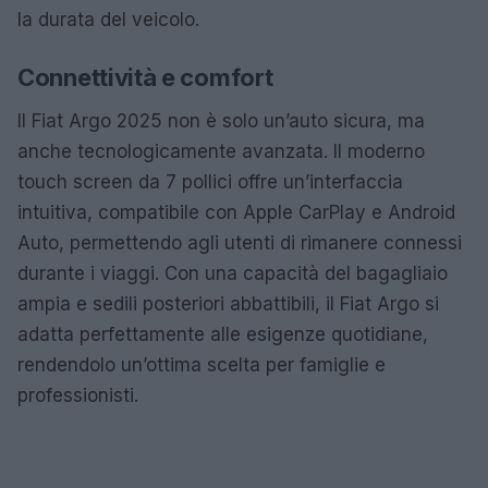
la durata del veicolo.
Connettività e comfort
Il Fiat Argo 2025 non è solo un’auto sicura, ma
anche tecnologicamente avanzata. Il moderno
touch screen da 7 pollici offre un’interfaccia
intuitiva, compatibile con Apple CarPlay e Android
Auto, permettendo agli utenti di rimanere connessi
durante i viaggi. Con una capacità del bagagliaio
ampia e sedili posteriori abbattibili, il Fiat Argo si
adatta perfettamente alle esigenze quotidiane,
rendendolo un’ottima scelta per famiglie e
professionisti.