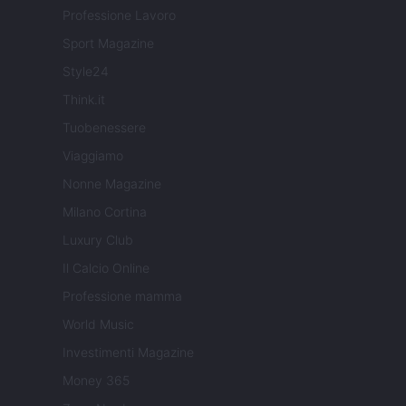
Professione Lavoro
Sport Magazine
Style24
Think.it
Tuobenessere
Viaggiamo
Nonne Magazine
Milano Cortina
Luxury Club
Il Calcio Online
Professione mamma
World Music
Investimenti Magazine
Money 365