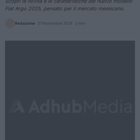
Scopri le novità e le caratteristiche del nuovo modello
Fiat Argo 2025, pensato per il mercato messicano.
Redazione
·
21 Novembre 2024
· 2 min