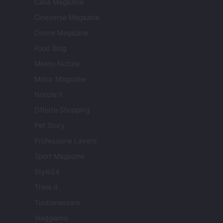
Casa Magazine
Cineverse Magazine
Donne Magazine
Food Blog
Milano Notizie
Motor Magazine
Notizie.it
Offerte Shopping
Pet Story
Professione Lavoro
Sport Magazine
Style24
Think.it
Tuobenessere
Viaggiamo