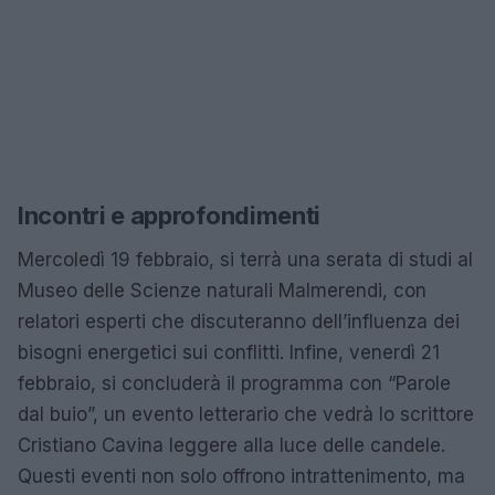
Incontri e approfondimenti
Mercoledì 19 febbraio, si terrà una serata di studi al
Museo delle Scienze naturali Malmerendi, con
relatori esperti che discuteranno dell’influenza dei
bisogni energetici sui conflitti. Infine, venerdì 21
febbraio, si concluderà il programma con “Parole
dal buio”, un evento letterario che vedrà lo scrittore
Cristiano Cavina leggere alla luce delle candele.
Questi eventi non solo offrono intrattenimento, ma