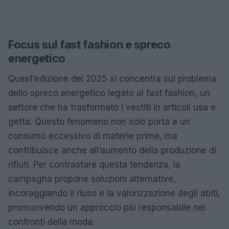
Focus sul fast fashion e spreco
energetico
Quest’edizione del 2025 si concentra sul problema
dello spreco energetico legato al fast fashion, un
settore che ha trasformato i vestiti in articoli usa e
getta. Questo fenomeno non solo porta a un
consumo eccessivo di materie prime, ma
contribuisce anche all’aumento della produzione di
rifiuti. Per contrastare questa tendenza, la
campagna propone soluzioni alternative,
incoraggiando il riuso e la valorizzazione degli abiti,
promuovendo un approccio più responsabile nei
confronti della moda.