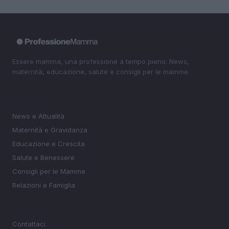
Essere mamma, una professione a tempo pieno. News,
maternità, educazione, salute e consigli per le mamme.
SEZIONI
News e Attualità
Maternità e Gravidanza
Educazione e Crescita
Salute e Benessere
Consigli per le Mamme
Relazioni e Famiglia
MAGAZINE
Contattaci