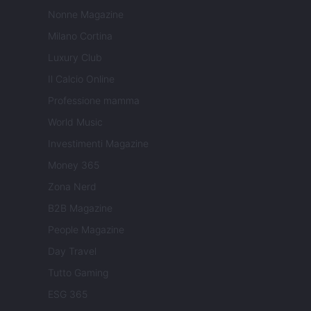
Nonne Magazine
Milano Cortina
Luxury Club
Il Calcio Online
Professione mamma
World Music
Investimenti Magazine
Money 365
Zona Nerd
B2B Magazine
People Magazine
Day Travel
Tutto Gaming
ESG 365