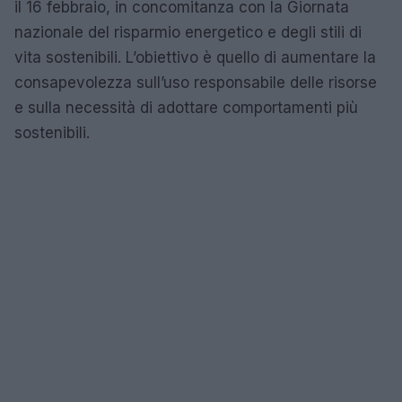
il 16 febbraio, in concomitanza con la Giornata
nazionale del risparmio energetico e degli stili di
vita sostenibili. L’obiettivo è quello di aumentare la
consapevolezza sull’uso responsabile delle risorse
e sulla necessità di adottare comportamenti più
sostenibili.