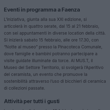
Eventi in programma a Faenza
L’iniziativa, giunta alla sua XXI edizione, si
articolerà in quattro serate, dal 15 al 21 febbraio,
con sei appuntamenti in diverse location della città.
Si inizierà sabato 15 febbraio, alle ore 17.30, con
“Notte al museo” presso la Pinacoteca Comunale,
dove famiglie e bambini potranno partecipare a
visite guidate illuminate da torce. Al MUS.T, il
Museo del Settore Territorio, si svolgerà l’Aperitivo
del ceramista, un evento che promuove la
sostenibilità attraverso l’uso di bicchieri di ceramica
di collezioni passate.
Attività per tutti i gusti