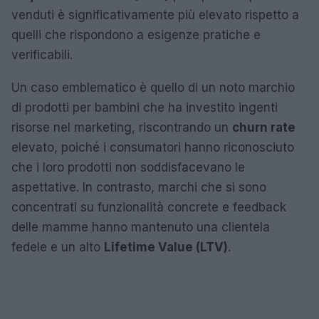
venduti è significativamente più elevato rispetto a
quelli che rispondono a esigenze pratiche e
verificabili.
Un caso emblematico è quello di un noto marchio
di prodotti per bambini che ha investito ingenti
risorse nel marketing, riscontrando un
churn rate
elevato, poiché i consumatori hanno riconosciuto
che i loro prodotti non soddisfacevano le
aspettative. In contrasto, marchi che si sono
concentrati su funzionalità concrete e feedback
delle mamme hanno mantenuto una clientela
fedele e un alto
Lifetime Value (LTV)
.