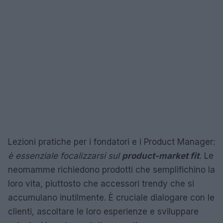
Lezioni pratiche per i fondatori e i Product Manager:
è essenziale focalizzarsi sul
product-market fit
.
Le
neomamme richiedono prodotti che semplifichino la
loro vita, piuttosto che accessori trendy che si
accumulano inutilmente. È cruciale dialogare con le
clienti, ascoltare le loro esperienze e sviluppare