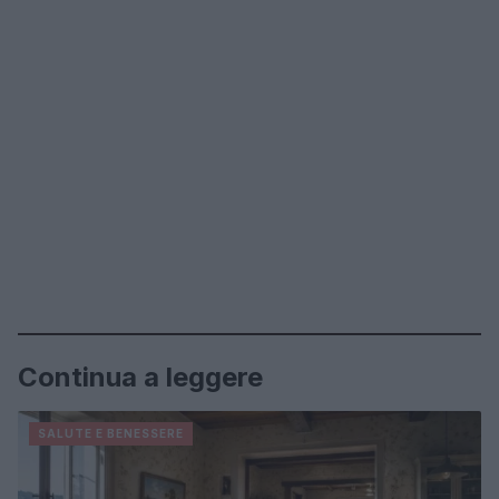
Continua a leggere
SALUTE E BENESSERE