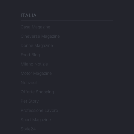
ITALIA
Casa Magazine
Cineverse Magazine
Donne Magazine
Food Blog
Milano Notizie
Motor Magazine
Notizie.it
Offerte Shopping
Pet Story
Professione Lavoro
Sport Magazine
Style24