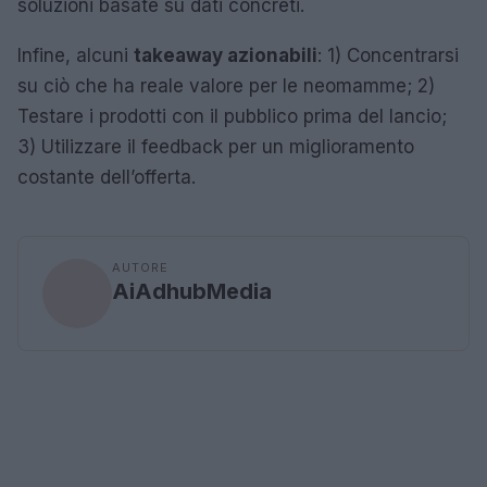
soluzioni basate su dati concreti.
Infine, alcuni
takeaway azionabili
: 1) Concentrarsi
su ciò che ha reale valore per le neomamme; 2)
Testare i prodotti con il pubblico prima del lancio;
3) Utilizzare il feedback per un miglioramento
costante dell’offerta.
AUTORE
AiAdhubMedia