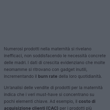
Numerosi prodotti nella maternità si rivelano
inefficaci, non soddisfacendo le necessità concrete
delle madri. I dati di crescita evidenziano che molte
neomamme si ritrovano con gadget inutili,
incrementando il
burn rate
della loro quotidianità.
Un’analisi delle vendite di prodotti per la maternità
indica che i veri must-have si concentrano su
pochi elementi chiave. Ad esempio, il
costo di
acquisizione clienti (CAC)
per i prodotti più