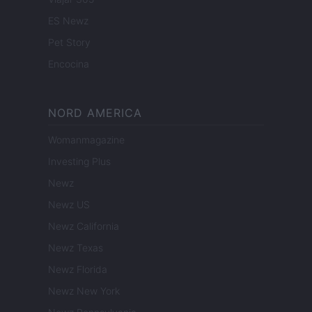
ES Newz
Pet Story
Encocina
NORD AMERICA
Womanmagazine
Investing Plus
Newz
Newz US
Newz California
Newz Texas
Newz Florida
Newz New York