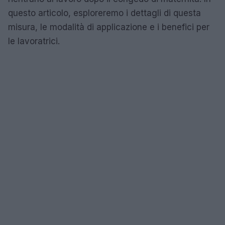
questo articolo, esploreremo i dettagli di questa
misura, le modalità di applicazione e i benefici per
le lavoratrici.