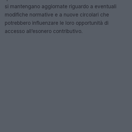
si mantengano aggiornate riguardo a eventuali
modifiche normative e a nuove circolari che
potrebbero influenzare le loro opportunità di
accesso all’esonero contributivo.