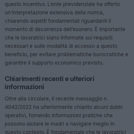
questo incentivo. L’ente previdenziale ha offerto
un’interpretazione estensiva della norma,
chiarendo aspetti fondamentali riguardanti il
momento di decorrenza dell’esonero. È importante
che le lavoratrici siano informate sui requisiti
necessari e sulle modalità di accesso a questo
beneficio, per evitare problematiche burocratiche e
garantire il supporto economico previsto.
Chiarimenti recenti e ulteriori
informazioni
Oltre alla circolare, il recente messaggio n.
4042/2022 ha ulteriormente chiarito alcuni dubbi
operativi, fornendo informazioni pratiche che
possono aiutare le madri a navigare meglio in
questo contesto. È fondamentale che le lavoratrici