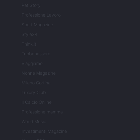
Pet Story
Professione Lavoro
Sport Magazine
Style24
Think.it
Tuobenessere
Viaggiamo
Nonne Magazine
Milano Cortina
Luxury Club
Il Calcio Online
Professione mamma
World Music
Investimenti Magazine