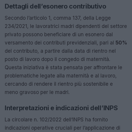
Dettagli dell’esonero contributivo
Secondo l’articolo 1, comma 137, della Legge
234/2021, le lavoratrici madri dipendenti del settore
privato possono beneficiare di un esonero dal
versamento dei contributi previdenziali, pari al
50%
del contributo, a partire dalla data di rientro nel
posto di lavoro dopo il congedo di maternità.
Questa iniziativa è stata pensata per affrontare le
problematiche legate alla maternità e al lavoro,
cercando di rendere il rientro più sostenibile e
meno gravoso per le madri.
Interpretazioni e indicazioni dell’INPS
La circolare n. 102/2022 dell’INPS ha fornito
indicazioni operative cruciali per l’applicazione di