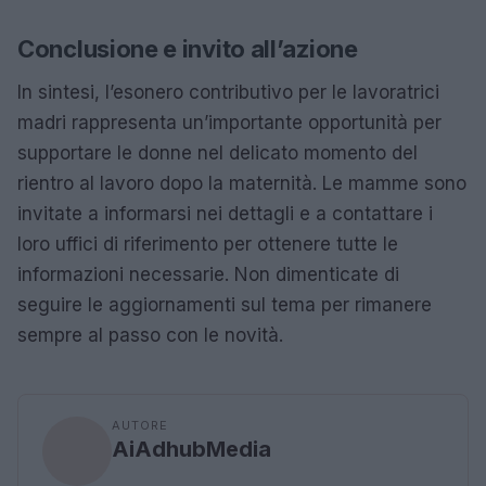
Conclusione e invito all’azione
In sintesi, l’esonero contributivo per le lavoratrici
madri rappresenta un’importante opportunità per
supportare le donne nel delicato momento del
rientro al lavoro dopo la maternità. Le mamme sono
invitate a informarsi nei dettagli e a contattare i
loro uffici di riferimento per ottenere tutte le
informazioni necessarie. Non dimenticate di
seguire le aggiornamenti sul tema per rimanere
sempre al passo con le novità.
AUTORE
AiAdhubMedia