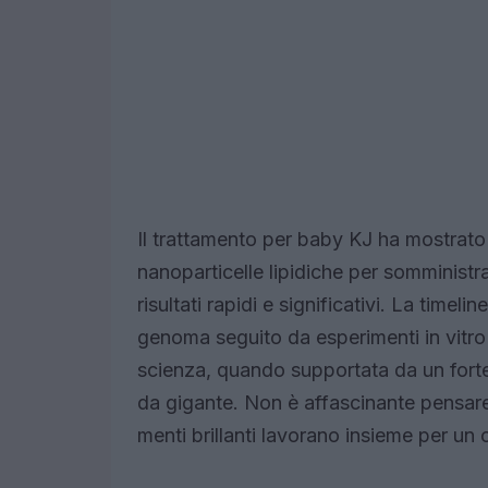
Il trattamento per baby KJ ha mostrato
nanoparticelle lipidiche per somministra
risultati rapidi e significativi. La time
genoma seguito da esperimenti in vitro 
scienza, quando supportata da un forte
da gigante. Non è affascinante pensar
menti brillanti lavorano insieme per un