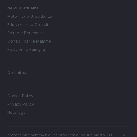
News e Attualità
Maternità e Gravidanza
Educazione e Crescita
Salute e Benessere
Consigli per le Mamme
Relazioni e Famiglia
MAGAZINE
Contattaci
LEGALE
Cookie Policy
Privacy Policy
Note legali
professionemamma.it è una proprietà di AdHub Media S.r.l. — REA