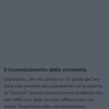
Il riconoscimento delle comunità
Quest’anno, ben 44 comuni su 76 gestiti da Cem
sono stati premiati da Legambiente con la patente
di “ricicloni”. Questo riconoscimento evidenzia non
solo l’efficacia della raccolta differenziata, ma
anche l’importanza della sensibilizzazione