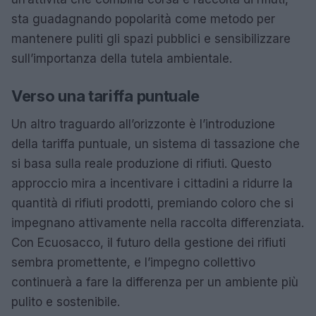
sta guadagnando popolarità come metodo per
mantenere puliti gli spazi pubblici e sensibilizzare
sull’importanza della tutela ambientale.
Verso una tariffa puntuale
Un altro traguardo all’orizzonte è l’introduzione
della tariffa puntuale, un sistema di tassazione che
si basa sulla reale produzione di rifiuti. Questo
approccio mira a incentivare i cittadini a ridurre la
quantità di rifiuti prodotti, premiando coloro che si
impegnano attivamente nella raccolta differenziata.
Con Ecuosacco, il futuro della gestione dei rifiuti
sembra promettente, e l’impegno collettivo
continuerà a fare la differenza per un ambiente più
pulito e sostenibile.