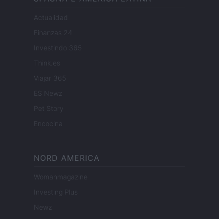
Actualidad
Finanzas 24
Investindo 365
Think.es
Viajar 365
ES Newz
Pet Story
Encocina
NORD AMERICA
Womanmagazine
Investing Plus
Newz