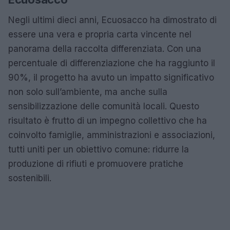
Negli ultimi dieci anni, Ecuosacco ha dimostrato di
essere una vera e propria carta vincente nel
panorama della raccolta differenziata. Con una
percentuale di differenziazione che ha raggiunto il
90%, il progetto ha avuto un impatto significativo
non solo sull’ambiente, ma anche sulla
sensibilizzazione delle comunità locali. Questo
risultato è frutto di un impegno collettivo che ha
coinvolto famiglie, amministrazioni e associazioni,
tutti uniti per un obiettivo comune: ridurre la
produzione di rifiuti e promuovere pratiche
sostenibili.