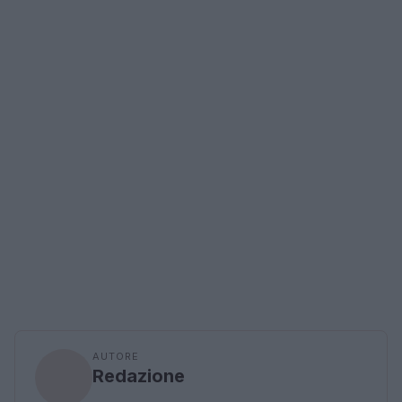
AUTORE
Redazione