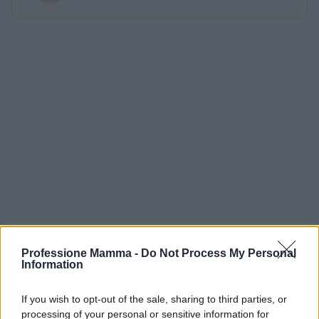
Professione Mamma -
Do Not Process My Personal
Information
If you wish to opt-out of the sale, sharing to third parties, or
processing of your personal or sensitive information for