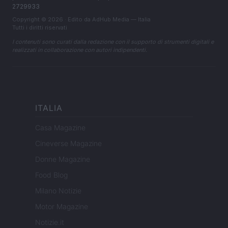
2729933
Copyright © 2026 · Edito da AdHub Media — Italia
Tutti i diritti riservati
I contenuti sono curati dalla redazione con il supporto di strumenti digitali e
realizzati in collaborazione con autori indipendenti.
ITALIA
Casa Magazine
Cineverse Magazine
Donne Magazine
Food Blog
Milano Notizie
Motor Magazine
Notizie.it