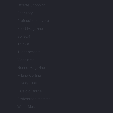
Offerte Shopping
Pet Story
Professione Lavoro
Sport Magazine
Style24
Think.it
Tuobenessere
Viaggiamo
Nonne Magazine
Milano Cortina
Luxury Club
Il Calcio Online
Professione mamma
World Music