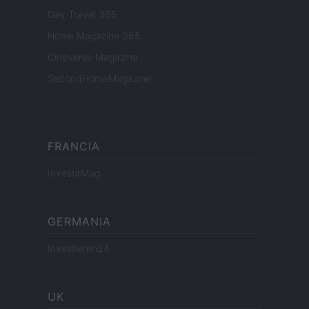
Day Travel 365
Home Magazine 365
Cineverse Magazine
SecondHomeMagazine
FRANCIA
InvestirMag
GERMANIA
Investieren24
UK