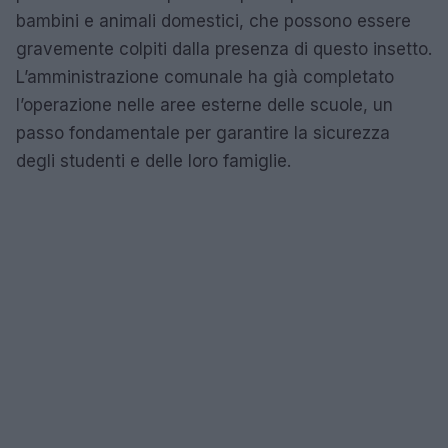
bambini e animali domestici, che possono essere
gravemente colpiti dalla presenza di questo insetto.
L’amministrazione comunale ha già completato
l’operazione nelle aree esterne delle scuole, un
passo fondamentale per garantire la sicurezza
degli studenti e delle loro famiglie.