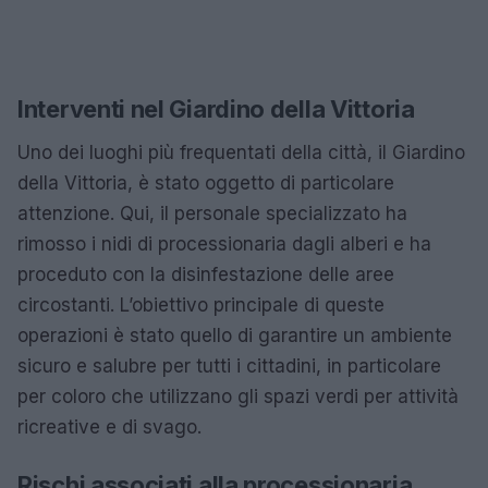
Interventi nel Giardino della Vittoria
Uno dei luoghi più frequentati della città, il Giardino
della Vittoria, è stato oggetto di particolare
attenzione. Qui, il personale specializzato ha
rimosso i nidi di processionaria dagli alberi e ha
proceduto con la disinfestazione delle aree
circostanti. L’obiettivo principale di queste
operazioni è stato quello di garantire un ambiente
sicuro e salubre per tutti i cittadini, in particolare
per coloro che utilizzano gli spazi verdi per attività
ricreative e di svago.
Rischi associati alla processionaria