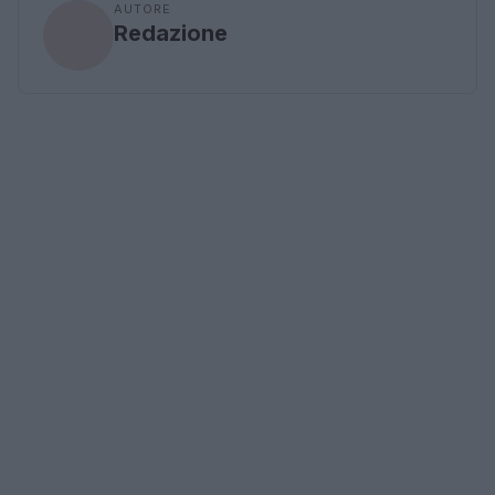
AUTORE
Redazione