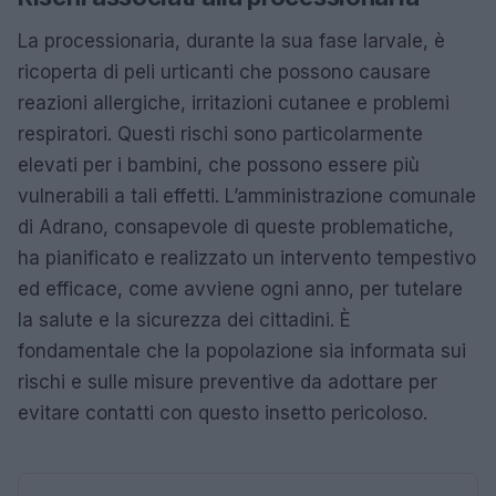
La processionaria, durante la sua fase larvale, è
ricoperta di peli urticanti che possono causare
reazioni allergiche, irritazioni cutanee e problemi
respiratori. Questi rischi sono particolarmente
elevati per i bambini, che possono essere più
vulnerabili a tali effetti. L’amministrazione comunale
di Adrano, consapevole di queste problematiche,
ha pianificato e realizzato un intervento tempestivo
ed efficace, come avviene ogni anno, per tutelare
la salute e la sicurezza dei cittadini. È
fondamentale che la popolazione sia informata sui
rischi e sulle misure preventive da adottare per
evitare contatti con questo insetto pericoloso.