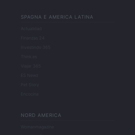
SPAGNA E AMERICA LATINA
Actualidad
Finanzas 24
Investindo 365
Think.es
Viajar 365
ES Newz
Pet Story
Encocina
NORD AMERICA
Womanmagazine