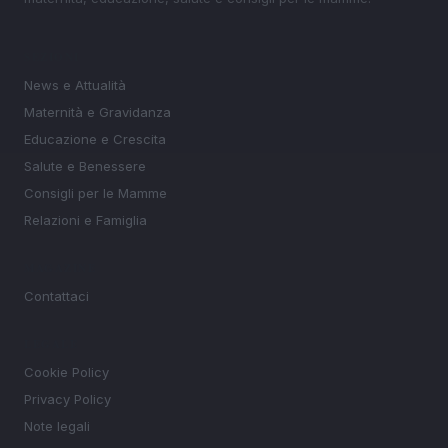
SEZIONI
News e Attualità
Maternità e Gravidanza
Educazione e Crescita
Salute e Benessere
Consigli per le Mamme
Relazioni e Famiglia
MAGAZINE
Contattaci
LEGALE
Cookie Policy
Privacy Policy
Note legali