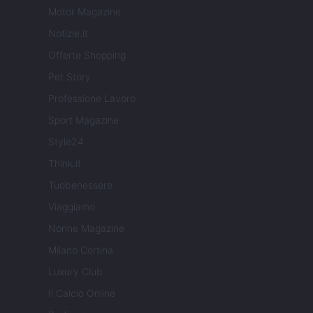
Motor Magazine
Notizie.it
Offerte Shopping
Pet Story
Professione Lavoro
Sport Magazine
Style24
Think.it
Tuobenessere
Viaggiamo
Nonne Magazine
Milano Cortina
Luxury Club
Il Calcio Online