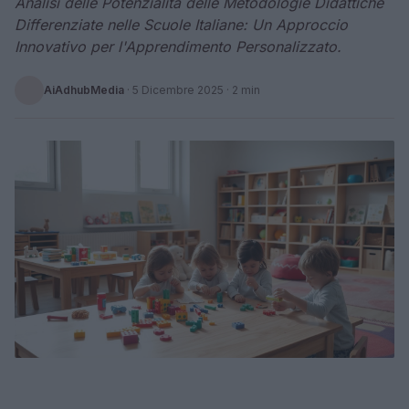
Analisi delle Potenzialità delle Metodologie Didattiche
Differenziate nelle Scuole Italiane: Un Approccio
Innovativo per l'Apprendimento Personalizzato.
AiAdhubMedia
·
5 Dicembre 2025
· 2 min