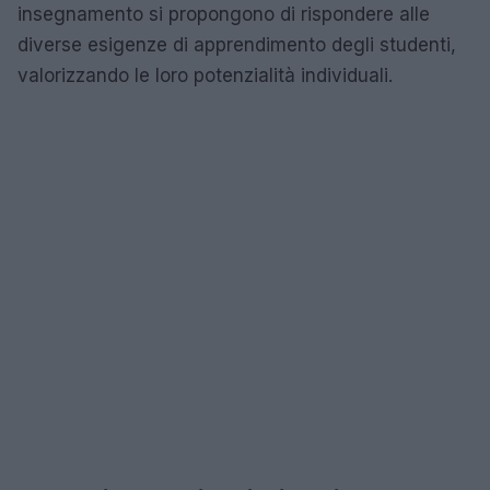
insegnamento si propongono di rispondere alle
diverse esigenze di apprendimento degli studenti,
valorizzando le loro potenzialità individuali.