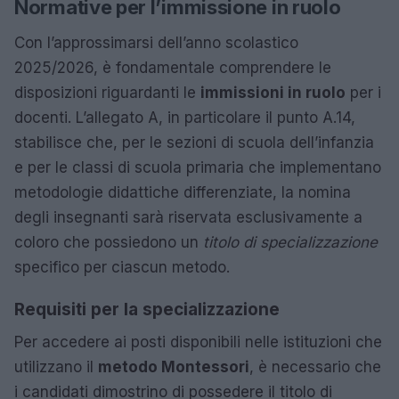
Normative per l’immissione in ruolo
Con l’approssimarsi dell’anno scolastico
2025/2026, è fondamentale comprendere le
disposizioni riguardanti le
immissioni in ruolo
per i
docenti. L’allegato A, in particolare il punto A.14,
stabilisce che, per le sezioni di scuola dell’infanzia
e per le classi di scuola primaria che implementano
metodologie didattiche differenziate, la nomina
degli insegnanti sarà riservata esclusivamente a
coloro che possiedono un
titolo di specializzazione
specifico per ciascun metodo.
Requisiti per la specializzazione
Per accedere ai posti disponibili nelle istituzioni che
utilizzano il
metodo Montessori
, è necessario che
i candidati dimostrino di possedere il titolo di