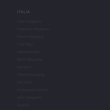
ITALIA
Casa Magazine
Cineverse Magazine
Donne Magazine
Food Blog
Milano Notizie
Motor Magazine
Notizie.it
Offerte Shopping
Pet Story
Professione Lavoro
Sport Magazine
Style24