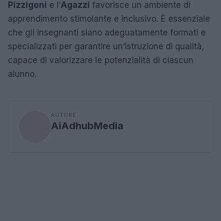
Pizzigoni
e l’
Agazzi
favorisce un ambiente di
apprendimento stimolante e inclusivo. È essenziale
che gli insegnanti siano adeguatamente formati e
specializzati per garantire un’istruzione di qualità,
capace di valorizzare le potenzialità di ciascun
alunno.
AUTORE
AiAdhubMedia