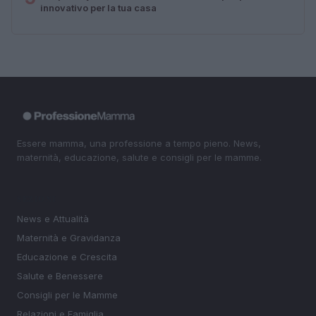
innovativo per la tua casa
Essere mamma, una professione a tempo pieno. News,
maternità, educazione, salute e consigli per le mamme.
SEZIONI
News e Attualità
Maternità e Gravidanza
Educazione e Crescita
Salute e Benessere
Consigli per le Mamme
Relazioni e Famiglia