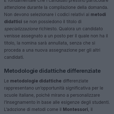
È fondamentale che i candidati prestino particolare
attenzione durante la compilazione della domanda.
Non devono selezionare i codici relativi ai
metodi
didattici
se non possiedono il titolo di
specializzazione
richiesto. Qualora un candidato
venisse assegnato a un posto per il quale non ha il
titolo, la nomina sarà annullata, senza che si
proceda a una nuova assegnazione per gli altri
candidati.
Metodologie didattiche differenziate
Le
metodologie didattiche
differenziate
rappresentano un’opportunità significativa per le
scuole italiane, poiché mirano a personalizzare
l’insegnamento in base alle esigenze degli studenti.
L’adozione di metodi come il
Montessori
, il