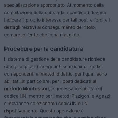
specializzazione appropriato. Al momento della
compilazione della domanda, i candidati devono
indicare il proprio interesse per tali posti e fornire i
dettagli relativi al conseguimento del titolo,
compreso l’ente che lo ha rilasciato.
Procedure per la candidatura
Il sistema di gestione delle candidature richiede
che gli aspiranti insegnanti selezionino i codici
corrispondenti ai metodi didattici per i quali sono
abilitati. In particolare, per i posti dedicati al
metodo Montessori
, è necessario spuntare il
codice HN, mentre per i metodi Pizzigoni e Agazzi
si dovranno selezionare i codici IN e LN
rispettivamente. Questa operazione è