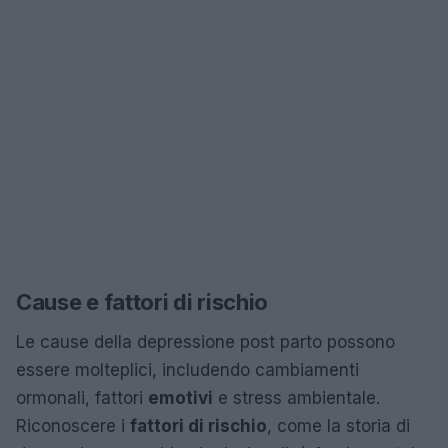
Cause e fattori di rischio
Le cause della depressione post parto possono
essere molteplici, includendo cambiamenti
ormonali, fattori
emotivi
e stress ambientale.
Riconoscere i
fattori di rischio
, come la storia di