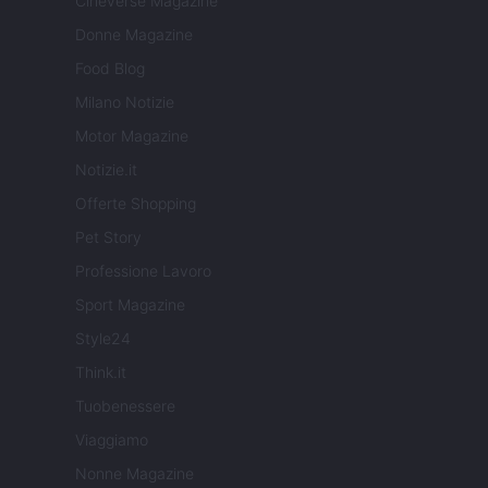
Cineverse Magazine
Donne Magazine
Food Blog
Milano Notizie
Motor Magazine
Notizie.it
Offerte Shopping
Pet Story
Professione Lavoro
Sport Magazine
Style24
Think.it
Tuobenessere
Viaggiamo
Nonne Magazine