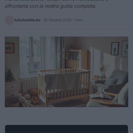
affrontarla con la nostra guida completa.
AiAdhubMedia
·
28 Ottobre 2025
· 1 min