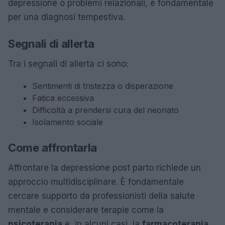
depressione o problemi relazionali, è fondamentale
per una diagnosi tempestiva.
Segnali di allerta
Tra i segnali di allerta ci sono:
Sentimenti di tristezza o disperazione
Fatica eccessiva
Difficoltà a prendersi cura del neonato
Isolamento sociale
Come affrontarla
Affrontare la depressione post parto richiede un
approccio multidisciplinare. È fondamentale
cercare supporto da professionisti della salute
mentale e considerare terapie come la
psicoterapia
e, in alcuni casi, la
farmacoterapia
.