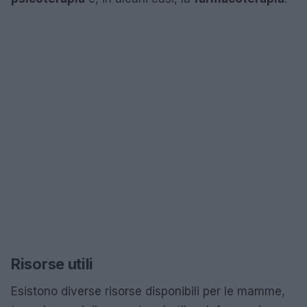
Risorse utili
Esistono diverse risorse disponibili per le mamme,