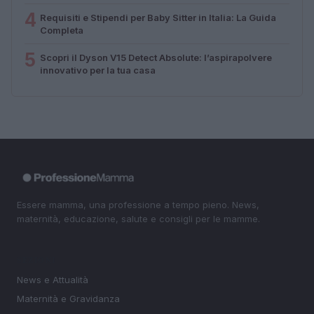
4
Requisiti e Stipendi per Baby Sitter in Italia: La Guida
Completa
5
Scopri il Dyson V15 Detect Absolute: l’aspirapolvere
innovativo per la tua casa
Essere mamma, una professione a tempo pieno. News,
maternità, educazione, salute e consigli per le mamme.
SEZIONI
News e Attualità
Maternità e Gravidanza