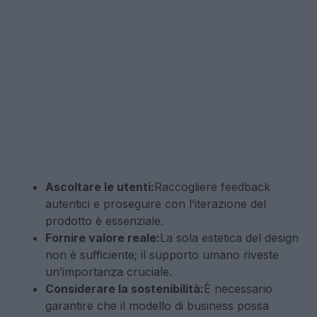
Ascoltare le utenti:
Raccogliere feedback
autentici e proseguire con l’iterazione del
prodotto è essenziale.
Fornire valore reale:
La sola estetica del design
non è sufficiente; il supporto umano riveste
un’importanza cruciale.
Considerare la sostenibilità:
È necessario
garantire che il modello di business possa