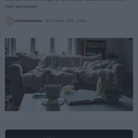
con successo.
AiAdhubMedia
·
28 Ottobre 2025
· 2 min