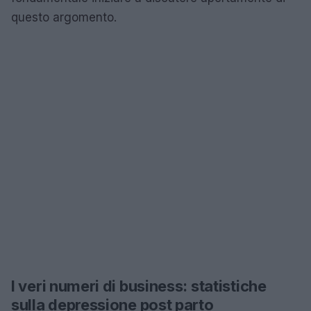
questo argomento.
I veri numeri di business: statistiche
sulla depressione post parto