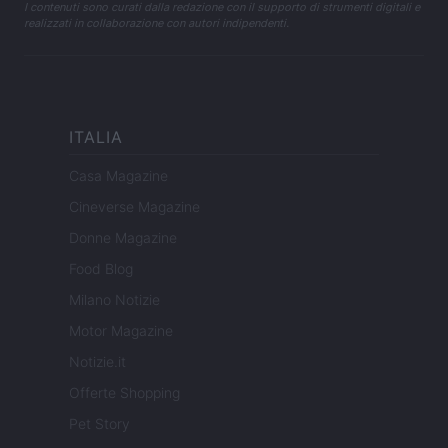
I contenuti sono curati dalla redazione con il supporto di strumenti digitali e
realizzati in collaborazione con autori indipendenti.
ITALIA
Casa Magazine
Cineverse Magazine
Donne Magazine
Food Blog
Milano Notizie
Motor Magazine
Notizie.it
Offerte Shopping
Pet Story