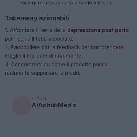
sostenere un supporto a lungo termine.
Takeaway azionabili
1. Affrontare il tema della
depressione post parto
per ridurre il tabù associato.
2. Raccogliere dati e feedback per comprendere
meglio il mercato di riferimento.
3. Concentrarsi su come il prodotto possa
realmente supportare le madri.
AUTORE
AiAdhubMedia