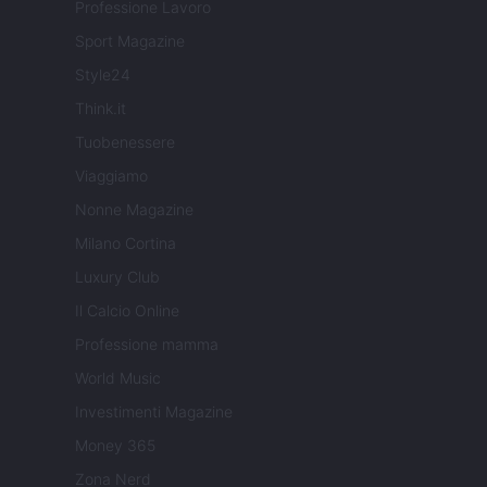
Professione Lavoro
Sport Magazine
Style24
Think.it
Tuobenessere
Viaggiamo
Nonne Magazine
Milano Cortina
Luxury Club
Il Calcio Online
Professione mamma
World Music
Investimenti Magazine
Money 365
Zona Nerd