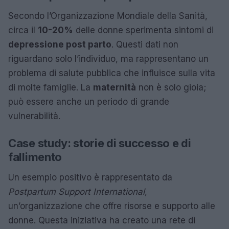
Secondo l’Organizzazione Mondiale della Sanità,
circa il
10-20%
delle donne sperimenta sintomi di
depressione post parto
. Questi dati non
riguardano solo l’individuo, ma rappresentano un
problema di salute pubblica che influisce sulla vita
di molte famiglie. La
maternità
non è solo gioia;
può essere anche un periodo di grande
vulnerabilità.
Case study: storie di successo e di
fallimento
Un esempio positivo è rappresentato da
Postpartum Support International
,
un’organizzazione che offre risorse e supporto alle
donne. Questa iniziativa ha creato una rete di