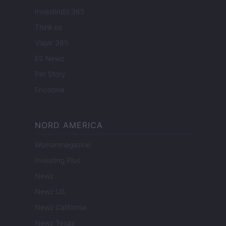
Investindo 365
Think.es
Viajar 365
ES Newz
Pet Story
Encocina
NORD AMERICA
Womanmagazine
Investing Plus
Newz
Newz US
Newz California
Newz Texas