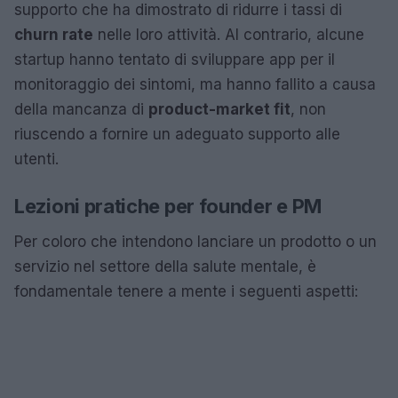
supporto che ha dimostrato di ridurre i tassi di
churn rate
nelle loro attività. Al contrario, alcune
startup hanno tentato di sviluppare app per il
monitoraggio dei sintomi, ma hanno fallito a causa
della mancanza di
product-market fit
, non
riuscendo a fornire un adeguato supporto alle
utenti.
Lezioni pratiche per founder e PM
Per coloro che intendono lanciare un prodotto o un
servizio nel settore della salute mentale, è
fondamentale tenere a mente i seguenti aspetti: